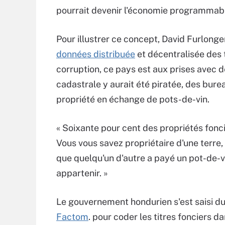
pourrait devenir l'économie programmab
Pour illustrer ce concept, David Furlonger
données distribuée
et décentralisée des 
corruption, ce pays est aux prises avec de
cadastrale y aurait été piratée, des bu
propriété en échange de pots-de-vin.
« Soixante pour cent des propriétés fonci
Vous vous savez propriétaire d'une terre
que quelqu'un d'autre a payé un pot-de-v
appartenir. »
Le gouvernement hondurien s'est saisi du 
Factom
. pour coder les titres fonciers d