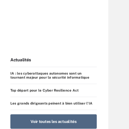
Actualités
IA : les cyberattaques autonomes sont un
tournant majeur pour la sécurité informatique
Top départ pour le Cyber Resilience Act
Les grands dirigeants peinent à bien utiliser l’IA
Voir toutes les actualités