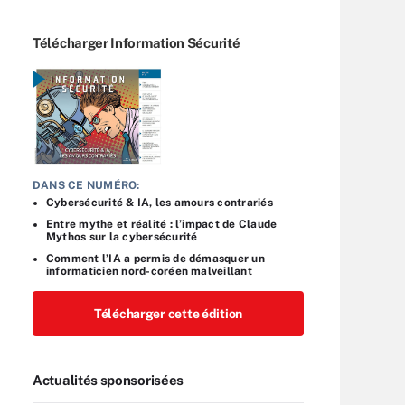
Télécharger Information Sécurité
DANS CE NUMÉRO:
Cybersécurité & IA, les amours contrariés
Entre mythe et réalité : l’impact de Claude
Mythos sur la cybersécurité
Comment l’IA a permis de démasquer un
informaticien nord-coréen malveillant
Télécharger cette édition
Actualités sponsorisées