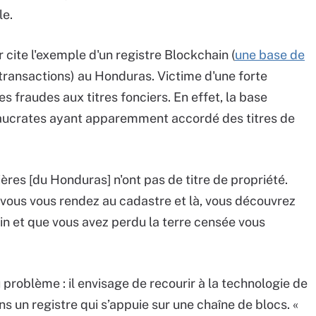
le.
 cite l'exemple d'un registre Blockchain (
une base de
transactions) au Honduras. Victime d'une forte
s fraudes aux titres fonciers. En effet, la base
reaucrates ayant apparemment accordé des titres de
ères [du Honduras] n'ont pas de titre de propriété.
, vous vous rendez au cadastre et là, vous découvrez
in et que vous avez perdu la terre censée vous
problème : il envisage de recourir à la technologie de
ans un registre qui s’appuie sur une chaîne de blocs. «