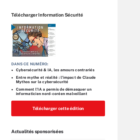
Télécharger Information Sécurité
DANS CE NUMÉRO:
Cybersécurité & IA, les amours contrariés
Entre mythe et réalité : l’impact de Claude
Mythos sur la cybersécurité
Comment l’IA a permis de démasquer un
informaticien nord-coréen malveillant
Télécharger cette édition
Actualités sponsorisées