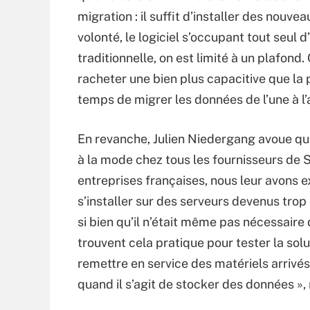
migration : il suffit d’installer des nouv
volonté, le logiciel s’occupant tout seul 
traditionnelle, on est limité à un plafond. 
racheter une bien plus capacitive que la 
temps de migrer les données de l’une à l
En revanche, Julien Niedergang avoue qu’i
à la mode chez tous les fournisseurs de 
entreprises françaises, nous leur avons e
s’installer sur des serveurs devenus trop
si bien qu’il n’était même pas nécessaire 
trouvent cela pratique pour tester la solu
remettre en service des matériels arrivé
quand il s’agit de stocker des données », 