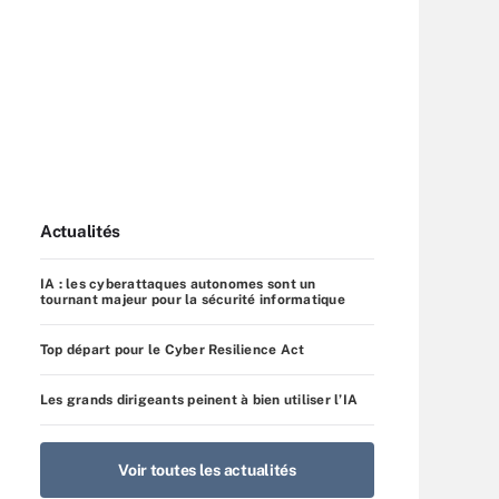
Actualités
IA : les cyberattaques autonomes sont un
tournant majeur pour la sécurité informatique
Top départ pour le Cyber Resilience Act
Les grands dirigeants peinent à bien utiliser l’IA
Voir toutes les actualités