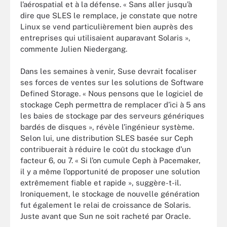
l’aérospatial et à la défense. « Sans aller jusqu’à
dire que SLES le remplace, je constate que notre
Linux se vend particulièrement bien auprès des
entreprises qui utilisaient auparavant Solaris »,
commente Julien Niedergang.
Dans les semaines à venir, Suse devrait focaliser
ses forces de ventes sur les solutions de Software
Defined Storage. « Nous pensons que le logiciel de
stockage Ceph permettra de remplacer d’ici à 5 ans
les baies de stockage par des serveurs génériques
bardés de disques », révèle l’ingénieur système.
Selon lui, une distribution SLES basée sur Ceph
contribuerait à réduire le coût du stockage d’un
facteur 6, ou 7. « Si l’on cumule Ceph à Pacemaker,
il y a même l’opportunité de proposer une solution
extrêmement fiable et rapide », suggère-t-il.
Ironiquement, le stockage de nouvelle génération
fut également le relai de croissance de Solaris.
Juste avant que Sun ne soit racheté par Oracle.