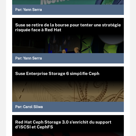
Par:
Yann Serra
Suse se retire de la bourse pour tenter une stratégie
risquée face à Red Hat
Par:
Yann Serra
Suse Enterprise Storage 6 simplifie Ceph
Par:
Carol Sliwa
Red Hat Ceph Storage 3.0 s'enrichit du support
d'iSCSI et CephFS