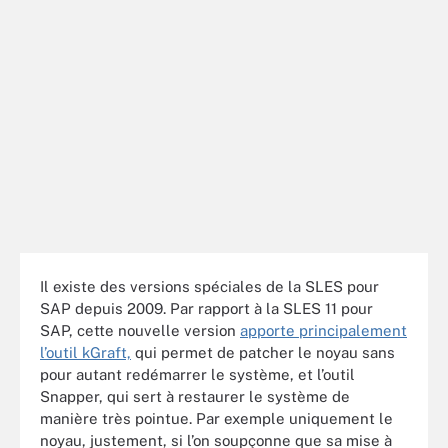
Il existe des versions spéciales de la SLES pour
SAP depuis 2009. Par rapport à la SLES 11 pour
SAP, cette nouvelle version
apporte principalement
l’outil kGraft,
qui permet de patcher le noyau sans
pour autant redémarrer le système, et l’outil
Snapper, qui sert à restaurer le système de
manière très pointue. Par exemple uniquement le
noyau, justement, si l’on soupçonne que sa mise à