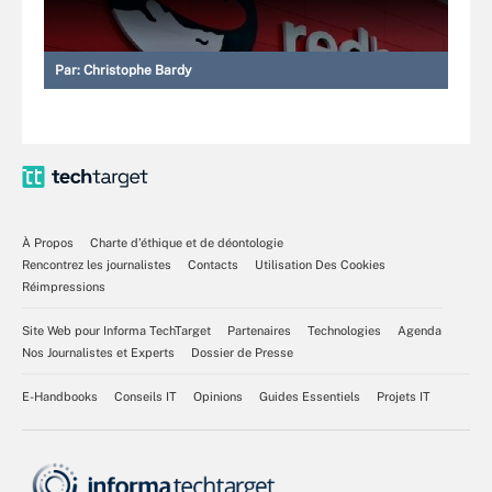
Par:
Christophe Bardy
À Propos
Charte d’éthique et de déontologie
Rencontrez les journalistes
Contacts
Utilisation Des Cookies
Réimpressions
Site Web pour Informa TechTarget
Partenaires
Technologies
Agenda
Nos Journalistes et Experts
Dossier de Presse
E-Handbooks
Conseils IT
Opinions
Guides Essentiels
Projets IT