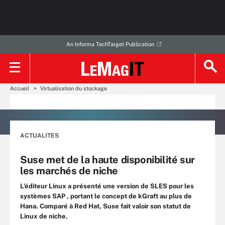
An Informa TechTarget Publication
Accueil
Virtualisation du stockage
ACTUALITES
Suse met de la haute disponibilité sur
les marchés de niche
L’éditeur Linux a présenté une version de SLES pour les
systèmes SAP , portant le concept de kGraft au plus de
Hana. Comparé à Red Hat, Suse fait valoir son statut de
Linux de niche.