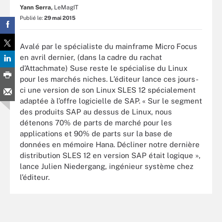
Yann Serra,
LeMagIT
Publié le:
29 mai 2015
Avalé par le spécialiste du mainframe Micro Focus
en avril dernier, (dans la cadre du rachat
d’Attachmate) Suse reste le spécialise du Linux
pour les marchés niches. L’éditeur lance ces jours-
ci une version de son Linux SLES 12 spécialement
adaptée à l’offre logicielle de SAP. « Sur le segment
des produits SAP au dessus de Linux, nous
détenons 70% de parts de marché pour les
applications et 90% de parts sur la base de
données en mémoire Hana. Décliner notre dernière
distribution SLES 12 en version SAP était logique »,
lance Julien Niedergang, ingénieur système chez
l’éditeur.