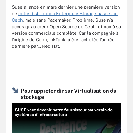
Suse a lancé en mars dernier une première version
de
cette distribution Enterprise Storage basée sur
Ceph
, mais sans Pacemaker. Problème, Suse n’a
accès qu’au cœur Open Source de Ceph, et non à sa
version commerciale complète. Car la compagnie à
l’origine de Ceph, InkTank, a été rachetée l’année
dernière par... Red Hat.
Pour approfondir sur Virtualisation du
stockage
SUSE veut devenir notre fournisseur souverain de
systèmes d’infrastructure