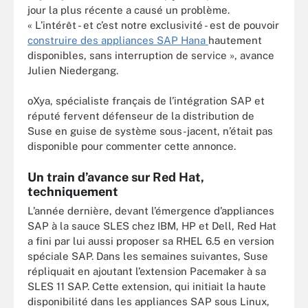
jour la plus récente a causé un problème.
« L’intérêt - et c’est notre exclusivité - est de pouvoir
construire des appliances SAP Hana
hautement
disponibles, sans interruption de service », avance
Julien Niedergang.
oXya, spécialiste français de l’intégration SAP et
réputé fervent défenseur de la distribution de
Suse en guise de système sous-jacent, n’était pas
disponible pour commenter cette annonce.
Un train d’avance sur Red Hat,
techniquement
L’année dernière, devant l’émergence d’appliances
SAP à la sauce SLES chez IBM, HP et Dell, Red Hat
a fini par lui aussi proposer sa RHEL 6.5 en version
spéciale SAP. Dans les semaines suivantes, Suse
répliquait en ajoutant l’extension Pacemaker à sa
SLES 11 SAP. Cette extension, qui initiait la haute
disponibilité dans les appliances SAP sous Linux,