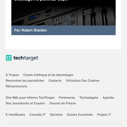
Par:
Robert Sheldon
À Propos
Charte d’éthique et de déontologie
Rencontrez les journalistes
Contacts
Utilisation Des Cookies
Réimpressions
Site Web pour Informa TechTarget
Partenaires
Technologies
Agenda
Nos Journalistes et Experts
Dossier de Presse
E-Handbooks
Conseils IT
Opinions
Guides Essentiels
Projets IT