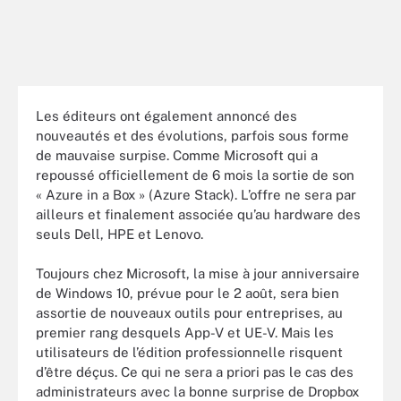
Les éditeurs ont également annoncé des
nouveautés et des évolutions, parfois sous forme
de mauvaise surpise. Comme Microsoft qui a
repoussé officiellement de 6 mois la sortie de son
« Azure in a Box » (Azure Stack). L’offre ne sera par
ailleurs et finalement associée qu’au hardware des
seuls Dell, HPE et Lenovo.
Toujours chez Microsoft, la mise à jour anniversaire
de Windows 10, prévue pour le 2 août, sera bien
assortie de nouveaux outils pour entreprises, au
premier rang desquels App-V et UE-V. Mais les
utilisateurs de l’édition professionnelle risquent
d’être déçus. Ce qui ne sera a priori pas le cas des
administrateurs avec la bonne surprise de Dropbox