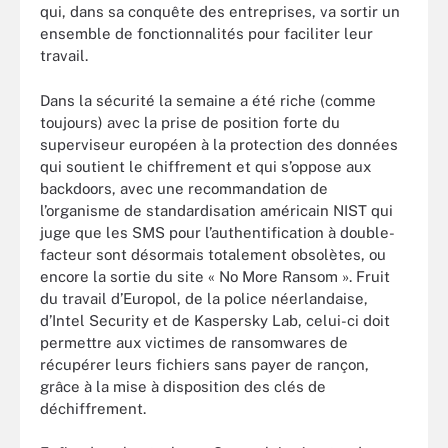
qui, dans sa conquête des entreprises, va sortir un
ensemble de fonctionnalités pour faciliter leur
travail.
Dans la sécurité la semaine a été riche (comme
toujours) avec la prise de position forte du
superviseur européen à la protection des données
qui soutient le chiffrement et qui s’oppose aux
backdoors, avec une recommandation de
l’organisme de standardisation américain NIST qui
juge que les SMS pour l’authentification à double-
facteur sont désormais totalement obsolètes, ou
encore la sortie du site « No More Ransom ». Fruit
du travail d’Europol, de la police néerlandaise,
d’Intel Security et de Kaspersky Lab, celui-ci doit
permettre aux victimes de ransomwares de
récupérer leurs fichiers sans payer de rançon,
grâce à la mise à disposition des clés de
déchiffrement.