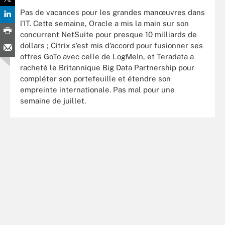
Pas de vacances pour les grandes manœuvres dans
l’IT. Cette semaine, Oracle a mis la main sur son
concurrent NetSuite pour presque 10 milliards de
dollars ; Citrix s’est mis d’accord pour fusionner ses
offres GoTo avec celle de LogMeIn, et Teradata a
racheté le Britannique Big Data Partnership pour
compléter son portefeuille et étendre son
empreinte internationale. Pas mal pour une
semaine de juillet.