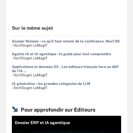
Sur le même sujet
Dossier Nutanix : ce qu'il faut retenir de la conférence .Next'26
–TechTarget LeMagIT
Agents IA et IA agentique : le guide pour tout comprendre
–TechTarget LeMagIT
Applications et données 25 – Les éditeurs français face au défi
de l'IA ...
–TechTarget LeMagIT
IA générative : les grandes catégories de LLM
–TechTarget LeMagIT
Pour approfondir sur Editeurs
Dossier ERP et IA agentique