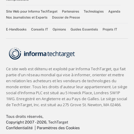
Site Web pour Informa TechTarget
Partenaires
Technologies
Agenda
Nos Journalistes et Experts
Dossier de Presse
E-Handbooks
Conseils IT
Opinions
Guides Essentiels
Projets IT
Tous droits réservés,
Copyright 2007 - 2026
, TechTarget
Confidentialité
Paramètres des Cookies