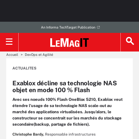
An Informa TechTarget Publication
Accueil
DevOps et Agilité
ACTUALITES
Exablox décline sa technologie NAS
objet en mode 100 % Flash
Avec ses noeuds 100% Flash OneBlox 5210, Exablox veut
étendre l'usage de sa technologie NAS scale-out au
marché des applications virtualisées. Jusqu'alors, le
constructeur se concentrait sur les marchés du stockage
secondaire(backup, partage de fichiers).
Christophe Bardy,
Responsable infrastructures