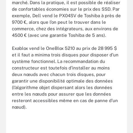
marché. Dans la pratique, il est possible de réaliser
de confortables économies sur le prix des SSD. Par
exemple, Dell vend le PX04SV de Toshiba à près de
9700 €, alors que l’on peut le trouver dans le
commerce, chez des intégrateurs, aux environs de
4500 € (avec une garantie Toshiba de 5 ans).
Exablox vend le OneBlox 5210 au prix de 28 995 $
et il faut a minima trois disques pour disposer d’un
système fonctionnel. La recommandation du
constructeur est toutefois d’installer au moins
deux nœuds avec chacun trois disques, pour
garantir une disponibilité optimale des données
(l’algorithme objet dispersant alors les données
entre les nœuds pour assurer que les données
resteront accessibles même en cas de panne d’un
nœud).