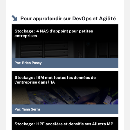
Pour approfondir sur DevOps et Agilité
Stockage : 4 NAS d’appoint pour petites
entreprises
Par:
Brien Posey
Stockage : IBM met toutes les données de
l’entreprise dans l’IA
Par:
Yann Serra
Stockage : HPE accélère et densifie ses Alletra MP