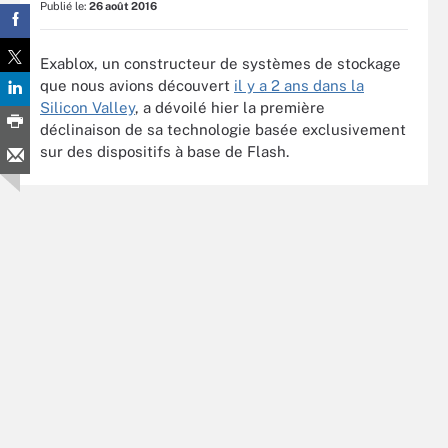
Publié le:
26 août 2016
Exablox, un constructeur de systèmes de stockage
que nous avions découvert
il y a 2 ans dans la
Silicon Valley
, a dévoilé hier la première
déclinaison de sa technologie basée exclusivement
sur des dispositifs à base de Flash.