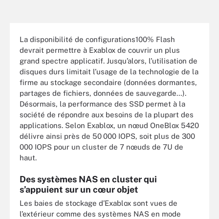
La disponibilité de configurations100% Flash
devrait permettre à Exablox de couvrir un plus
grand spectre applicatif. Jusqu’alors, l’utilisation de
disques durs limitait l’usage de la technologie de la
firme au stockage secondaire (données dormantes,
partages de fichiers, données de sauvegarde…).
Désormais, la performance des SSD permet à la
société de répondre aux besoins de la plupart des
applications. Selon Exablox, un nœud OneBlox 5420
délivre ainsi près de 50 000 IOPS, soit plus de 300
000 IOPS pour un cluster de 7 nœuds de 7U de
haut.
Des systèmes NAS en cluster qui
s’appuient sur un cœur objet
Les baies de stockage d’Exablox sont vues de
l’extérieur comme des systèmes NAS en mode