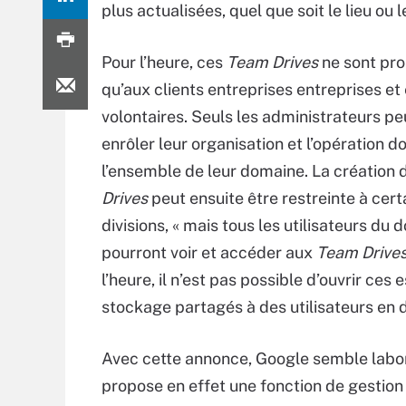
plus actualisées, quel que soit le lieu ou
Pour l’heure, ces
Team Drives
ne sont pr
qu’aux clients entreprises entreprises et
volontaires. Seuls les administrateurs p
enrôler leur organisation et l’opération do
l’ensemble de leur domaine. La création
Drives
peut ensuite être restreinte à cert
divisions, « mais tous les utilisateurs du
pourront voir et accéder aux
Team Drives
l’heure, il n’est pas possible d’ouvrir ces
stockage partagés à des utilisateurs en
Avec cette annonce, Google semble labor
propose en effet une fonction de gestion