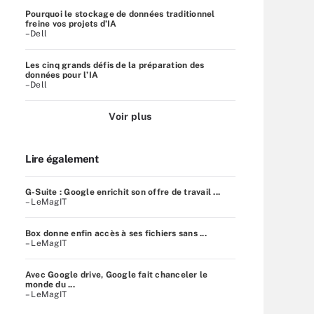
Pourquoi le stockage de données traditionnel
freine vos projets d’IA
–Dell
Les cinq grands défis de la préparation des
données pour l’IA
–Dell
Voir plus
Lire également
G-Suite : Google enrichit son offre de travail ...
– LeMagIT
Box donne enfin accès à ses fichiers sans ...
– LeMagIT
Avec Google drive, Google fait chanceler le
monde du ...
– LeMagIT