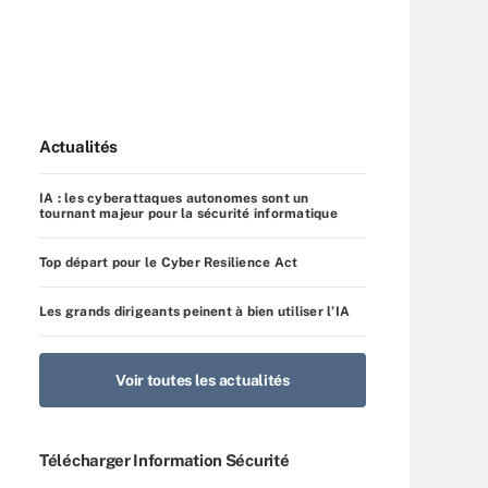
Actualités
IA : les cyberattaques autonomes sont un
tournant majeur pour la sécurité informatique
Top départ pour le Cyber Resilience Act
Les grands dirigeants peinent à bien utiliser l’IA
Voir toutes les actualités
Télécharger Information Sécurité