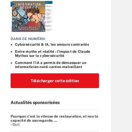
DANS CE NUMÉRO:
Cybersécurité & IA, les amours contrariés
Entre mythe et réalité : l’impact de Claude
Mythos sur la cybersécurité
Comment l’IA a permis de démasquer un
informaticien nord-coréen malveillant
Télécharger cette édition
Actualités sponsorisées
Pourquoi c’est la vitesse de restauration, et non la
capacité de sauvegarde, ...
–Dell