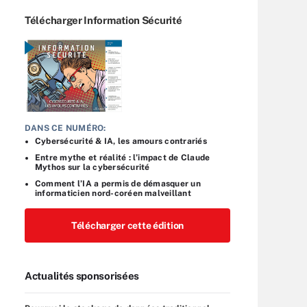
Télécharger Information Sécurité
DANS CE NUMÉRO:
Cybersécurité & IA, les amours contrariés
Entre mythe et réalité : l’impact de Claude
Mythos sur la cybersécurité
Comment l’IA a permis de démasquer un
informaticien nord-coréen malveillant
Télécharger cette édition
Actualités sponsorisées