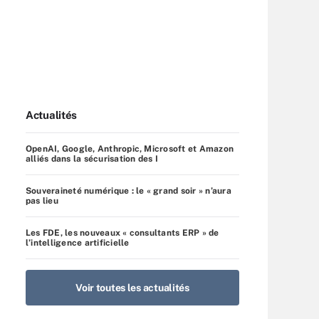
Actualités
OpenAI, Google, Anthropic, Microsoft et Amazon
alliés dans la sécurisation des I
Souveraineté numérique : le « grand soir » n’aura
pas lieu
Les FDE, les nouveaux « consultants ERP » de
l’intelligence artificielle
Voir toutes les actualités