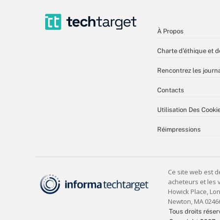
À Propos
Charte d’éthique et d
Rencontrez les journa
Contacts
Utilisation Des Cooki
Réimpressions
Tous droits réser