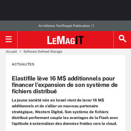
An Informa TechTarget Publication
Accueil
Software Defined Storage
ACTUALITES
Elastifile lève 16 M$ additionnels pour
financer l'expansion de son système de
fichiers distribué
La jeune société née en Israel vient de lever 16 M$
additionnels et de s'allier un nouveau partenaire
stratégique, Western Digital. Son système de fichiers
distribué performant couple les avantages de la Flash avec
l'aptitude à externaliser des données froides vers le cloud.