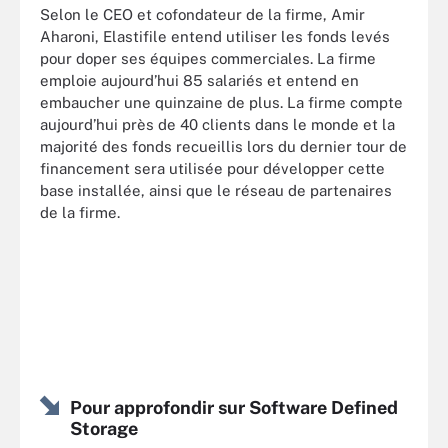
Selon le CEO et cofondateur de la firme, Amir
Aharoni, Elastifile entend utiliser les fonds levés
pour doper ses équipes commerciales. La firme
emploie aujourd’hui 85 salariés et entend en
embaucher une quinzaine de plus. La firme compte
aujourd’hui près de 40 clients dans le monde et la
majorité des fonds recueillis lors du dernier tour de
financement sera utilisée pour développer cette
base installée, ainsi que le réseau de partenaires
de la firme.
Pour approfondir sur Software Defined
Storage