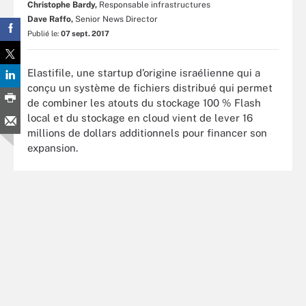
Christophe Bardy,
Responsable infrastructures
Dave Raffo,
Senior News Director
Publié le:
07 sept. 2017
Elastifile, une startup d’origine israélienne qui a
conçu un système de fichiers distribué qui permet
de combiner les atouts du stockage 100 % Flash
local et du stockage en cloud vient de lever 16
millions de dollars additionnels pour financer son
expansion.