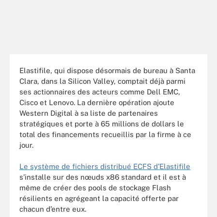
Elastifile, qui dispose désormais de bureau à Santa
Clara, dans la Silicon Valley, comptait déjà parmi
ses actionnaires des acteurs comme Dell EMC,
Cisco et Lenovo. La dernière opération ajoute
Western Digital à sa liste de partenaires
stratégiques et porte à 65 millions de dollars le
total des financements recueillis par la firme à ce
jour.
Le système de fichiers distribué ECFS d’Elastifile
s’installe sur des nœuds x86 standard et il est à
même de créer des pools de stockage Flash
résilients en agrégeant la capacité offerte par
chacun d’entre eux.