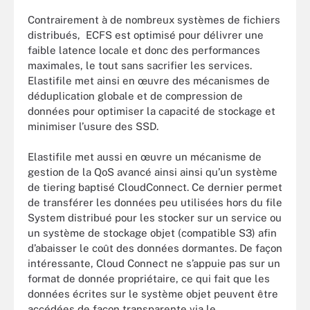
Contrairement à de nombreux systèmes de fichiers
distribués, ECFS est optimisé pour délivrer une
faible latence locale et donc des performances
maximales, le tout sans sacrifier les services.
Elastifile met ainsi en œuvre des mécanismes de
déduplication globale et de compression de
données pour optimiser la capacité de stockage et
minimiser l’usure des SSD.
Elastifile met aussi en œuvre un mécanisme de
gestion de la QoS avancé ainsi ainsi qu’un système
de tiering baptisé CloudConnect. Ce dernier permet
de transférer les données peu utilisées hors du file
System distribué pour les stocker sur un service ou
un système de stockage objet (compatible S3) afin
d’abaisser le coût des données dormantes. De façon
intéressante, Cloud Connect ne s’appuie pas sur un
format de donnée propriétaire, ce qui fait que les
données écrites sur le système objet peuvent être
accédées de façon transparente via le