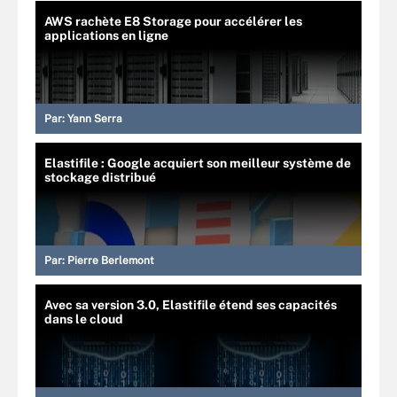
AWS rachète E8 Storage pour accélérer les
applications en ligne
Par:
Yann Serra
Elastifile : Google acquiert son meilleur système de
stockage distribué
Par:
Pierre Berlemont
Avec sa version 3.0, Elastifile étend ses capacités
dans le cloud