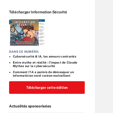
Télécharger Information Sécurité
DANS CE NUMÉRO:
Cybersécurité & IA, les amours contrariés
Entre mythe et réalité : l’impact de Claude
Mythos sur la cybersécurité
Comment l’IA a permis de démasquer un
informaticien nord-coréen malveillant
Télécharger cette édition
Actualités sponsorisées