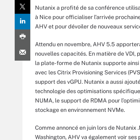
Nutanix a profité de sa conférence utilis
à Nice pour officialiser l’arrivée procha
AHV et pour dévoiler de nouveaux service
Attendu en novembre, AHV 5.5 apporter
nouvelles capacités. En matière de VDI, 
la plate-forme de Nutanix supporte ainsi 
avec les Citrix Provisioning Services (PVS
support des vGPU. Nutanix a aussi ajouté
technologie des optimisations spécifique
NUMA, le support de RDMA pour l’optimi
stockage en environnement NVMe.
Comme annoncé en juin lors de Nutanix .
Washington, AHV va également voir ses 