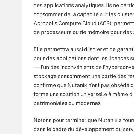
des applications analytiques. Ils ne part
consommer de la capacité sur les cluster
Acropolis Compute Cloud (AC2), permett
de processeurs ou de mémoire pour des 
Elle permettra aussi d’isoler et de garant
pour des applications dont les licences
— l’un des inconvénients de l’hyperconve
stockage consomment une partie des re
confirme que Nutanix n'est pas obsédé qu
forme une solution universelle à même d'ac
patrimoniales ou modernes.
Notons pour terminer que Nutanix a fourn
dans le cadre du développement du servi