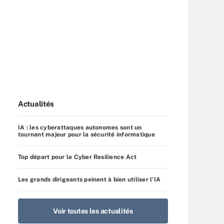
Actualités
IA : les cyberattaques autonomes sont un
tournant majeur pour la sécurité informatique
Top départ pour le Cyber Resilience Act
Les grands dirigeants peinent à bien utiliser l’IA
Voir toutes les actualités