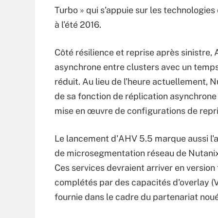
Turbo » qui s’appuie sur les technologie
à l’été 2016.
Côté résilience et reprise après sinistre,
asynchrone entre clusters avec un temp
réduit. Au lieu de l’heure actuellement, N
de sa fonction de réplication asynchrone 
mise en œuvre de configurations de repris
Le lancement d'AHV 5.5 marque aussi l'a
de microsegmentation réseau de Nutanix
Ces services devraient arriver en version 
complétés par des capacités d'overlay (
fournie dans le cadre du partenariat noué