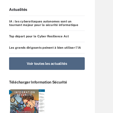
Actualités
IA : les cyberattaques autonomes sont un
tournant majeur pour la sécurité informatique
Top départ pour le Cyber Resilience Act
Les grands dirigeants peinent à bien utiliser l’IA
Voir toutes les actualités
Télécharger Information Sécurité