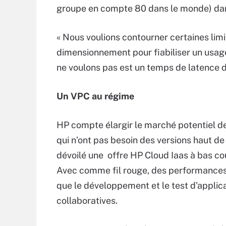
groupe en compte 80 dans le monde) dan
« Nous voulions contourner certaines limi
dimensionnement pour fiabiliser un usage 
ne voulons pas est un temps de latence de
Un VPC au régime
HP compte élargir le marché potentiel de 
qui n’ont pas besoin des versions haut d
dévoilé une offre HP Cloud Iaas à bas co
Avec comme fil rouge, des performances 
que le développement et le test d’applic
collaboratives.