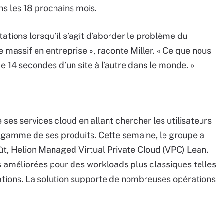
s les 18 prochains mois.
tations lorsqu’il s’agit d’aborder le problème du
massif en entreprise », raconte Miller. « Ce que nous
 14 secondes d’un site à l’autre dans le monde. »
ses services cloud en allant chercher les utilisateurs
e gamme de ses produits. Cette semaine, le groupe a
ût, Helion Managed Virtual Private Cloud (VPC) Lean.
améliorées pour des workloads plus classiques telles
ations. La solution supporte de nombreuses opérations