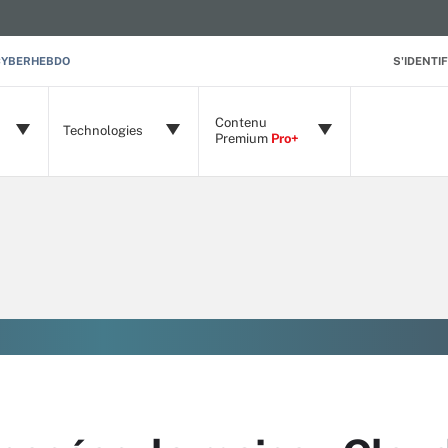
CYBERHEBDO
S'IDENTIF
Contenu
Technologies
Premium
Pro+