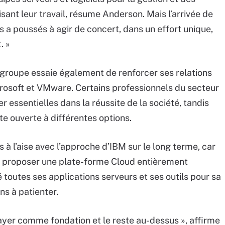
sant leur travail, résume Anderson. Mais l’arrivée de
es a poussés à agir de concert, dans un effort unique,
. »
 groupe essaie également de renforcer ses relations
rosoft et VMware. Certains professionnels du secteur
 essentielles dans la réussite de la société, tandis
te ouverte à différentes options.
 à l’aise avec l’approche d’IBM sur le long terme, car
de proposer une plate-forme Cloud entièrement
 toutes ses applications serveurs et ses outils pour sa
ns à patienter.
ayer comme fondation et le reste au-dessus », affirme