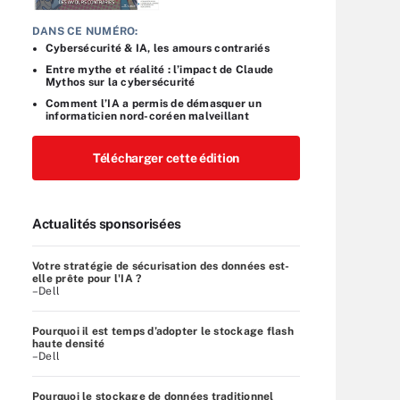
DANS CE NUMÉRO:
Cybersécurité & IA, les amours contrariés
Entre mythe et réalité : l’impact de Claude
Mythos sur la cybersécurité
Comment l’IA a permis de démasquer un
informaticien nord-coréen malveillant
Télécharger cette édition
Actualités sponsorisées
Votre stratégie de sécurisation des données est-
elle prête pour l'IA ?
–Dell
Pourquoi il est temps d’adopter le stockage flash
haute densité
–Dell
Pourquoi le stockage de données traditionnel