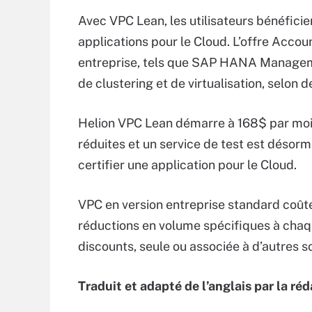
Avec VPC Lean, les utilisateurs bénéficie
applications pour le Cloud. L’offre Acco
entreprise, tels que SAP HANA Manageme
de clustering et de virtualisation, selon
Helion VPC Lean démarre à 168$ par mois
réduites et un service de test est désorm
certifier une application pour le Cloud.
VPC en version entreprise standard coûte 
réductions en volume spécifiques à chaqu
discounts, seule ou associée à d’autres s
Traduit et adapté de l’anglais par la ré