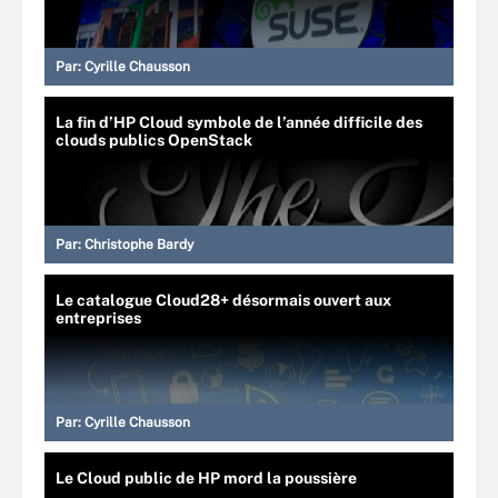
Par:
Cyrille Chausson
La fin d’HP Cloud symbole de l’année difficile des
clouds publics OpenStack
Par:
Christophe Bardy
Le catalogue Cloud28+ désormais ouvert aux
entreprises
Par:
Cyrille Chausson
Le Cloud public de HP mord la poussière