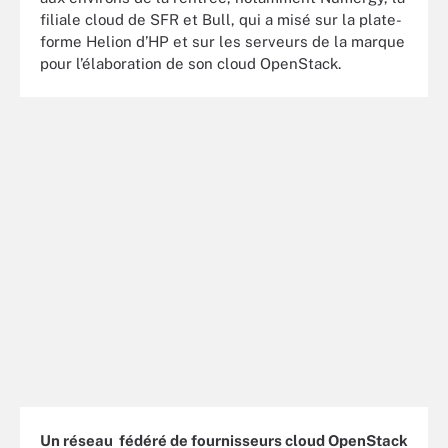
filiale cloud de SFR et Bull, qui a misé sur la plate-
forme Helion d’HP et sur les serveurs de la marque
pour l’élaboration de son cloud OpenStack.
Un réseau fédéré de fournisseurs cloud OpenStack