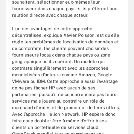
souhaitent, sélectionner eux-mêmes leur
fournisseur dans chaque pays, s’ils préfèrent une
relation directe avec chaque acteur.
L’un des avantages de cette approche
décentralisée, explique Xavier Poisson, est qu’elle
règle les problèmes de localisation de données et
de conformité, les clients pouvant choisir des
fournisseurs locaux dans chaque pays ou zone
géographique où ils opèrent. Un modèle qui
contraste singulièrement avec les approches
mondialisées d’acteurs comme Amazon, Google,
VMware ou IBM. Cette approche a aussi l’avantage
de ne pas fâcher HP avec aucun de ses
partenaires, puisqu’il ne concurrencera pas leurs
services mais jouera au contraire un rôle de
marchand d’armes et de promoteur de leurs offres.
Avec l’approche Helion Network, HP espère donc
faire coup double : être à même d’offrir à ses
clients un portefeuille de services cloud
OpenStack mondial tout en accroissant ses