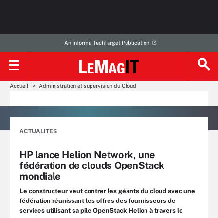
An Informa TechTarget Publication
Accueil
Administration et supervision du Cloud
ACTUALITES
HP lance Helion Network, une
fédération de clouds OpenStack
mondiale
Le constructeur veut contrer les géants du cloud avec une
fédération réunissant les offres des fournisseurs de
services utilisant sa pile OpenStack Helion à travers le