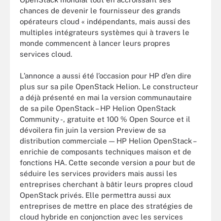
chances de devenir le fournisseur des grands
opérateurs cloud « indépendants, mais aussi des
multiples intégrateurs systèmes qui à travers le
monde commencent à lancer leurs propres
services cloud.
L’annonce a aussi été l’occasion pour HP d’en dire
plus sur sa pile OpenStack Helion. Le constructeur
a déjà présenté en mai la version communautaire
de sa pile OpenStack – HP Helion OpenStack
Community -, gratuite et 100 % Open Source et il
dévoilera fin juin la version Preview de sa
distribution commerciale — HP Helion OpenStack –
enrichie de composants techniques maison et de
fonctions HA. Cette seconde version a pour but de
séduire les services providers mais aussi les
entreprises cherchant à bâtir leurs propres cloud
OpenStack privés. Elle permettra aussi aux
entreprises de mettre en place des stratégies de
cloud hybride en conjonction avec les services