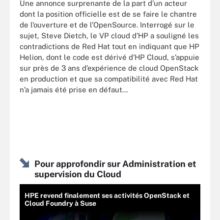
Une annonce surprenante de la part d’un acteur
dont la position officielle est de se faire le chantre
de l’ouverture et de l’OpenSource. Interrogé sur le
sujet, Steve Dietch, le VP cloud d’HP a souligné les
contradictions de Red Hat tout en indiquant que HP
Helion, dont le code est dérivé d’HP Cloud, s’appuie
sur près de 3 ans d’expérience de cloud OpenStack
en production et que sa compatibilité avec Red Hat
n’a jamais été prise en défaut…
Pour approfondir sur Administration et
supervision du Cloud
HPE revend finalement ses activités OpenStack et
Cloud Foundry à Suse