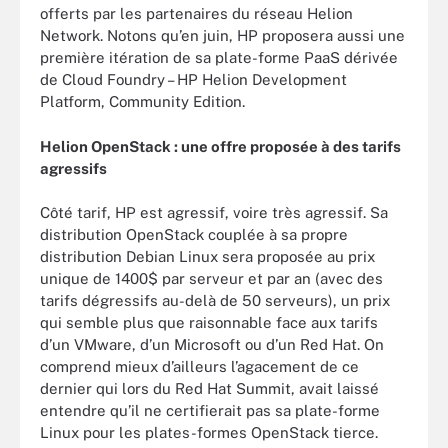
offerts par les partenaires du réseau Helion
Network. Notons qu’en juin, HP proposera aussi une
première itération de sa plate-forme PaaS dérivée
de Cloud Foundry – HP Helion Development
Platform, Community Edition.
Helion OpenStack : une offre proposée à des tarifs
agressifs
Côté tarif, HP est agressif, voire très agressif. Sa
distribution OpenStack couplée à sa propre
distribution Debian Linux sera proposée au prix
unique de 1400$ par serveur et par an (avec des
tarifs dégressifs au-delà de 50 serveurs), un prix
qui semble plus que raisonnable face aux tarifs
d’un VMware, d’un Microsoft ou d’un Red Hat. On
comprend mieux d’ailleurs l’agacement de ce
dernier qui lors du Red Hat Summit, avait laissé
entendre qu’il ne certifierait pas sa plate-forme
Linux pour les plates-formes OpenStack tierce.