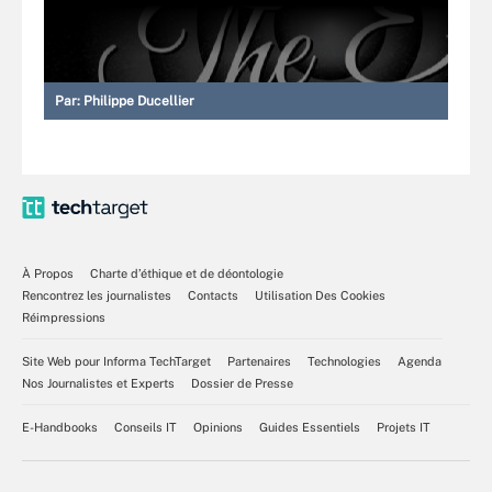
Par:
Philippe Ducellier
À Propos
Charte d’éthique et de déontologie
Rencontrez les journalistes
Contacts
Utilisation Des Cookies
Réimpressions
Site Web pour Informa TechTarget
Partenaires
Technologies
Agenda
Nos Journalistes et Experts
Dossier de Presse
E-Handbooks
Conseils IT
Opinions
Guides Essentiels
Projets IT