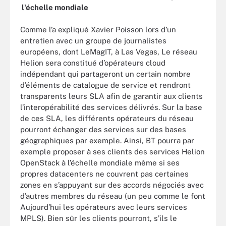
l'échelle mondiale
Comme l’a expliqué Xavier Poisson lors d’un
entretien avec un groupe de journalistes
européens, dont LeMagIT, à Las Vegas, Le réseau
Helion sera constitué d’opérateurs cloud
indépendant qui partageront un certain nombre
d’éléments de catalogue de service et rendront
transparents leurs SLA afin de garantir aux clients
l’interopérabilité des services délivrés. Sur la base
de ces SLA, les différents opérateurs du réseau
pourront échanger des services sur des bases
géographiques par exemple. Ainsi, BT pourra par
exemple proposer à ses clients des services Helion
OpenStack à l’échelle mondiale même si ses
propres datacenters ne couvrent pas certaines
zones en s’appuyant sur des accords négociés avec
d’autres membres du réseau (un peu comme le font
Aujourd’hui les opérateurs avec leurs services
MPLS). Bien sûr les clients pourront, s’ils le