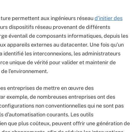
ructure permettent aux ingénieurs réseau
d’initier des
urs dispositifs réseau provenant de différents
large éventail de composants informatiques, depuis les
aux appareils externes au datacenter. Une fois qu’un
 a identifié les interconnexions, les administrateurs
rce unique de vérité pour valider et maintenir de
 de l’environnement.
ines entreprises de mettre en œuvre des
Par exemple, de nombreuses entreprises ont des
configurations non conventionnelles qui ne sont pas
s d’automatisation courants. Les outils
ien que plus coûteux, peuvent offrir une génération de