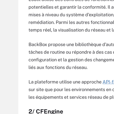
potentielles et garantir la conformité. Il 
mises à niveau du système d’exploitation
remédiation. Parmi les autres fonctionna
temps réel, la visualisation du réseau et l
BackBox propose une bibliothèque d’auto
tâches de routine ou répondre à des cas 
configuration et la gestion des changeme
liés aux fonctions du réseau.
La plateforme utilise une approche
API-f
sur site que pour les environnements en 
les équipements et services réseau de pl
2/ CFEngine