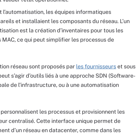
t l’automatisation, les équipes informatiques
reils et installaient les composants du réseau. L’un
sation est la création d’inventaires pour tous les
 MAC, ce qui peut simplifier les processus de
tion réseau sont proposés par
les fournisseurs
et sous
l peut s’agir d’outils liés à une approche SDN (Software-
ale de l’infrastructure, ou à une automatisation
 personnalisent les processus et provisionnent les
leur centralisé. Cette interface unique permet de
ment d’un réseau en datacenter, comme dans les