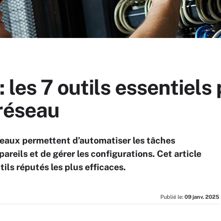
 les 7 outils essentiels
 réseau
seaux permettent d’automatiser les tâches
pareils et de gérer les configurations. Cet article
ils réputés les plus efficaces.
Publié le:
09 janv. 2025