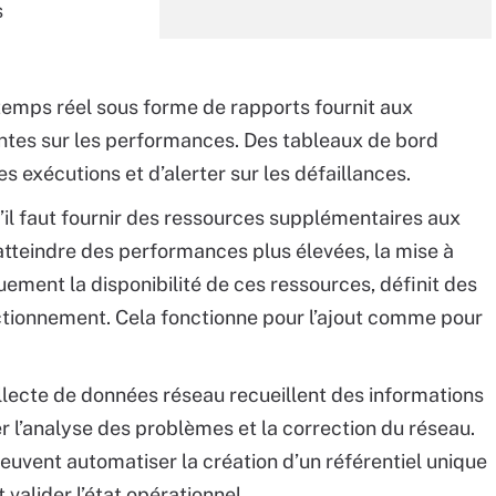
s
temps réel sous forme de rapports fournit aux
tes sur les performances. Des tableaux de bord
 exécutions et d’alerter sur les défaillances.
il faut fournir des ressources supplémentaires aux
atteindre des performances plus élevées, la mise à
ement la disponibilité de ces ressources, définit des
ctionnement. Cela fonctionne pour l’ajout comme pour
ollecte de données réseau recueillent des informations
r l’analyse des problèmes et la correction du réseau.
euvent automatiser la création d’un référentiel unique
valider l’état opérationnel.