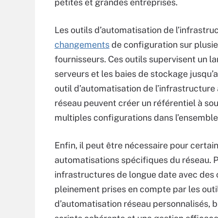
petites et grandes entreprises.
Les outils d’automatisation de l’infrast
changements
de configuration sur plusie
fournisseurs. Ces outils supervisent un 
serveurs et les baies de stockage jusqu’
outil d’automatisation de l’infrastructure
réseau peuvent créer un référentiel à sou
multiples configurations dans l’ensemble
Enfin, il peut être nécessaire pour certa
automatisations spécifiques du réseau. 
infrastructures de longue date avec des 
pleinement prises en compte par les outil
d’automatisation réseau personnalisés, b