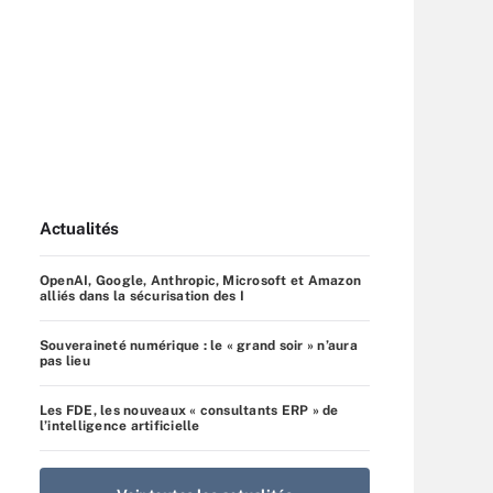
Actualités
OpenAI, Google, Anthropic, Microsoft et Amazon
alliés dans la sécurisation des I
Souveraineté numérique : le « grand soir » n’aura
pas lieu
Les FDE, les nouveaux « consultants ERP » de
l’intelligence artificielle