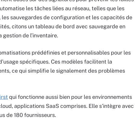
automatise les tâches liées au réseau, telles que les
, les sauvegardes de configuration et les capacités de
lités, citons un tableau de bord avec sauvegarde en
a gestion de l’inventaire.
matisations prédéfinies et personnalisables pour les
d’usage spécifiques. Ces modèles facilitent la
nts, ce qui simplifie le signalement des problèmes
irst
qui fonctionne aussi bien pour les environnements
cloud, applications SaaS comprises. Elle s’intègre avec
us de 180 fournisseurs.