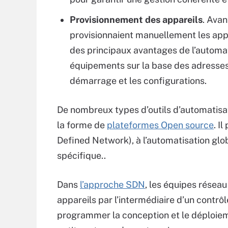
Provisionnement des appareils
. Avan
provisionnaient manuellement les appa
des principaux avantages de l’automati
équipements sur la base des adresses
démarrage et les configurations.
De nombreux types d’outils d’automatisa
la forme de
plateformes Open source
. I
Defined Network), à l’automatisation glob
spécifique..
Dans
l’approche SDN
, les équipes réseau
appareils par l’intermédiaire d’un contrô
programmer la conception et le déploie