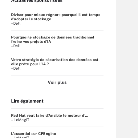
Actualités sponsorisées
Diviser pour mieux régner : pourquoi il est temps
d’adopter le stockage ...
–Dell
Pourquoi le stockage de données traditionnel
freine vos projets d’IA
–Dell
Votre stratégie de sécurisation des données est-
elle prête pour l'IA ?
–Dell
Voir plus
Lire également
Red Hat veut faire d’Ansible le moteur d’...
– LeMagIT
L’essentiel sur CFEngine
– LeMagIT