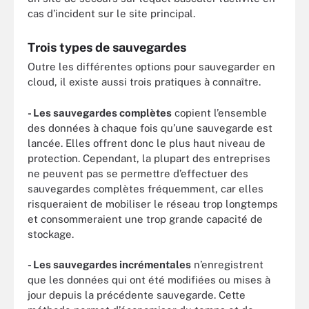
cas d’incident sur le site principal.
Trois types de sauvegardes
Outre les différentes options pour sauvegarder en
cloud, il existe aussi trois pratiques à connaître.
- Les sauvegardes complètes
copient l’ensemble
des données à chaque fois qu’une sauvegarde est
lancée. Elles offrent donc le plus haut niveau de
protection. Cependant, la plupart des entreprises
ne peuvent pas se permettre d’effectuer des
sauvegardes complètes fréquemment, car elles
risqueraient de mobiliser le réseau trop longtemps
et consommeraient une trop grande capacité de
stockage.
- Les sauvegardes incrémentales
n’enregistrent
que les données qui ont été modifiées ou mises à
jour depuis la précédente sauvegarde. Cette