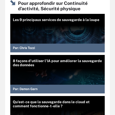
Pour approfondir sur Continuité
d’activité, Sécurité physique
Les 9 principaux services de sauvegarde à la loupe
Par:
Chris Tozzi
8 façons d’utiliser l’IA pour améliorer la sauvegarde
des données
Par:
Damon Garn
Qu'est-ce que la sauvegarde dans le cloud et
comment fonctionne-t-elle ?