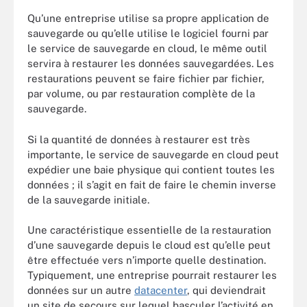
Qu’une entreprise utilise sa propre application de
sauvegarde ou qu’elle utilise le logiciel fourni par
le service de sauvegarde en cloud, le même outil
servira à restaurer les données sauvegardées. Les
restaurations peuvent se faire fichier par fichier,
par volume, ou par restauration complète de la
sauvegarde.
Si la quantité de données à restaurer est très
importante, le service de sauvegarde en cloud peut
expédier une baie physique qui contient toutes les
données ; il s’agit en fait de faire le chemin inverse
de la sauvegarde initiale.
Une caractéristique essentielle de la restauration
d’une sauvegarde depuis le cloud est qu’elle peut
être effectuée vers n’importe quelle destination.
Typiquement, une entreprise pourrait restaurer les
données sur un autre
datacenter
, qui deviendrait
un site de secours sur lequel basculer l’activité en