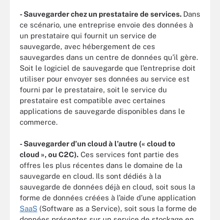
- Sauvegarder chez un prestataire de services.
Dans
ce scénario, une entreprise envoie des données à
un prestataire qui fournit un service de
sauvegarde, avec hébergement de ces
sauvegardes dans un centre de données qu’il gère.
Soit le logiciel de sauvegarde que l’entreprise doit
utiliser pour envoyer ses données au service est
fourni par le prestataire, soit le service du
prestataire est compatible avec certaines
applications de sauvegarde disponibles dans le
commerce.
- Sauvegarder d’un cloud à l’autre (« cloud to
cloud », ou C2C).
Ces services font partie des
offres les plus récentes dans le domaine de la
sauvegarde en cloud. Ils sont dédiés à la
sauvegarde de données déjà en cloud, soit sous la
forme de données créées à l’aide d’une application
SaaS
(Software as a Service), soit sous la forme de
données présentes sur un service de stockage en