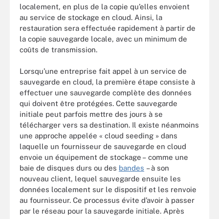
localement, en plus de la copie qu’elles envoient
au service de stockage en cloud. Ainsi, la
restauration sera effectuée rapidement à partir de
la copie sauvegarde locale, avec un minimum de
coûts de transmission.
Lorsqu’une entreprise fait appel à un service de
sauvegarde en cloud, la première étape consiste à
effectuer une sauvegarde complète des données
qui doivent être protégées. Cette sauvegarde
initiale peut parfois mettre des jours à se
télécharger vers sa destination. Il existe néanmoins
une approche appelée « cloud seeding » dans
laquelle un fournisseur de sauvegarde en cloud
envoie un équipement de stockage – comme une
baie de disques durs ou des
bandes
– à son
nouveau client, lequel sauvegarde ensuite les
données localement sur le dispositif et les renvoie
au fournisseur. Ce processus évite d’avoir à passer
par le réseau pour la sauvegarde initiale. Après