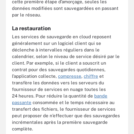
cette première étape d’amorçage, seules les
données modifiées sont sauvegardées en passant
par le réseau.
La restauration
Les services de sauvegarde en cloud reposent
généralement sur un logiciel client qui se
déclenche à intervalles réguliers dans le
calendrier, selon le niveau de service désiré par le
client. Par exemple, si le client a souscrit un
contrat pour des sauvegardes quotidiennes,
l’application collecte,
compresse
,
chiffre
et
transfère les données vers les serveurs du
fournisseur de services en nuage toutes les
24 heures. Pour réduire la quantité de
bande
passante
consommée et le temps nécessaire au
transfert des fichiers, le fournisseur de services
peut proposer de n’effectuer que des sauvegardes
incrémentales après la première sauvegarde
complète.