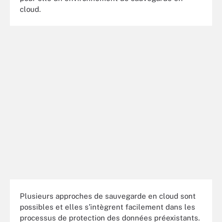
cloud.
Plusieurs approches de sauvegarde en cloud sont
possibles et elles s’intègrent facilement dans les
processus de protection des données préexistants.