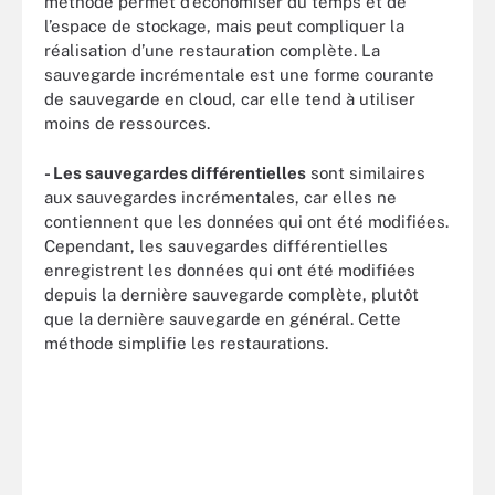
méthode permet d’économiser du temps et de
l’espace de stockage, mais peut compliquer la
réalisation d’une restauration complète. La
sauvegarde incrémentale est une forme courante
de sauvegarde en cloud, car elle tend à utiliser
moins de ressources.
- Les sauvegardes différentielles
sont similaires
aux sauvegardes incrémentales, car elles ne
contiennent que les données qui ont été modifiées.
Cependant, les sauvegardes différentielles
enregistrent les données qui ont été modifiées
depuis la dernière sauvegarde complète, plutôt
que la dernière sauvegarde en général. Cette
méthode simplifie les restaurations.