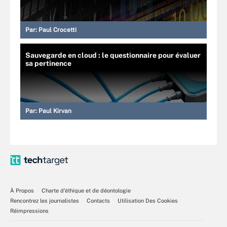
Par:
Paul Crocetti
Sauvegarde en cloud : le questionnaire pour évaluer
sa pertinence
Par:
Paul Kirvan
À Propos
Charte d’éthique et de déontologie
Rencontrez les journalistes
Contacts
Utilisation Des Cookies
Réimpressions