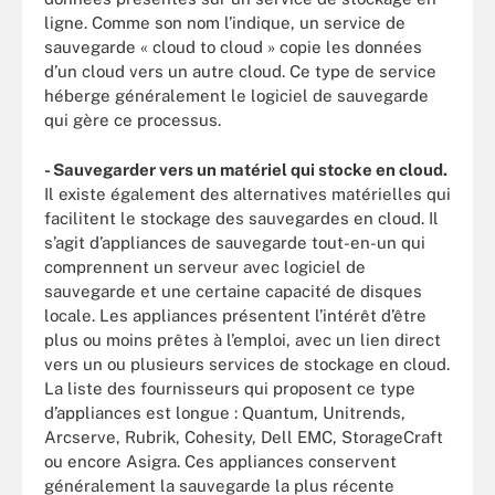
ligne. Comme son nom l’indique, un service de
sauvegarde « cloud to cloud » copie les données
d’un cloud vers un autre cloud. Ce type de service
héberge généralement le logiciel de sauvegarde
qui gère ce processus.
- Sauvegarder vers un matériel qui stocke en cloud.
Il existe également des alternatives matérielles qui
facilitent le stockage des sauvegardes en cloud. Il
s’agit d’appliances de sauvegarde tout-en-un qui
comprennent un serveur avec logiciel de
sauvegarde et une certaine capacité de disques
locale. Les appliances présentent l’intérêt d’être
plus ou moins prêtes à l’emploi, avec un lien direct
vers un ou plusieurs services de stockage en cloud.
La liste des fournisseurs qui proposent ce type
d’appliances est longue : Quantum, Unitrends,
Arcserve, Rubrik, Cohesity, Dell EMC, StorageCraft
ou encore Asigra. Ces appliances conservent
généralement la sauvegarde la plus récente