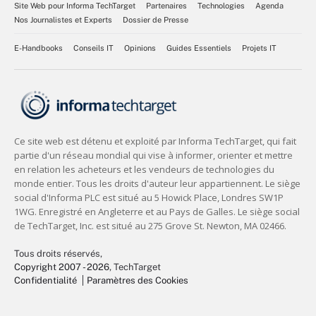
Site Web pour Informa TechTarget
Partenaires
Technologies
Agenda
Nos Journalistes et Experts
Dossier de Presse
E-Handbooks
Conseils IT
Opinions
Guides Essentiels
Projets IT
Tous droits réservés,
Copyright 2007 - 2026
, TechTarget
Confidentialité
Paramètres des Cookies