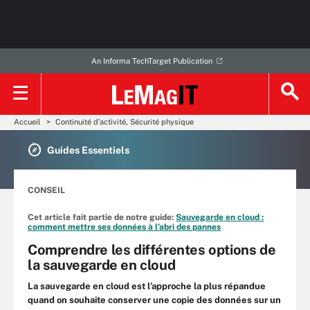
An Informa TechTarget Publication
Accueil
Continuité d’activité, Sécurité physique
Guides Essentiels
CONSEIL
Cet article fait partie de notre guide:
Sauvegarde en cloud :
comment mettre ses données à l’abri des pannes
Comprendre les différentes options de
la sauvegarde en cloud
La sauvegarde en cloud est l’approche la plus répandue
quand on souhaite conserver une copie des données sur un