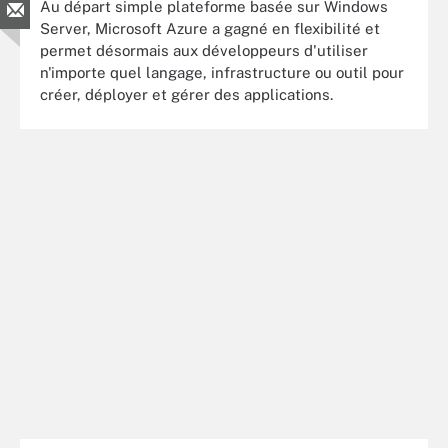
Au départ simple plateforme basée sur Windows
Server, Microsoft Azure a gagné en flexibilité et
permet désormais aux développeurs d'utiliser
n'importe quel langage, infrastructure ou outil pour
créer, déployer et gérer des applications.