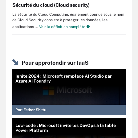
Sécurité du cloud (Cloud security)
La sécurité du Cloud Computing, également connue sous le nom
de Cloud Security consiste à protéger les données, les
applications ...
Voir la définition complète
Pour approfondir sur IaaS
Ignite 2024 : Microsoft remplace AI Studio par
Azure AI Foundry
Par:
Esther Shittu
Low-code : Microsoft invite les DevOps à la table
Power Platform