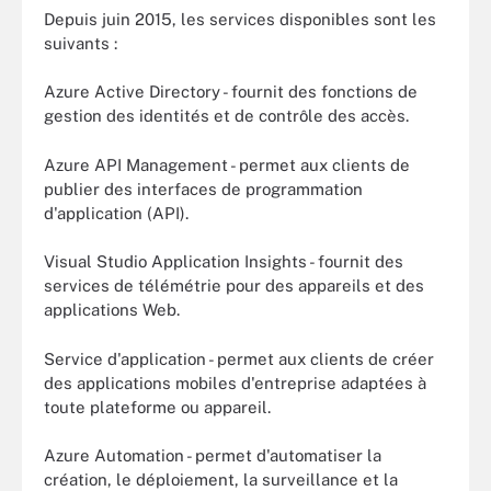
Depuis juin 2015, les services disponibles sont les
suivants :
Azure Active Directory - fournit des fonctions de
gestion des identités et de contrôle des accès.
Azure API Management - permet aux clients de
publier des interfaces de programmation
d'application (API).
Visual Studio Application Insights - fournit des
services de télémétrie pour des appareils et des
applications Web.
Service d'application - permet aux clients de créer
des applications mobiles d'entreprise adaptées à
toute plateforme ou appareil.
Azure Automation - permet d'automatiser la
création, le déploiement, la surveillance et la