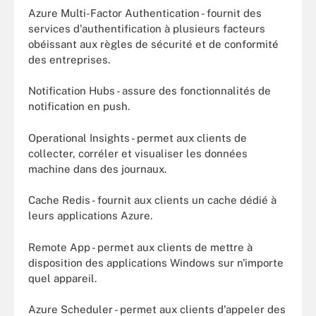
Azure Multi-Factor Authentication - fournit des
services d'authentification à plusieurs facteurs
obéissant aux règles de sécurité et de conformité
des entreprises.
Notification Hubs - assure des fonctionnalités de
notification en push.
Operational Insights - permet aux clients de
collecter, corréler et visualiser les données
machine dans des journaux.
Cache Redis - fournit aux clients un cache dédié à
leurs applications Azure.
Remote App - permet aux clients de mettre à
disposition des applications Windows sur n'importe
quel appareil.
Azure Scheduler - permet aux clients d'appeler des