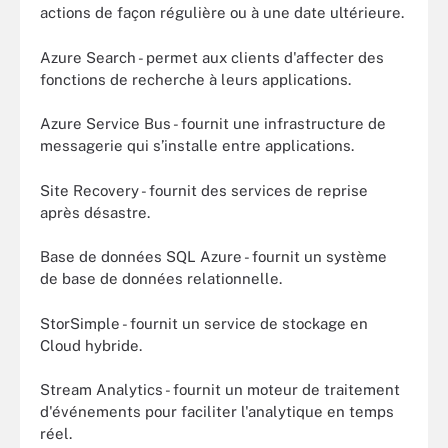
actions de façon régulière ou à une date ultérieure.
Azure Search - permet aux clients d'affecter des
fonctions de recherche à leurs applications.
Azure Service Bus - fournit une infrastructure de
messagerie qui s’installe entre applications.
Site Recovery - fournit des services de reprise
après désastre.
Base de données SQL Azure - fournit un système
de base de données relationnelle.
StorSimple - fournit un service de stockage en
Cloud hybride.
Stream Analytics - fournit un moteur de traitement
d'événements pour faciliter l'analytique en temps
réel.