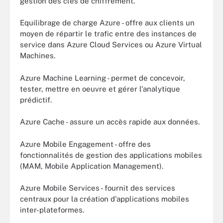
gestion des clés de chiffrement.
Equilibrage de charge Azure - offre aux clients un
moyen de répartir le trafic entre des instances de
service dans Azure Cloud Services ou Azure Virtual
Machines.
Azure Machine Learning - permet de concevoir,
tester, mettre en oeuvre et gérer l'analytique
prédictif.
Azure Cache - assure un accès rapide aux données.
Azure Mobile Engagement - offre des
fonctionnalités de gestion des applications mobiles
(MAM, Mobile Application Management).
Azure Mobile Services - fournit des services
centraux pour la création d'applications mobiles
inter-plateformes.