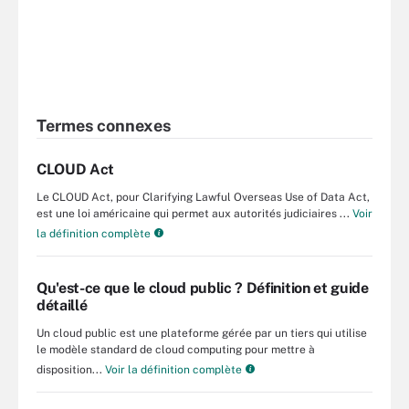
Termes connexes
CLOUD Act
Le CLOUD Act, pour Clarifying Lawful Overseas Use of Data Act,
est une loi américaine qui permet aux autorités judiciaires ...
Voir
la définition complète
Qu'est-ce que le cloud public ? Définition et guide
détaillé
Un cloud public est une plateforme gérée par un tiers qui utilise
le modèle standard de cloud computing pour mettre à
disposition...
Voir la définition complète