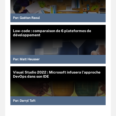
Par:
Gaétan Raoul
Low-code : comparaison de 6 plateformes de
développement
Par:
Matt Heusser
Visual Studio 2022 : Microsoft infusera l’approche
DevOps dans son IDE
Par:
Darryl Taft