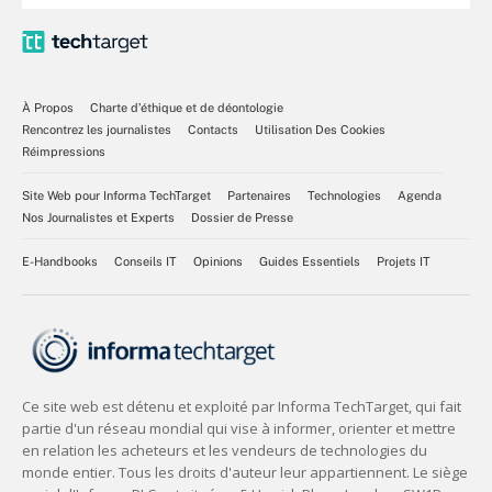
À Propos
Charte d’éthique et de déontologie
Rencontrez les journalistes
Contacts
Utilisation Des Cookies
Réimpressions
Site Web pour Informa TechTarget
Partenaires
Technologies
Agenda
Nos Journalistes et Experts
Dossier de Presse
E-Handbooks
Conseils IT
Opinions
Guides Essentiels
Projets IT