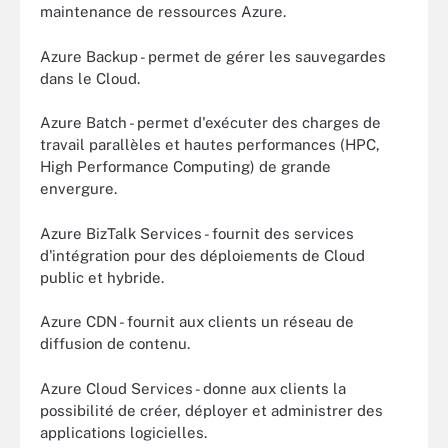
maintenance de ressources Azure.
Azure Backup - permet de gérer les sauvegardes
dans le Cloud.
Azure Batch - permet d'exécuter des charges de
travail parallèles et hautes performances (HPC,
High Performance Computing) de grande
envergure.
Azure BizTalk Services - fournit des services
d'intégration pour des déploiements de Cloud
public et hybride.
Azure CDN - fournit aux clients un réseau de
diffusion de contenu.
Azure Cloud Services - donne aux clients la
possibilité de créer, déployer et administrer des
applications logicielles.