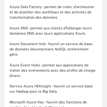
Azure Data Factory - permet de créer, d'orchestrer
et de planifier des workflows et des activités de
transformation des données.
Azure DNS - permet aux clients d'héberger leurs
domaines DNS avec leurs applications Azure.
Azure Document Hub - fournit un service de base
de données documentaire NoSQL entièrement
géré.
Azure Event Hubs - permet aux applications de
traiter des événements avec des profils de charge
divers.
Service Azure HDInsight - fournit un service basé
sur Hadoop pour le Big Data.
Microsoft Azure Key - fournit des fonctions de