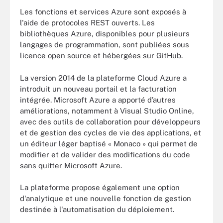
Les fonctions et services Azure sont exposés à
l'aide de protocoles REST ouverts. Les
bibliothèques Azure, disponibles pour plusieurs
langages de programmation, sont publiées sous
licence open source et hébergées sur GitHub.
La version 2014 de la plateforme Cloud Azure a
introduit un nouveau portail et la facturation
intégrée. Microsoft Azure a apporté d’autres
améliorations, notamment à Visual Studio Online,
avec des outils de collaboration pour développeurs
et de gestion des cycles de vie des applications, et
un éditeur léger baptisé « Monaco » qui permet de
modifier et de valider des modifications du code
sans quitter Microsoft Azure.
La plateforme propose également une option
d'analytique et une nouvelle fonction de gestion
destinée à l'automatisation du déploiement.