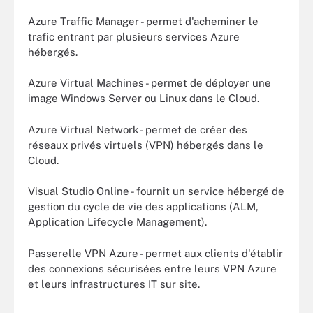
Azure Traffic Manager - permet d'acheminer le
trafic entrant par plusieurs services Azure
hébergés.
Azure Virtual Machines - permet de déployer une
image Windows Server ou Linux dans le Cloud.
Azure Virtual Network - permet de créer des
réseaux privés virtuels (VPN) hébergés dans le
Cloud.
Visual Studio Online - fournit un service hébergé de
gestion du cycle de vie des applications (ALM,
Application Lifecycle Management).
Passerelle VPN Azure - permet aux clients d'établir
des connexions sécurisées entre leurs VPN Azure
et leurs infrastructures IT sur site.