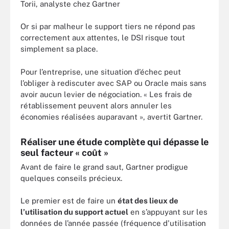
Torii, analyste chez Gartner
Or si par malheur le support tiers ne répond pas
correctement aux attentes, le DSI risque tout
simplement sa place.
Pour l’entreprise, une situation d’échec peut
l’obliger à rediscuter avec SAP ou Oracle mais sans
avoir aucun levier de négociation. « Les frais de
rétablissement peuvent alors annuler les
économies réalisées auparavant », avertit Gartner.
Réaliser une étude complète qui dépasse le
seul facteur « coût »
Avant de faire le grand saut, Gartner prodigue
quelques conseils précieux.
Le premier est de faire un
état des lieux de
l’utilisation du support actuel
en s’appuyant sur les
données de l’année passée (fréquence d'utilisation