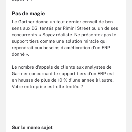
Pas de magie
Le Gartner donne un tout dernier conseil de bon
sens aux DSI tentés par Rimini Street ou un de ses
concurrents. « Soyez réaliste. Ne présentez pas le
support tiers comme une solution miracle qui
répondrait aux besoins d'amélioration d'un ERP
donné ».
Le nombre d'appels de clients aux analystes de
Gartner concernant le support tiers d’un ERP est
en hausse de plus de 10 % d'une année à l'autre.
Votre entreprise est-elle tentée ?
Sur le même sujet