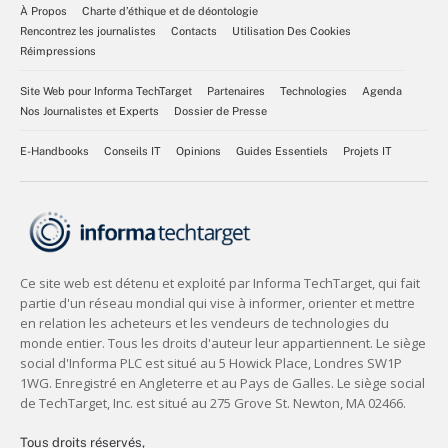
À Propos
Charte d’éthique et de déontologie
Rencontrez les journalistes
Contacts
Utilisation Des Cookies
Réimpressions
Site Web pour Informa TechTarget
Partenaires
Technologies
Agenda
Nos Journalistes et Experts
Dossier de Presse
E-Handbooks
Conseils IT
Opinions
Guides Essentiels
Projets IT
Tous droits réservés,