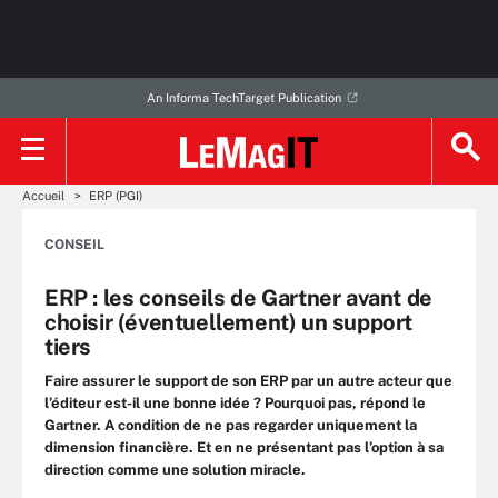
An Informa TechTarget Publication
Accueil
ERP (PGI)
CONSEIL
ERP : les conseils de Gartner avant de
choisir (éventuellement) un support
tiers
Faire assurer le support de son ERP par un autre acteur que
l’éditeur est-il une bonne idée ? Pourquoi pas, répond le
Gartner. A condition de ne pas regarder uniquement la
dimension financière. Et en ne présentant pas l’option à sa
direction comme une solution miracle.