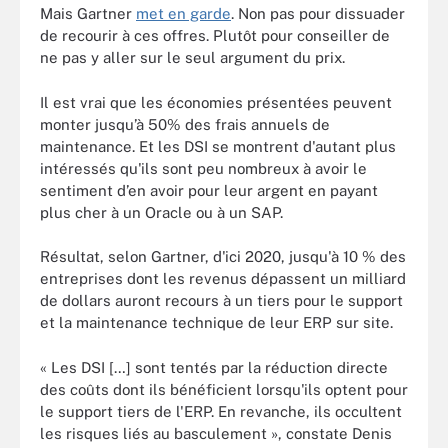
Mais Gartner
met en garde
. Non pas pour dissuader
de recourir à ces offres. Plutôt pour conseiller de
ne pas y aller sur le seul argument du prix.
Il est vrai que les économies présentées peuvent
monter jusqu’à 50% des frais annuels de
maintenance. Et les DSI se montrent d'autant plus
intéressés qu'ils sont peu nombreux à avoir le
sentiment d’en avoir pour leur argent en payant
plus cher à un Oracle ou à un SAP.
Résultat, selon Gartner, d'ici 2020, jusqu'à 10 % des
entreprises dont les revenus dépassent un milliard
de dollars auront recours à un tiers pour le support
et la maintenance technique de leur ERP sur site.
« Les DSI […] sont tentés par la réduction directe
des coûts dont ils bénéficient lorsqu'ils optent pour
le support tiers de l'ERP. En revanche, ils occultent
les risques liés au basculement », constate Denis