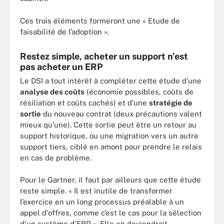
Ces trois éléments formeront une « Etude de
faisabilité de l’adoption ».
Restez simple, acheter un support n’est
pas acheter un ERP
Le DSI a tout intérêt à compléter cette étude d’une
analyse des coûts
(économie possibles, coûts de
résiliation et coûts cachés) et d’une
stratégie de
sortie
du nouveau contrat (deux précautions valent
mieux qu’une). Cette sortie peut être un retour au
support historique, ou une migration vers un autre
support tiers, ciblé en amont pour prendre le relais
en cas de problème.
Pour le Gartner, il faut par ailleurs que cette étude
reste simple. « Il est inutile de transformer
l’exercice en un long processus préalable à un
appel d'offres, comme c’est le cas pour la sélection
d'un système d'ERP ». Elle en deviendrait