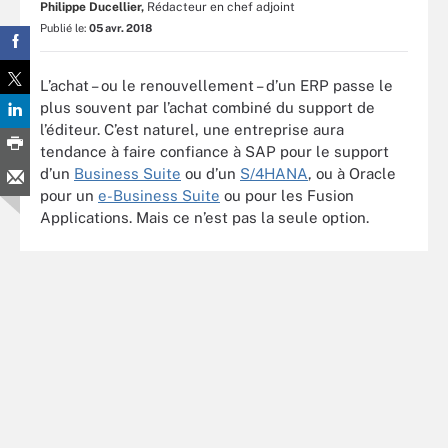
Philippe Ducellier,
Rédacteur en chef adjoint
Publié le:
05 avr. 2018
L’achat – ou le renouvellement – d’un ERP passe le
plus souvent par l’achat combiné du support de
l’éditeur. C’est naturel, une entreprise aura
tendance à faire confiance à SAP pour le support
d’un
Business Suite
ou d’un
S/4HANA
, ou à Oracle
pour un
e-Business Suite
ou pour les Fusion
Applications. Mais ce n’est pas la seule option.