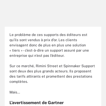
Le problème de ces supports des éditeurs est
qu’ils sont vendus à prix d’or. Les clients
envisagent donc de plus en plus une solution
« tiers » - c’est-à-dire un support assuré par une
entreprise qui n’est pas l’éditeur.
Sur ce marché, Rimini Street et Spinnaker Support
sont deux des plus grands acteurs. Ils proposent
des tarifs attirants et promettent des prestations
complètes.
Mais…
L’avertissement de Gartner