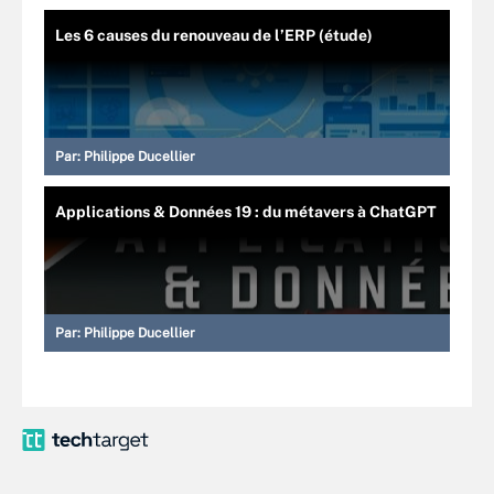
Les 6 causes du renouveau de l’ERP (étude)
Par:
Philippe Ducellier
Applications & Données 19 : du métavers à ChatGPT
Par:
Philippe Ducellier