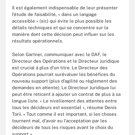
Il est également indispensable de leur présenter
l’étude de faisabilité, « dans un langage
accessible » (sic) qui évite le plus possible les
détails techniques et qui se concentre sur la
manière dont cette décision peut influer sur les
résultats opérationnels.
Selon Gartner, communiquer avec le DAF, le
Directeur des Opérations et le Directeur Juridique
est crucial à plus d’un titre. Le Directeur des
Opérations pourrait surévaluer les bénéfices du
nouveau support (plus d’agilité ou règlement des
demandes en attente). Le Directeur Juridique lui
peut être réticent à ajouter un contrat de plus à sa
longue liste. « Le nivellement des attentes entre
tous les décideurs est essentiel », résume Denis
Torii. « Tout comme il est important, si les choses
tournent mal, d'avoir eu l'acceptation par les
décideurs de tous les risques avant le choix du
support ».