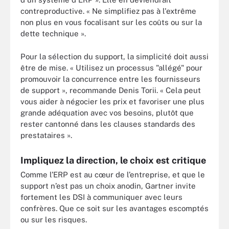
contreproductive. « Ne simplifiez pas à l'extrême
non plus en vous focalisant sur les coûts ou sur la
dette technique ».
Pour la sélection du support, la simplicité doit aussi
être de mise. « Utilisez un processus "allégé" pour
promouvoir la concurrence entre les fournisseurs
de support », recommande Denis Torii. « Cela peut
vous aider à négocier les prix et favoriser une plus
grande adéquation avec vos besoins, plutôt que
rester cantonné dans les clauses standards des
prestataires ».
Impliquez la direction, le choix est critique
Comme l’ERP est au cœur de l’entreprise, et que le
support n’est pas un choix anodin, Gartner invite
fortement les DSI à communiquer avec leurs
confrères. Que ce soit sur les avantages escomptés
ou sur les risques.