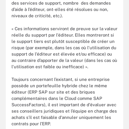
des services de support, nombre des demandes
d’aide à l’éditeur, ont-elles été résolues ou non,
niveaux de criticité, etc.).
« Ces informations serviront de preuve sur la valeur
réelle du support par l'éditeur. Elles montreront si
le support tiers est plutôt susceptible de créer un
risque (par exemple, dans les cas où l'utilisation du
support de l'éditeur est élevée et/ou efficace) ou
au contraire d’apporter de la valeur (dans les cas où
l'utilisation est faible ou inefficace) ».
Toujours concernant l’existant, si une entreprise
possède un portefeuille hybride chez le même
éditeur (ERP SAP sur site et des briques
complémentaires dans le Cloud comme SAP
SuccessFactors), il est important de d'évaluer avec
ses conseillers juridiques et l’équipe en charge des
achats s'il est faisable d'annuler uniquement les
contrats pour l’ERP.