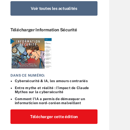
Voir toutes les actualités
Télécharger Information Sécurité
DANS CE NUMÉRO:
Cybersécurité & IA, les amours contrariés
Entre mythe et réalité : l’impact de Claude
Mythos sur la cybersécurité
Comment l’IA a permis de démasquer un
informaticien nord-coréen malveillant
Télécharger cette édition