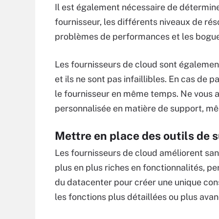
Il est également nécessaire de détermine
fournisseur, les différents niveaux de rés
problèmes de performances et les bogues
Les fournisseurs de cloud sont également 
et ils ne sont pas infaillibles. En cas de
le fournisseur en même temps. Ne vous at
personnalisée en matière de support, mêm
Mettre en place des outils de s
Les fournisseurs de cloud améliorent sans
plus en plus riches en fonctionnalités, p
du datacenter pour créer une unique conso
les fonctions plus détaillées ou plus avan