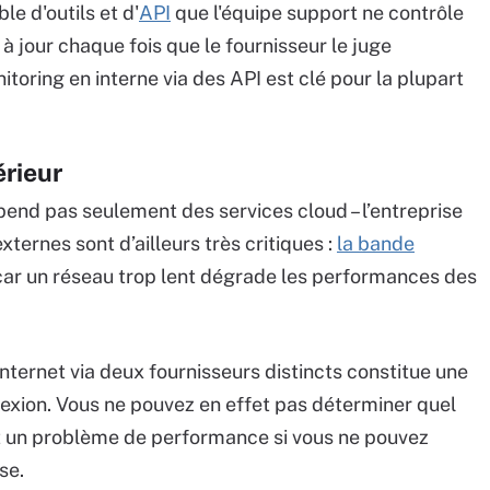
e d'outils et d'
API
que l'équipe support ne contrôle
 jour chaque fois que le fournisseur le juge
toring en interne via des API est clé pour la plupart
rieur
pend pas seulement des services cloud – l’entreprise
xternes sont d’ailleurs très critiques :
la bande
 car un réseau trop lent dégrade les performances des
nternet via deux fournisseurs distincts constitue une
exion. Vous ne pouvez en effet pas déterminer quel
ait un problème de performance si vous ne pouvez
se.