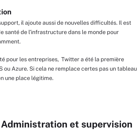
tion
pport, il ajoute aussi de nouvelles difficultés. Il est
de santé de l’infrastructure dans le monde pour
otamment.
té pour les entreprises, Twitter a été la première
 ou Azure. Si cela ne remplace certes pas un tableau
n une place légitime.
 Administration et supervision