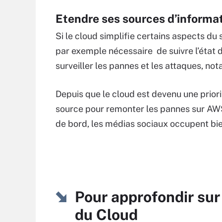
Etendre ses sources d’informa
Si le cloud simplifie certains aspects du su
par exemple nécessaire de suivre l’état 
surveiller les pannes et les attaques, n
Depuis que le cloud est devenu une priori
source pour remonter les pannes sur AWS
de bord, les médias sociaux occupent bie
Pour approfondir sur
du Cloud