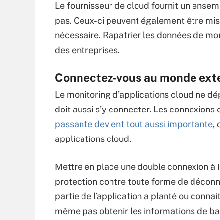
Le fournisseur de cloud fournit un ensembl
pas. Ceux-ci peuvent également être mis à
nécessaire. Rapatrier les données de moni
des entreprises.
Connectez-vous au monde exté
Le monitoring d’applications cloud ne dé
doit aussi s’y connecter. Les connexions e
passante devient tout aussi importante
,
applications cloud.
Mettre en place une double connexion à I
protection contre toute forme de déconn
partie de l’application a planté ou conn
même pas obtenir les informations de ba