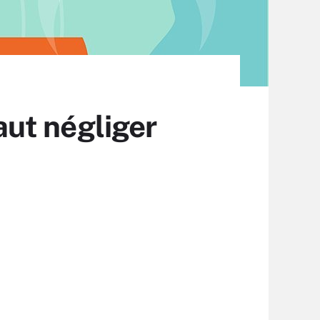
faut négliger