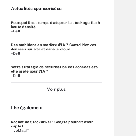
Actualités sponsorisées
Pourquoi il est temps d’adopter le stockage flash
haute densité
–Dell
Des ambitions en matière d'IA ? Consolidez vos
données sur site et dans le cloud
–Dell
Votre stratégie de sécurisation des données est-
elle prête pour l'IA ?
–Dell
Voir plus
Lire également
Rachat de Stackdriver : Google pourrait avoir
capté l...
– LeMagIT