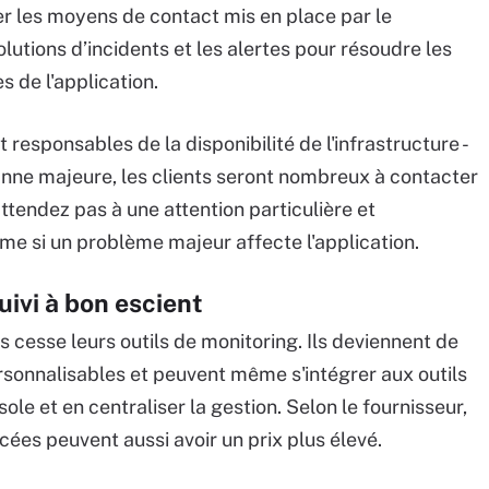
r les moyens de contact mis en place par le
olutions d’incidents et les alertes pour résoudre les
 de l'application.
responsables de la disponibilité de l'infrastructure -
 panne majeure, les clients seront nombreux à contacter
tendez pas à une attention particulière et
e si un problème majeur affecte l'application.
uivi à bon escient
 cesse leurs outils de monitoring. Ils deviennent de
ersonnalisables et peuvent même s'intégrer aux outils
le et en centraliser la gestion. Selon le fournisseur,
cées peuvent aussi avoir un prix plus élevé.