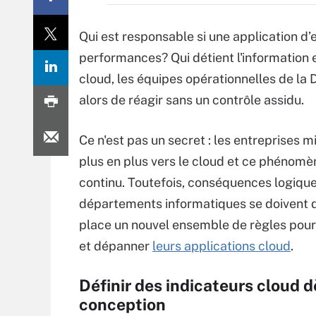
Qui est responsable si une application d
performances? Qui détient l'information e
cloud, les équipes opérationnelles de la DS
alors de réagir sans un contrôle assidu.
Ce n'est pas un secret : les entreprises m
plus en plus vers le cloud et ce phénomè
continu. Toutefois, conséquences logique
départements informatiques se doivent 
place un nouvel ensemble de règles pour
et dépanner
leurs applications cloud
.
Définir des indicateurs cloud d
conception