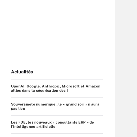
Actualités
OpenAI, Google, Anthropic, Microsoft et Amazon
alliés dans la sécurisation des I
Souveraineté numérique : le « grand soir » n’aura
pas lieu
Les FDE, les nouveaux « consultants ERP » de
l’intelligence artificielle