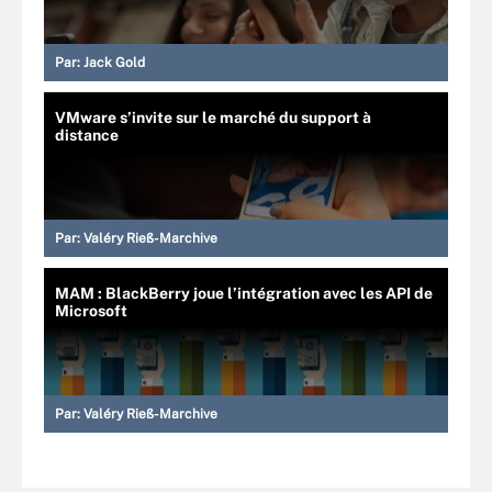
Par:
Jack Gold
VMware s’invite sur le marché du support à
distance
Par:
Valéry Rieß-Marchive
MAM : BlackBerry joue l’intégration avec les API de
Microsoft
Par:
Valéry Rieß-Marchive