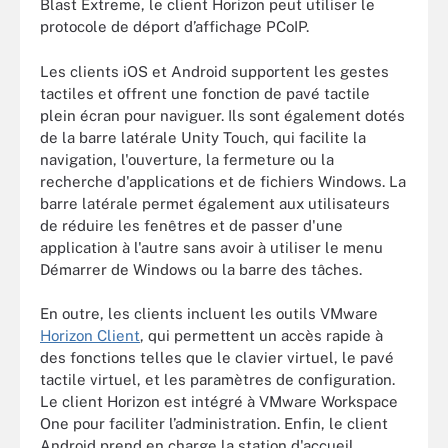
Blast Extreme, le client Horizon peut utiliser le
protocole de déport d’affichage PCoIP.
Les clients iOS et Android supportent les gestes
tactiles et offrent une fonction de pavé tactile
plein écran pour naviguer. Ils sont également dotés
de la barre latérale Unity Touch, qui facilite la
navigation, l'ouverture, la fermeture ou la
recherche d'applications et de fichiers Windows. La
barre latérale permet également aux utilisateurs
de réduire les fenêtres et de passer d'une
application à l'autre sans avoir à utiliser le menu
Démarrer de Windows ou la barre des tâches.
En outre, les clients incluent les outils VMware
Horizon Client
, qui permettent un accès rapide à
des fonctions telles que le clavier virtuel, le pavé
tactile virtuel, et les paramètres de configuration.
Le client Horizon est intégré à VMware Workspace
One pour faciliter l’administration. Enfin, le client
Android prend en charge la station d'accueil