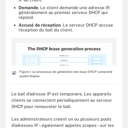
Demande
. Le client demande une adresse IP,
généralement au premier serveur DHCP qui
répond.
Accusé
de
réception
. Le serveur DHCP accuse
réception du bail du client.
Figure 1. Le processus de génération des baux DHCP comprend
quatre étapes.
Le bail d’adresse IP est temporaire. Les appareils
clients se connectent périodiquement au serveur
DHCP pour renouveler le bail.
Les administrateurs créent un ou plusieurs pools
d’adresses IP – également appelés scopes – sur les