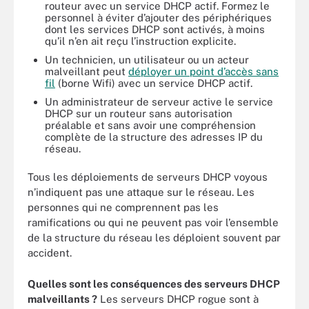
routeur avec un service DHCP actif. Formez le
personnel à éviter d’ajouter des périphériques
dont les services DHCP sont activés, à moins
qu’il n’en ait reçu l’instruction explicite.
Un technicien, un utilisateur ou un acteur
malveillant peut
déployer un point d’accès sans
fil
(borne Wifi) avec un service DHCP actif.
Un administrateur de serveur active le service
DHCP sur un routeur sans autorisation
préalable et sans avoir une compréhension
complète de la structure des adresses IP du
réseau.
Tous les déploiements de serveurs DHCP voyous
n’indiquent pas une attaque sur le réseau. Les
personnes qui ne comprennent pas les
ramifications ou qui ne peuvent pas voir l’ensemble
de la structure du réseau les déploient souvent par
accident.
Quelles sont les conséquences des serveurs DHCP
malveillants ?
Les serveurs DHCP rogue sont à