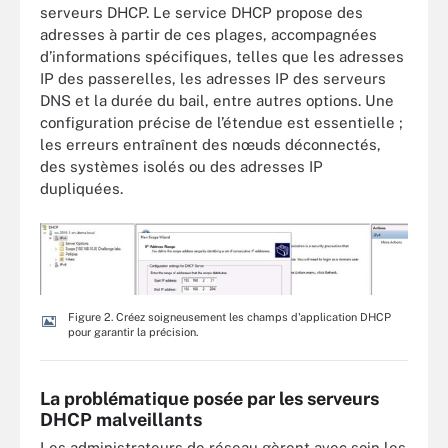
serveurs DHCP. Le service DHCP propose des
adresses à partir de ces plages, accompagnées
d’informations spécifiques, telles que les adresses
IP des passerelles, les adresses IP des serveurs
DNS et la durée du bail, entre autres options. Une
configuration précise de l’étendue est essentielle ;
les erreurs entraînent des nœuds déconnectés,
des systèmes isolés ou des adresses IP
dupliquées.
Figure 2. Créez soigneusement les champs d'application DHCP
pour garantir la précision.
La problématique posée par les serveurs
DHCP malveillants
Les administrateurs de réseau gèrent avec soin les