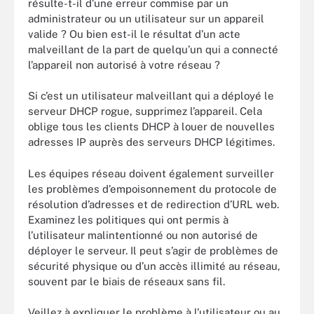
résulte-t-il d’une erreur commise par un
administrateur ou un utilisateur sur un appareil
valide ? Ou bien est-il le résultat d’un acte
malveillant de la part de quelqu’un qui a connecté
l’appareil non autorisé à votre réseau ?
Si c’est un utilisateur malveillant qui a déployé le
serveur DHCP rogue, supprimez l’appareil. Cela
oblige tous les clients DHCP à louer de nouvelles
adresses IP auprès des serveurs DHCP légitimes.
Les équipes réseau doivent également surveiller
les problèmes d’empoisonnement du protocole de
résolution d’adresses et de redirection d’URL web.
Examinez les politiques qui ont permis à
l’utilisateur malintentionné ou non autorisé de
déployer le serveur. Il peut s’agir de problèmes de
sécurité physique ou d’un accès illimité au réseau,
souvent par le biais de réseaux sans fil.
Veillez à expliquer le problème à l’utilisateur ou au