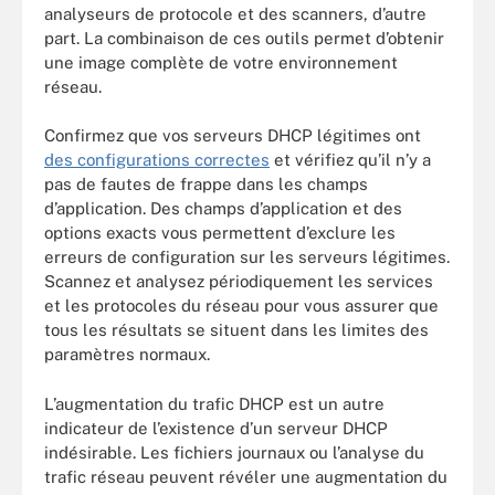
analyseurs de protocole et des scanners, d’autre
part. La combinaison de ces outils permet d’obtenir
une image complète de votre environnement
réseau.
Confirmez que vos serveurs DHCP légitimes ont
des configurations correctes
et vérifiez qu’il n’y a
pas de fautes de frappe dans les champs
d’application. Des champs d’application et des
options exacts vous permettent d’exclure les
erreurs de configuration sur les serveurs légitimes.
Scannez et analysez périodiquement les services
et les protocoles du réseau pour vous assurer que
tous les résultats se situent dans les limites des
paramètres normaux.
L’augmentation du trafic DHCP est un autre
indicateur de l’existence d’un serveur DHCP
indésirable. Les fichiers journaux ou l’analyse du
trafic réseau peuvent révéler une augmentation du