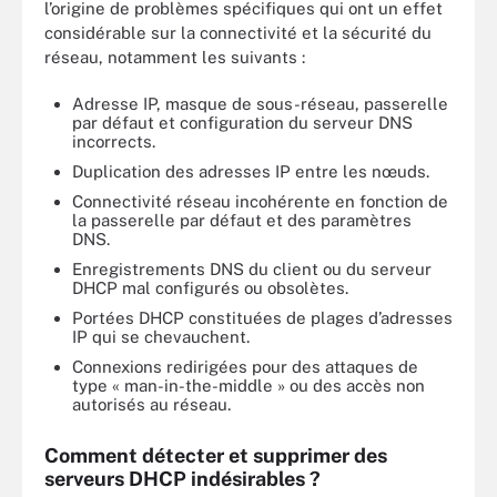
l’origine de problèmes spécifiques qui ont un effet
considérable sur la connectivité et la sécurité du
réseau, notamment les suivants :
Adresse IP, masque de sous-réseau, passerelle
par défaut et configuration du serveur DNS
incorrects.
Duplication des adresses IP entre les nœuds.
Connectivité réseau incohérente en fonction de
la passerelle par défaut et des paramètres
DNS.
Enregistrements DNS du client ou du serveur
DHCP mal configurés ou obsolètes.
Portées DHCP constituées de plages d’adresses
IP qui se chevauchent.
Connexions redirigées pour des attaques de
type « man-in-the-middle » ou des accès non
autorisés au réseau.
Comment détecter et supprimer des
serveurs DHCP indésirables ?