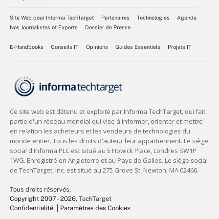
Site Web pour Informa TechTarget
Partenaires
Technologies
Agenda
Nos Journalistes et Experts
Dossier de Presse
E-Handbooks
Conseils IT
Opinions
Guides Essentiels
Projets IT
Tous droits réservés,
Copyright 2007 - 2026
, TechTarget
Confidentialité
Paramètres des Cookies