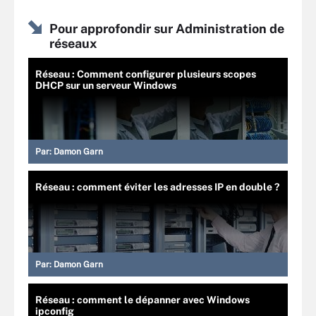
Pour approfondir sur Administration de
réseaux
Réseau : Comment configurer plusieurs scopes
DHCP sur un serveur Windows
Par:
Damon Garn
Réseau : comment éviter les adresses IP en double ?
Par:
Damon Garn
Réseau : comment le dépanner avec Windows
ipconfig