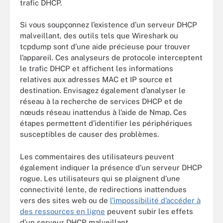
trafic DHCP.
Si vous soupçonnez l’existence d’un serveur DHCP
malveillant, des outils tels que Wireshark ou
tcpdump sont d’une aide précieuse pour trouver
l’appareil. Ces analyseurs de protocole interceptent
le trafic DHCP et affichent les informations
relatives aux adresses MAC et IP source et
destination. Envisagez également d’analyser le
réseau à la recherche de services DHCP et de
nœuds réseau inattendus à l’aide de Nmap. Ces
étapes permettent d’identifier les périphériques
susceptibles de causer des problèmes.
Les commentaires des utilisateurs peuvent
également indiquer la présence d’un serveur DHCP
rogue. Les utilisateurs qui se plaignent d’une
connectivité lente, de redirections inattendues
vers des sites web ou de
l’impossibilité d’accéder à
des ressources en ligne
peuvent subir les effets
d’un serveur DHCP malveillant.