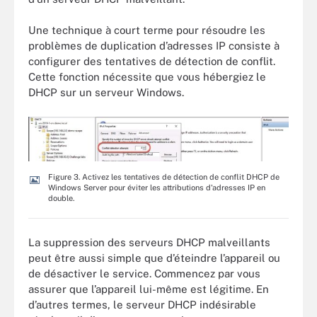
Une technique à court terme pour résoudre les
problèmes de duplication d’adresses IP consiste à
configurer des tentatives de détection de conflit.
Cette fonction nécessite que vous hébergiez le
DHCP sur un serveur Windows.
Figure 3. Activez les tentatives de détection de conflit DHCP de
Windows Server pour éviter les attributions d'adresses IP en
double.
La suppression des serveurs DHCP malveillants
peut être aussi simple que d’éteindre l’appareil ou
de désactiver le service. Commencez par vous
assurer que l’appareil lui-même est légitime. En
d’autres termes, le serveur DHCP indésirable