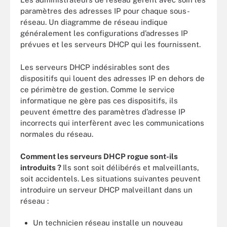
paramètres des adresses IP pour chaque sous-
réseau. Un diagramme de réseau indique
généralement les configurations d’adresses IP
prévues et les serveurs DHCP qui les fournissent.
Les serveurs DHCP indésirables sont des
dispositifs qui louent des adresses IP en dehors de
ce périmètre de gestion. Comme le service
informatique ne gère pas ces dispositifs, ils
peuvent émettre des paramètres d’adresse IP
incorrects qui interfèrent avec les communications
normales du réseau.
Comment les serveurs DHCP rogue sont-ils
introduits ?
Ils sont soit délibérés et malveillants,
soit accidentels. Les situations suivantes peuvent
introduire un serveur DHCP malveillant dans un
réseau :
Un technicien réseau installe un nouveau