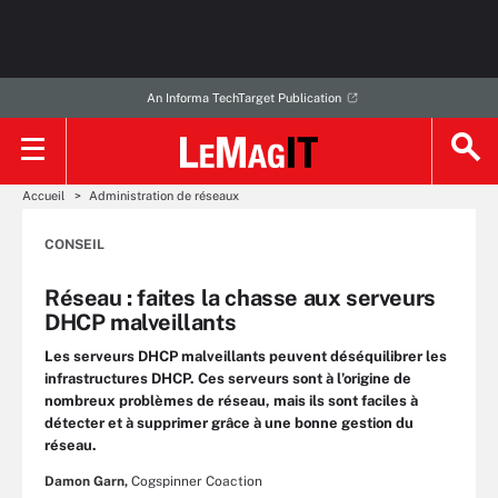
An Informa TechTarget Publication
Accueil
Administration de réseaux
CONSEIL
Réseau : faites la chasse aux serveurs
DHCP malveillants
Les serveurs DHCP malveillants peuvent déséquilibrer les
infrastructures DHCP. Ces serveurs sont à l’origine de
nombreux problèmes de réseau, mais ils sont faciles à
détecter et à supprimer grâce à une bonne gestion du
réseau.
Damon Garn,
Cogspinner Coaction