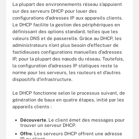
La plupart des environnements réseau s’appuient
sur des serveurs DHCP pour louer des
configurations d’adresses IP aux appareils clients.
Le DHCP facilite la gestion des périphériques en
définissant des options standard, telles que les
valeurs DNS et de passerelle. Grâce au DHCP, les
administrateurs n’ont plus besoin d’effectuer de
fastidieuses configurations manuelles d’adresses
IP, pour la plupart des nœuds du réseau. Toutefois,
la configuration d’adresses IP statiques reste la
norme pour les serveurs, les routeurs et d’autres
dispositifs d’infrastructure.
Le DHCP fonctionne selon le processus suivant, de
génération de baux en quatre étapes, initié par les
appareils clients :
Découverte
. Le client émet des messages pour
trouver un serveur DHCP.
Offre
. Les serveurs DHCP offrent une adresse
IP au client.