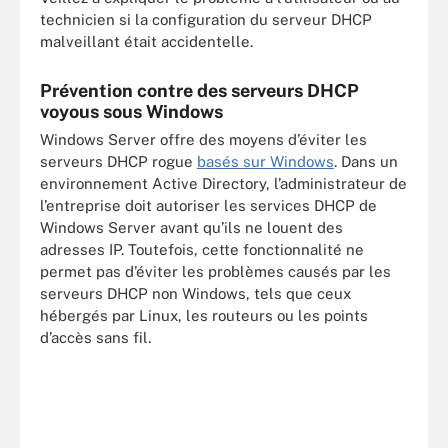
technicien si la configuration du serveur DHCP
malveillant était accidentelle.
Prévention contre des serveurs DHCP
voyous sous Windows
Windows Server offre des moyens d’éviter les
serveurs DHCP rogue
basés sur Windows
. Dans un
environnement Active Directory, l’administrateur de
l’entreprise doit autoriser les services DHCP de
Windows Server avant qu’ils ne louent des
adresses IP. Toutefois, cette fonctionnalité ne
permet pas d’éviter les problèmes causés par les
serveurs DHCP non Windows, tels que ceux
hébergés par Linux, les routeurs ou les points
d’accès sans fil.