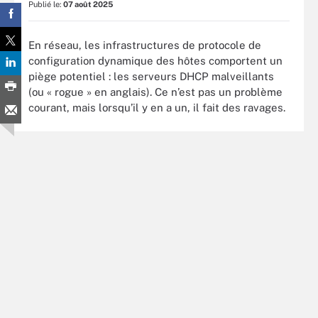
Publié le:
07 août 2025
En réseau, les infrastructures de protocole de
configuration dynamique des hôtes comportent un
piège potentiel : les serveurs DHCP malveillants
(ou « rogue » en anglais). Ce n’est pas un problème
courant, mais lorsqu’il y en a un, il fait des ravages.