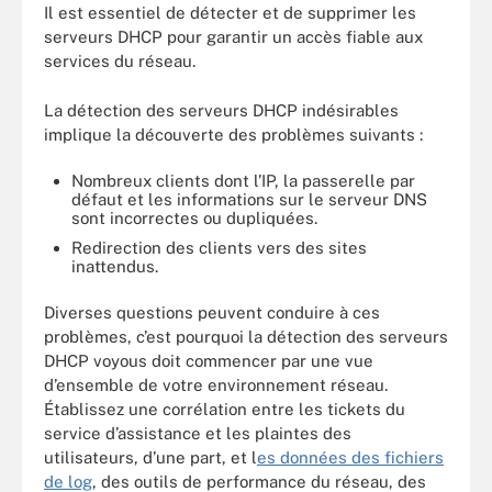
Il est essentiel de détecter et de supprimer les
serveurs DHCP pour garantir un accès fiable aux
services du réseau.
La détection des serveurs DHCP indésirables
implique la découverte des problèmes suivants :
Nombreux clients dont l’IP, la passerelle par
défaut et les informations sur le serveur DNS
sont incorrectes ou dupliquées.
Redirection des clients vers des sites
inattendus.
Diverses questions peuvent conduire à ces
problèmes, c’est pourquoi la détection des serveurs
DHCP voyous doit commencer par une vue
d’ensemble de votre environnement réseau.
Établissez une corrélation entre les tickets du
service d’assistance et les plaintes des
utilisateurs, d’une part, et l
es données des fichiers
de log
, des outils de performance du réseau, des