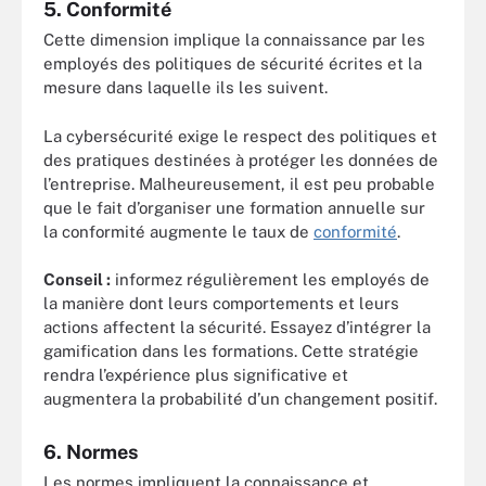
5. Conformité
Cette dimension implique la connaissance par les
employés des politiques de sécurité écrites et la
mesure dans laquelle ils les suivent.
La cybersécurité exige le respect des politiques et
des pratiques destinées à protéger les données de
l’entreprise. Malheureusement, il est peu probable
que le fait d’organiser une formation annuelle sur
la conformité augmente le taux de
conformité
.
Conseil :
informez régulièrement les employés de
la manière dont leurs comportements et leurs
actions affectent la sécurité. Essayez d’intégrer la
gamification dans les formations. Cette stratégie
rendra l’expérience plus significative et
augmentera la probabilité d’un changement positif.
6. Normes
Les normes impliquent la connaissance et