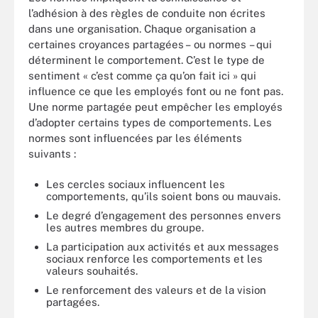
l’adhésion à des règles de conduite non écrites
dans une organisation. Chaque organisation a
certaines croyances partagées – ou normes – qui
déterminent le comportement. C’est le type de
sentiment « c’est comme ça qu’on fait ici » qui
influence ce que les employés font ou ne font pas.
Une norme partagée peut empêcher les employés
d’adopter certains types de comportements. Les
normes sont influencées par les éléments
suivants :
Les cercles sociaux influencent les
comportements, qu’ils soient bons ou mauvais.
Le degré d’engagement des personnes envers
les autres membres du groupe.
La participation aux activités et aux messages
sociaux renforce les comportements et les
valeurs souhaités.
Le renforcement des valeurs et de la vision
partagées.