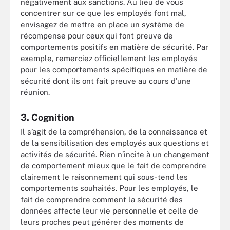
négativement aux sanctions. Au lieu de vous
concentrer sur ce que les employés font mal,
envisagez de mettre en place un système de
récompense pour ceux qui font preuve de
comportements positifs en matière de sécurité. Par
exemple, remerciez officiellement les employés
pour les comportements spécifiques en matière de
sécurité dont ils ont fait preuve au cours d’une
réunion.
3. Cognition
Il s’agit de la compréhension, de la connaissance et
de la sensibilisation des employés aux questions et
activités de sécurité. Rien n’incite à un changement
de comportement mieux que le fait de comprendre
clairement le raisonnement qui sous-tend les
comportements souhaités. Pour les employés, le
fait de comprendre comment la sécurité des
données affecte leur vie personnelle et celle de
leurs proches peut générer des moments de