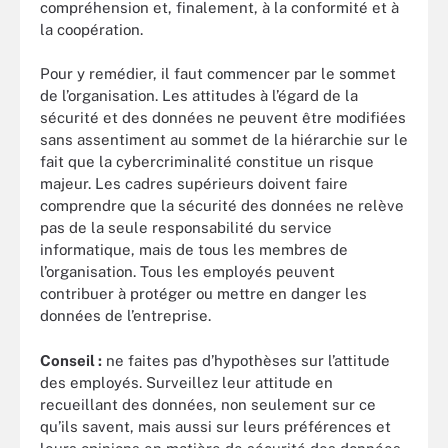
compréhension et, finalement, à la conformité et à
la coopération.
Pour y remédier, il faut commencer par le sommet
de l’organisation. Les attitudes à l’égard de la
sécurité et des données ne peuvent être modifiées
sans assentiment au sommet de la hiérarchie sur le
fait que la cybercriminalité constitue un risque
majeur. Les cadres supérieurs doivent faire
comprendre que la sécurité des données ne relève
pas de la seule responsabilité du service
informatique, mais de tous les membres de
l’organisation. Tous les employés peuvent
contribuer à protéger ou mettre en danger les
données de l’entreprise.
Conseil :
ne faites pas d’hypothèses sur l’attitude
des employés. Surveillez leur attitude en
recueillant des données, non seulement sur ce
qu’ils savent, mais aussi sur leurs préférences et