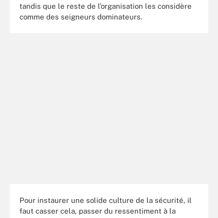
tandis que le reste de l’organisation les considère
comme des seigneurs dominateurs.
Pour instaurer une solide culture de la sécurité, il
faut casser cela, passer du ressentiment à la