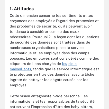
1. Attitudes
Cette dimension concerne les sentiments et les
croyances des employés à l’égard des protocoles et
des problèmes de sécurité, qu’ils peuvent avoir
tendance à considérer comme des maux
nécessaires. Pourquoi ? La façon dont les questions
de sécurité des données sont traitées dans de
nombreuses organisations place le service
informatique et les employés dans des camps
opposés. Les employés sont considérés comme des
cliqueurs de liens chargés de
logiciels
malveillants
, tandis que le service informatique est
le protecteur en titre des données, avec la tâche
ingrate de nettoyer les dégâts causés par les
employés.
Cette vision antagoniste n’aide personne. Les
informaticiens et les responsables de la sécurité
ont souvent l’impression d’être des baby-sitters,