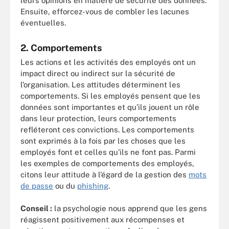
leurs opinions en matière de sécurité des données.
Ensuite, efforcez-vous de combler les lacunes
éventuelles.
2. Comportements
Les actions et les activités des employés ont un
impact direct ou indirect sur la sécurité de
l’organisation. Les attitudes déterminent les
comportements. Si les employés pensent que les
données sont importantes et qu’ils jouent un rôle
dans leur protection, leurs comportements
refléteront ces convictions. Les comportements
sont exprimés à la fois par les choses que les
employés font et celles qu’ils ne font pas. Parmi
les exemples de comportements des employés,
citons leur attitude à l’égard de la gestion des
mots
de passe
ou du
phishing
.
Conseil :
la psychologie nous apprend que les gens
réagissent positivement aux récompenses et