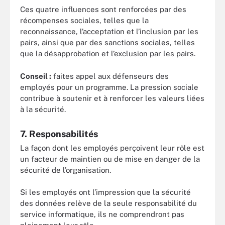
Ces quatre influences sont renforcées par des
récompenses sociales, telles que la
reconnaissance, l’acceptation et l’inclusion par les
pairs, ainsi que par des sanctions sociales, telles
que la désapprobation et l’exclusion par les pairs.
Conseil :
faites appel aux défenseurs des
employés pour un programme. La pression sociale
contribue à soutenir et à renforcer les valeurs liées
à la sécurité.
7. Responsabilités
La façon dont les employés perçoivent leur rôle est
un facteur de maintien ou de mise en danger de la
sécurité de l’organisation.
Si les employés ont l’impression que la sécurité
des données relève de la seule responsabilité du
service informatique, ils ne comprendront pas