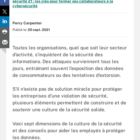
sécurité 21 : les clés pour former ses collaborateurs à la
cybersécurité
Perry Carpenter
Publié le:
20 sept. 2021
Toutes les organisations, quel que soit leur secteur
d’activité, s’inquiètent de la sécurité des
informations. Des attaques surviennent tous les
jours, entraînant souvent l’exposition des données
de consommateurs ou des tentatives d’extorsion.
S’il n’existe pas de solution miracle pour protéger
les entreprises d’une violation de sécurité,
plusieurs éléments permettent de construire et de
soutenir une culture de la sécurité solide.
Voici sept dimensions de la culture de la sécurité
et des conseils pour aider les employés à protéger
les données.