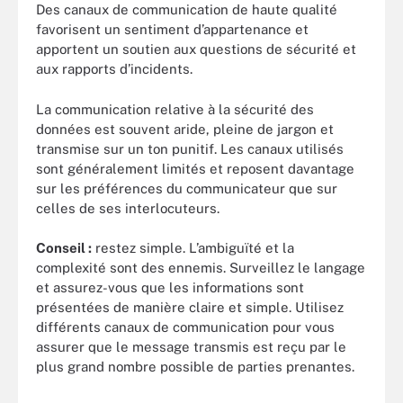
Des canaux de communication de haute qualité
favorisent un sentiment d’appartenance et
apportent un soutien aux questions de sécurité et
aux rapports d’incidents.
La communication relative à la sécurité des
données est souvent aride, pleine de jargon et
transmise sur un ton punitif. Les canaux utilisés
sont généralement limités et reposent davantage
sur les préférences du communicateur que sur
celles de ses interlocuteurs.
Conseil :
restez simple. L’ambiguïté et la
complexité sont des ennemis. Surveillez le langage
et assurez-vous que les informations sont
présentées de manière claire et simple. Utilisez
différents canaux de communication pour vous
assurer que le message transmis est reçu par le
plus grand nombre possible de parties prenantes.