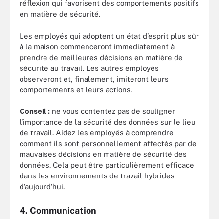
réflexion qui favorisent des comportements positifs
en matière de sécurité.
Les employés qui adoptent un état d’esprit plus sûr
à la maison commenceront immédiatement à
prendre de meilleures décisions en matière de
sécurité au travail. Les autres employés
observeront et, finalement, imiteront leurs
comportements et leurs actions.
Conseil :
ne vous contentez pas de souligner
l’importance de la sécurité des données sur le lieu
de travail. Aidez les employés à comprendre
comment ils sont personnellement affectés par de
mauvaises décisions en matière de sécurité des
données. Cela peut être particulièrement efficace
dans les environnements de travail hybrides
d’aujourd’hui.
4. Communication