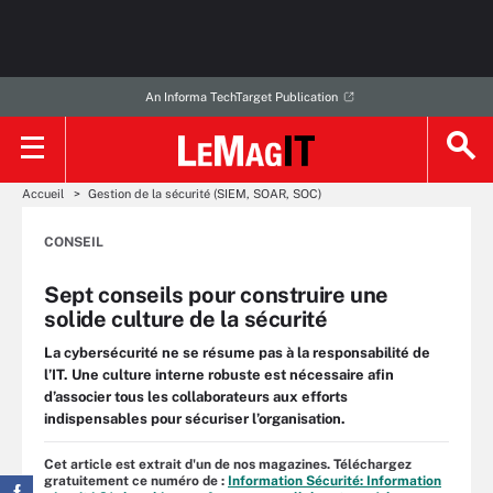
An Informa TechTarget Publication
Accueil
Gestion de la sécurité (SIEM, SOAR, SOC)
CONSEIL
Sept conseils pour construire une
solide culture de la sécurité
La cybersécurité ne se résume pas à la responsabilité de
l’IT. Une culture interne robuste est nécessaire afin
d’associer tous les collaborateurs aux efforts
indispensables pour sécuriser l’organisation.
Cet article est extrait d'un de nos magazines. Téléchargez
gratuitement ce numéro de :
Information Sécurité: Information