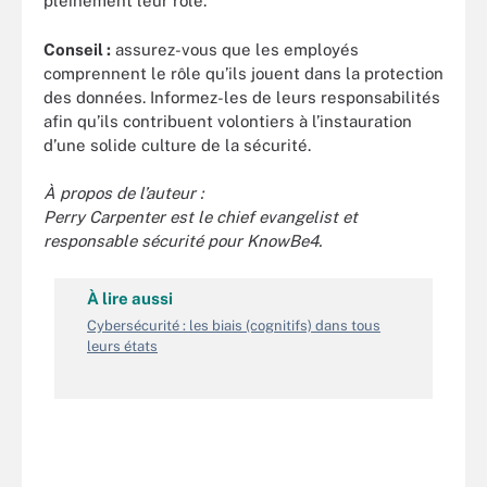
pleinement leur rôle.
Conseil :
assurez-vous que les employés
comprennent le rôle qu’ils jouent dans la protection
des données. Informez-les de leurs responsabilités
afin qu’ils contribuent volontiers à l’instauration
d’une solide culture de la sécurité.
À propos de l’auteur :
Perry Carpenter est le chief evangelist et
responsable sécurité pour KnowBe4.
À lire aussi
Cybersécurité : les biais (cognitifs) dans tous
leurs états