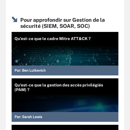
Pour approfondir sur Gestion de la
sécurité (SIEM, SOAR, SOC)
Qu'est-ce que le cadre Mitre ATT&CK ?
Par:
Ben Lutkevich
Qu'est-ce que la gestion des accès privilégiés
(PAM) ?
Par:
Sarah Lewis