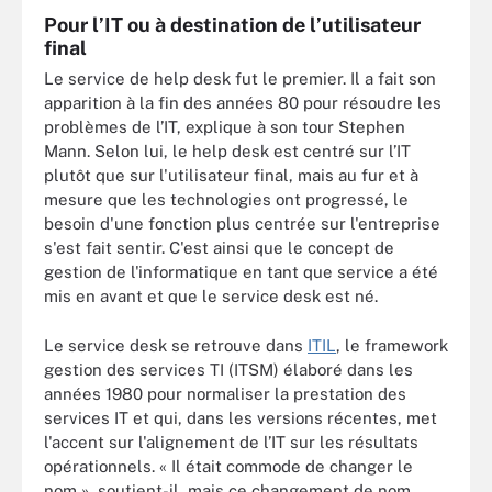
Pour l’IT ou à destination de l’utilisateur
final
Le service de help desk fut le premier. Il a fait son
apparition à la fin des années 80 pour résoudre les
problèmes de l’IT, explique à son tour Stephen
Mann. Selon lui, le help desk est centré sur l’IT
plutôt que sur l'utilisateur final, mais au fur et à
mesure que les technologies ont progressé, le
besoin d'une fonction plus centrée sur l'entreprise
s'est fait sentir. C'est ainsi que le concept de
gestion de l'informatique en tant que service a été
mis en avant et que le service desk est né.
Le service desk se retrouve dans
ITIL
, le framework
gestion des services TI (ITSM) élaboré dans les
années 1980 pour normaliser la prestation des
services IT et qui, dans les versions récentes, met
l'accent sur l'alignement de l’IT sur les résultats
opérationnels. « Il était commode de changer le
nom », soutient-il, mais ce changement de nom