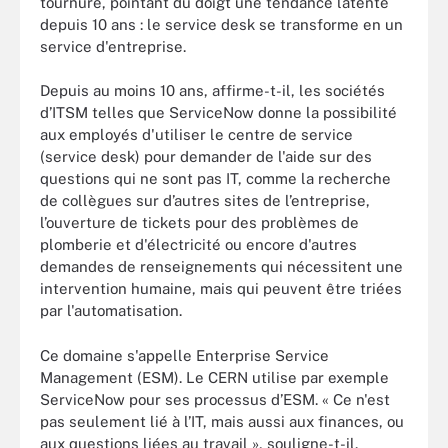
tournure, pointant du doigt une tendance latente
depuis 10 ans : le service desk se transforme en un
service d'entreprise.
Depuis au moins 10 ans, affirme-t-il, les sociétés
d’ITSM telles que ServiceNow donne la possibilité
aux employés d'utiliser le centre de service
(service desk) pour demander de l'aide sur des
questions qui ne sont pas IT, comme la recherche
de collègues sur d’autres sites de l’entreprise,
l’ouverture de tickets pour des problèmes de
plomberie et d'électricité ou encore d'autres
demandes de renseignements qui nécessitent une
intervention humaine, mais qui peuvent être triées
par l'automatisation.
Ce domaine s'appelle Enterprise Service
Management (ESM). Le CERN utilise par exemple
ServiceNow pour ses processus d’ESM. « Ce n'est
pas seulement lié à l’IT, mais aussi aux finances, ou
aux questions liées au travail », souligne-t-il.