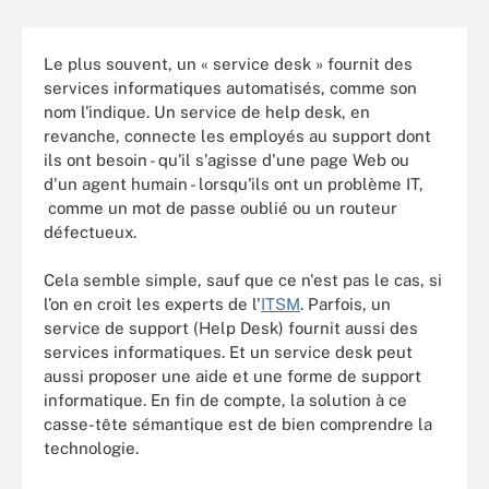
Le plus souvent, un « service desk » fournit des
services informatiques automatisés, comme son
nom l'indique. Un service de help desk, en
revanche, connecte les employés au support dont
ils ont besoin - qu'il s'agisse d'une page Web ou
d'un agent humain - lorsqu'ils ont un problème IT,
comme un mot de passe oublié ou un routeur
défectueux.
Cela semble simple, sauf que ce n'est pas le cas, si
l’on en croit les experts de l'
ITSM
. Parfois, un
service de support (Help Desk) fournit aussi des
services informatiques. Et un service desk peut
aussi proposer une aide et une forme de support
informatique. En fin de compte, la solution à ce
casse-tête sémantique est de bien comprendre la
technologie.