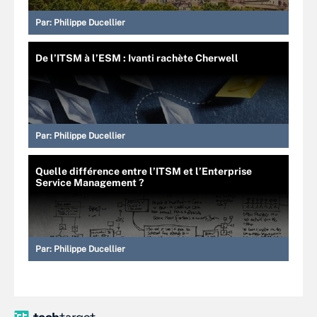
Par:
Philippe Ducellier
De l’ITSM à l’ESM : Ivanti rachète Cherwell
Par:
Philippe Ducellier
Quelle différence entre l’ITSM et l’Enterprise
Service Management ?
Par:
Philippe Ducellier