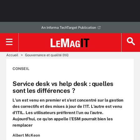
An Informa TechTarget Publication
Accueil
Gouvernance et qualité (Itil)
CONSEIL
Service desk vs help desk : quelles
sont les différences ?
L'un est venu en premier et s'est concentré sur la gestion
des correctifs et des mises à jour de l’IT. L'autre est venu
d'ITIL. Les utilisateurs préfèrent l'un ou l'autre.
Aujourd'hui, ce qu'on appelle l’ESM pourrait bien les
remplacer
Albert McKeon