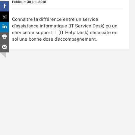
Publié le:
30 juil. 2018
Connaître la différence entre un service
d'assistance informatique (IT Service Desk) ou un
service de support IT (IT Help Desk) nécessite en
soi une bonne dose d’accompagnement.