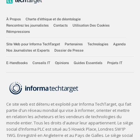
À Propos
Charte d’éthique et de déontologie
Rencontrez les journalistes
Contacts
Utilisation Des Cookies
Réimpressions
Site Web pour Informa TechTarget
Partenaires
Technologies
Agenda
Nos Journalistes et Experts
Dossier de Presse
E-Handbooks
Conseils IT
Opinions
Guides Essentiels
Projets IT