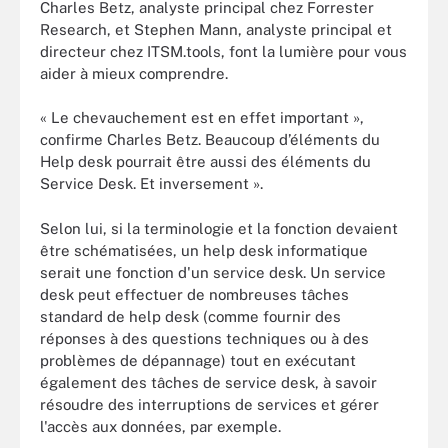
Charles Betz, analyste principal chez Forrester
Research, et Stephen Mann, analyste principal et
directeur chez ITSM.tools, font la lumière pour vous
aider à mieux comprendre.
« Le chevauchement est en effet important »,
confirme Charles Betz. Beaucoup d’éléments du
Help desk pourrait être aussi des éléments du
Service Desk. Et inversement ».
Selon lui, si la terminologie et la fonction devaient
être schématisées, un help desk informatique
serait une fonction d'un service desk. Un service
desk peut effectuer de nombreuses tâches
standard de help desk (comme fournir des
réponses à des questions techniques ou à des
problèmes de dépannage) tout en exécutant
également des tâches de service desk, à savoir
résoudre des interruptions de services et gérer
l'accès aux données, par exemple.