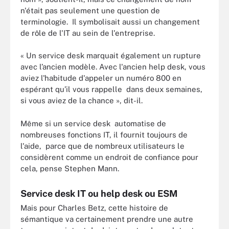
n'était pas seulement une question de
terminologie. Il symbolisait aussi un changement
de rôle de l'IT au sein de l'entreprise.
« Un service desk marquait également un rupture
avec l’ancien modèle. Avec l'ancien help desk, vous
aviez l'habitude d'appeler un numéro 800 en
espérant qu’il vous rappelle dans deux semaines,
si vous aviez de la chance », dit-il.
Même si un service desk automatise de
nombreuses fonctions IT, il fournit toujours de
l'aide, parce que de nombreux utilisateurs le
considèrent comme un endroit de confiance pour
cela, pense Stephen Mann.
Service desk IT ou help desk ou ESM
Mais pour Charles Betz, cette histoire de
sémantique va certainement prendre une autre