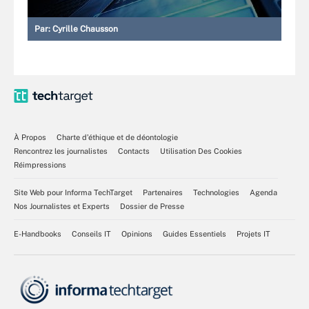
Par:
Cyrille Chausson
À Propos
Charte d’éthique et de déontologie
Rencontrez les journalistes
Contacts
Utilisation Des Cookies
Réimpressions
Site Web pour Informa TechTarget
Partenaires
Technologies
Agenda
Nos Journalistes et Experts
Dossier de Presse
E-Handbooks
Conseils IT
Opinions
Guides Essentiels
Projets IT