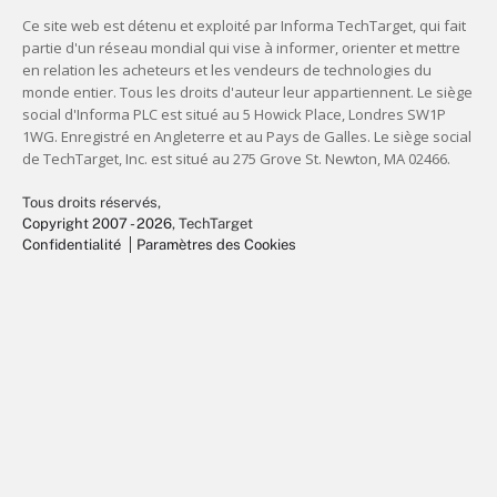
Tous droits réservés,
Copyright 2007 - 2026
, TechTarget
Confidentialité
Paramètres des Cookies