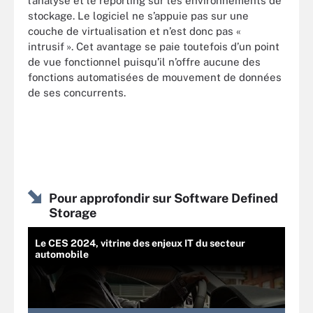
l’analyse et le reporting sur les environnements de
stockage. Le logiciel ne s’appuie pas sur une
couche de virtualisation et n’est donc pas «
intrusif ». Cet avantage se paie toutefois d’un point
de vue fonctionnel puisqu’il n’offre aucune des
fonctions automatisées de mouvement de données
de ses concurrents.
Pour approfondir sur Software Defined
Storage
Le CES 2024, vitrine des enjeux IT du secteur
automobile