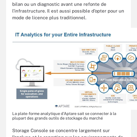
bilan ou un diagnostic avant une refonte de
l’infrastructure. Il est aussi possible d’opter pour un
mode de licence plus traditionnel.
La plate-forme analytique d’Aptare sait se connecter à la
plupart des grands outils de stockage du marché
Storage Console se concentre largement sur