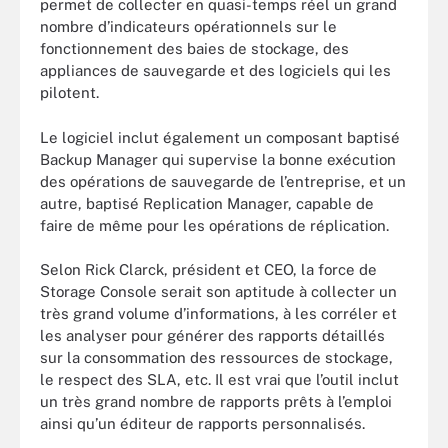
permet de collecter en quasi-temps réel un grand
nombre d’indicateurs opérationnels sur le
fonctionnement des baies de stockage, des
appliances de sauvegarde et des logiciels qui les
pilotent.
Le logiciel inclut également un composant baptisé
Backup Manager qui supervise la bonne exécution
des opérations de sauvegarde de l’entreprise, et un
autre, baptisé Replication Manager, capable de
faire de même pour les opérations de réplication.
Selon Rick Clarck, président et CEO, la force de
Storage Console serait son aptitude à collecter un
très grand volume d’informations, à les corréler et
les analyser pour générer des rapports détaillés
sur la consommation des ressources de stockage,
le respect des SLA, etc. Il est vrai que l’outil inclut
un très grand nombre de rapports prêts à l’emploi
ainsi qu’un éditeur de rapports personnalisés.