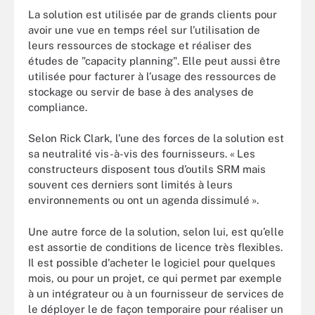
La solution est utilisée par de grands clients pour
avoir une vue en temps réel sur l’utilisation de
leurs ressources de stockage et réaliser des
études de "capacity planning". Elle peut aussi être
utilisée pour facturer à l’usage des ressources de
stockage ou servir de base à des analyses de
compliance.
Selon Rick Clark, l’une des forces de la solution est
sa neutralité vis-à-vis des fournisseurs. « Les
constructeurs disposent tous d’outils SRM mais
souvent ces derniers sont limités à leurs
environnements ou ont un agenda dissimulé ».
Une autre force de la solution, selon lui, est qu’elle
est assortie de conditions de licence très flexibles.
Il est possible d'acheter le logiciel pour quelques
mois, ou pour un projet, ce qui permet par exemple
à un intégrateur ou à un fournisseur de services de
le déployer le de façon temporaire pour réaliser un