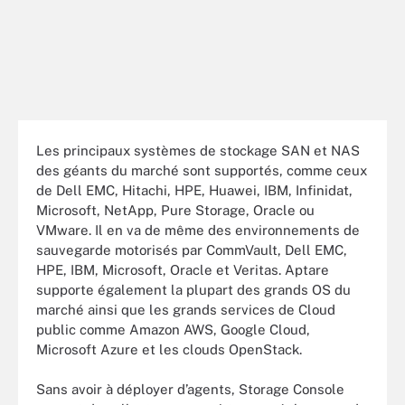
Les principaux systèmes de stockage SAN et NAS
des géants du marché sont supportés, comme ceux
de Dell EMC, Hitachi, HPE, Huawei, IBM, Infinidat,
Microsoft, NetApp, Pure Storage, Oracle ou
VMware. Il en va de même des environnements de
sauvegarde motorisés par CommVault, Dell EMC,
HPE, IBM, Microsoft, Oracle et Veritas. Aptare
supporte également la plupart des grands OS du
marché ainsi que les grands services de Cloud
public comme Amazon AWS, Google Cloud,
Microsoft Azure et les clouds OpenStack.
Sans avoir à déployer d’agents, Storage Console