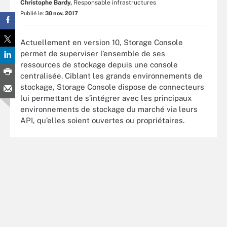
Christophe Bardy,
Responsable infrastructures
Publié le:
30 nov. 2017
Actuellement en version 10, Storage Console
permet de superviser l’ensemble de ses
ressources de stockage depuis une console
centralisée. Ciblant les grands environnements de
stockage, Storage Console dispose de connecteurs
lui permettant de s’intégrer avec les principaux
environnements de stockage du marché via leurs
API, qu’elles soient ouvertes ou propriétaires.