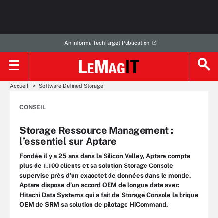
An Informa TechTarget Publication
Accueil
Software Defined Storage
CONSEIL
Storage Ressource Management :
l’essentiel sur Aptare
Fondée il y a 25 ans dans la Silicon Valley, Aptare compte
plus de 1.100 clients et sa solution Storage Console
supervise près d’un exaoctet de données dans le monde.
Aptare dispose d’un accord OEM de longue date avec
Hitachi Data Systems qui a fait de Storage Console la brique
OEM de SRM sa solution de pilotage HiCommand.