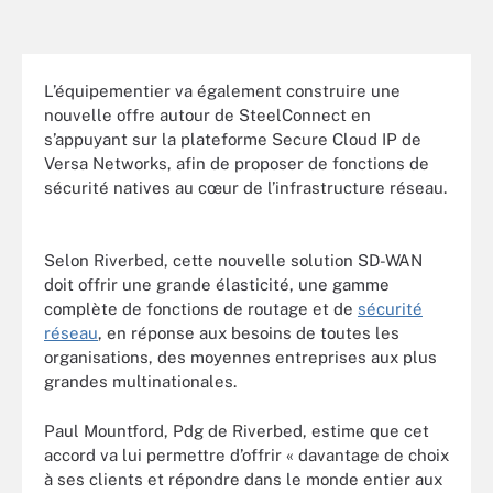
L’équipementier va également construire une
nouvelle offre autour de SteelConnect en
s’appuyant sur la plateforme Secure Cloud IP de
Versa Networks, afin de proposer de fonctions de
sécurité natives au cœur de l’infrastructure réseau.
Selon Riverbed, cette nouvelle solution SD-WAN
doit offrir une grande élasticité, une gamme
complète de fonctions de routage et de
sécurité
réseau
, en réponse aux besoins de toutes les
organisations, des moyennes entreprises aux plus
grandes multinationales.
Paul Mountford, Pdg de Riverbed, estime que cet
accord va lui permettre d’offrir « davantage de choix
à ses clients et répondre dans le monde entier aux