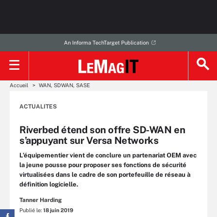
An Informa TechTarget Publication
Accueil
WAN, SDWAN, SASE
ACTUALITES
Riverbed étend son offre SD-WAN en
s’appuyant sur Versa Networks
L’équipementier vient de conclure un partenariat OEM avec
la jeune pousse pour proposer ses fonctions de sécurité
virtualisées dans le cadre de son portefeuille de réseau à
définition logicielle.
Tanner Harding
Publié le:
18 juin 2019