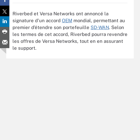
Riverbed et Versa Networks ont annoncé la
signature d'un accord
OEM
mondial, permettant au
premier d’étendre son portefeuille
SD-WAN
. Selon
les termes de cet accord, Riverbed pourra revendre
les offres de Versa Networks, tout en en assurant
le support.