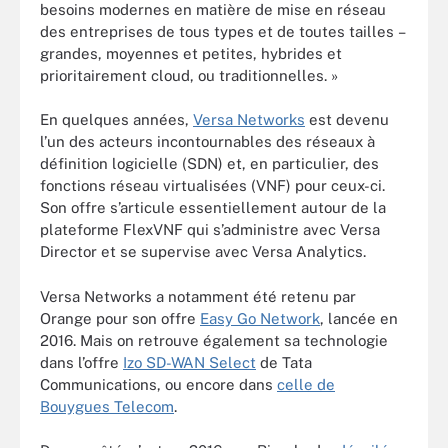
besoins modernes en matière de mise en réseau
des entreprises de tous types et de toutes tailles –
grandes, moyennes et petites, hybrides et
prioritairement cloud, ou traditionnelles. »
En quelques années,
Versa Networks
est devenu
l’un des acteurs incontournables des réseaux à
définition logicielle (SDN) et, en particulier, des
fonctions réseau virtualisées (VNF) pour ceux-ci.
Son offre s’articule essentiellement autour de la
plateforme FlexVNF qui s’administre avec Versa
Director et se supervise avec Versa Analytics.
Versa Networks a notamment été retenu par
Orange pour son offre
Easy Go Network
, lancée en
2016. Mais on retrouve également sa technologie
dans l’offre
Izo SD-WAN Select
de Tata
Communications, ou encore dans
celle de
Bouygues Telecom
.