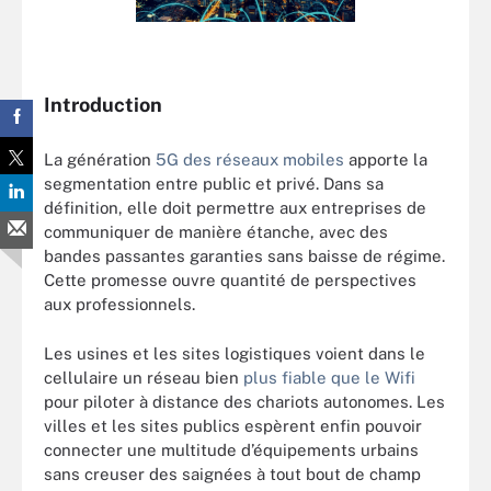
Introduction
La génération
5G des réseaux mobiles
apporte la
segmentation entre public et privé. Dans sa
définition, elle doit permettre aux entreprises de
communiquer de manière étanche, avec des
bandes passantes garanties sans baisse de régime.
Cette promesse ouvre quantité de perspectives
aux professionnels.
Les usines et les sites logistiques voient dans le
cellulaire un réseau bien
plus fiable que le Wifi
pour piloter à distance des chariots autonomes. Les
villes et les sites publics espèrent enfin pouvoir
connecter une multitude d’équipements urbains
sans creuser des saignées à tout bout de champ