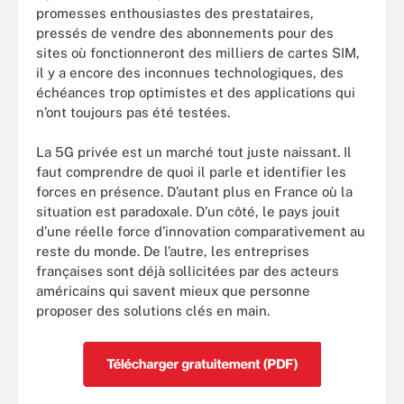
promesses enthousiastes des prestataires,
pressés de vendre des abonnements pour des
sites où fonctionneront des milliers de cartes SIM,
il y a encore des inconnues technologiques, des
échéances trop optimistes et des applications qui
n’ont toujours pas été testées.
La 5G privée est un marché tout juste naissant. Il
faut comprendre de quoi il parle et identifier les
forces en présence. D’autant plus en France où la
situation est paradoxale. D’un côté, le pays jouit
d’une réelle force d’innovation comparativement au
reste du monde. De l’autre, les entreprises
françaises sont déjà sollicitées par des acteurs
américains qui savent mieux que personne
proposer des solutions clés en main.