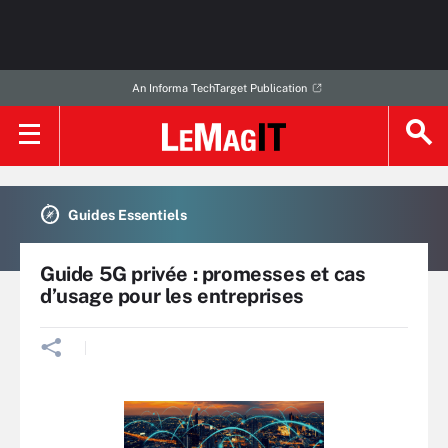
An Informa TechTarget Publication
Guides Essentiels
Guide 5G privée : promesses et cas
d’usage pour les entreprises