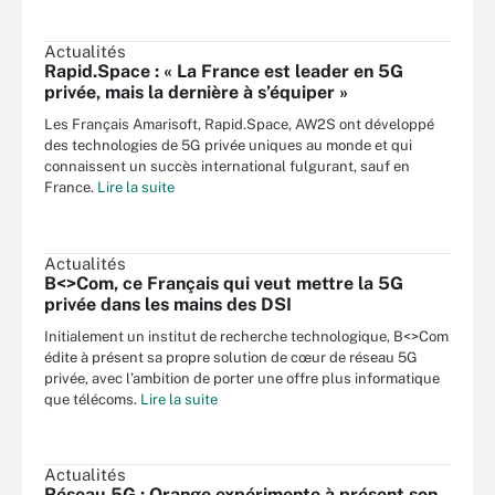
Actualités
Rapid.Space : « La France est leader en 5G
privée, mais la dernière à s’équiper »
Les Français Amarisoft, Rapid.Space, AW2S ont développé
des technologies de 5G privée uniques au monde et qui
connaissent un succès international fulgurant, sauf en
France.
Lire la suite
Actualités
B<>Com, ce Français qui veut mettre la 5G
privée dans les mains des DSI
Initialement un institut de recherche technologique, B<>Com
édite à présent sa propre solution de cœur de réseau 5G
privée, avec l’ambition de porter une offre plus informatique
que télécoms.
Lire la suite
Actualités
Réseau 5G : Orange expérimente à présent son