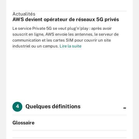
Actualités
AWS devient opérateur de réseaux 5G privés
Le service Private 5G se veut plug’n’play : après avoir
souscrit en ligne, AWS envoie les antennes, le serveur de
communication et les cartes SIM pour couvrir un site
industriel ou un campus.
Lire la suite
-
Quelques définitions
4
Glossaire