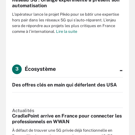
automatisation
L’opérateur lance le projet Pikéo pour se bâtir une expertise
hors pair dans les réseaux 5G qui s’auto-réparent. L’enjeu
sera de répondre aux projets les plus critiques en France
comme à l’international.
Lire la suite
-
Écosystème
3
Des offres clés en main qui déferlent des USA
Actualités
CradlePoint arrive en France pour connecter les
professionnels en WWAN
À défaut de trouver une 5G privée déjà fonctionnelle en