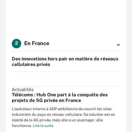
-
En France
2
Des innovations hors pair en matière de réseaux
cellulaires privés
Actualités
Télécoms : Hub One part à la conquête des
projets de 5G privée en France
L’opérateur interne à ADP ambitionne de couvrir les sites
industriels du pays en réseau cellulaire. Sa solution est en
réalité de la 4G privée, mais elle a un avantage : elle
fonctionne.
Lire la suite