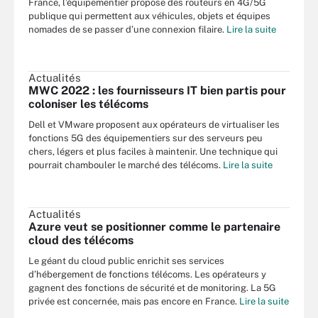
France, l’équipementier propose des routeurs en 4G/5G
publique qui permettent aux véhicules, objets et équipes
nomades de se passer d’une connexion filaire.
Lire la suite
Actualités
MWC 2022 : les fournisseurs IT bien partis pour
coloniser les télécoms
Dell et VMware proposent aux opérateurs de virtualiser les
fonctions 5G des équipementiers sur des serveurs peu
chers, légers et plus faciles à maintenir. Une technique qui
pourrait chambouler le marché des télécoms.
Lire la suite
Actualités
Azure veut se positionner comme le partenaire
cloud des télécoms
Le géant du cloud public enrichit ses services
d’hébergement de fonctions télécoms. Les opérateurs y
gagnent des fonctions de sécurité et de monitoring. La 5G
privée est concernée, mais pas encore en France.
Lire la suite