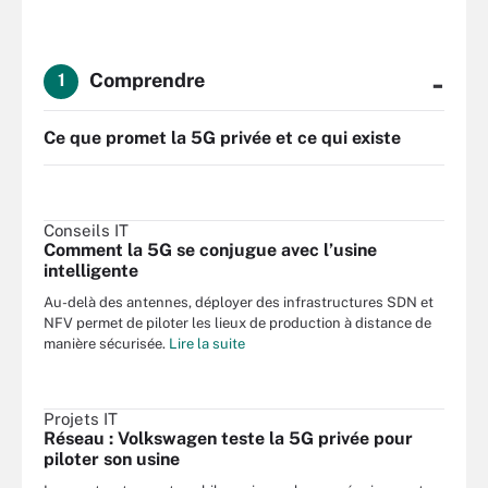
-
Comprendre
1
Ce que promet la 5G privée et ce qui existe
Conseils IT
Comment la 5G se conjugue avec l’usine
intelligente
Au-delà des antennes, déployer des infrastructures SDN et
NFV permet de piloter les lieux de production à distance de
manière sécurisée.
Lire la suite
Projets IT
Réseau : Volkswagen teste la 5G privée pour
piloter son usine