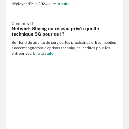
déployer d’ici à 2024.
Lire la suite
Conseils IT
Network Slicing ou réseau privé : quelle
technique 5G pour qui ?
Sur fond de qualité de service, les prochaines offres mobiles
s’accompagneront d’options techniques inédites pour les
entreprises.
Lire la suite