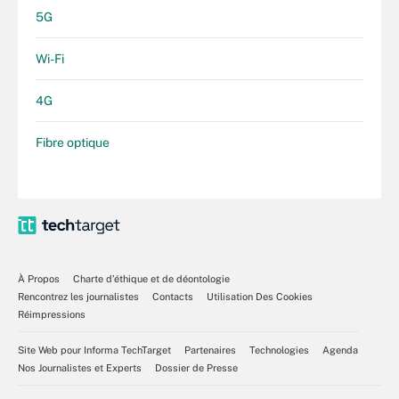
5G
Wi-Fi
4G
Fibre optique
À Propos
Charte d’éthique et de déontologie
Rencontrez les journalistes
Contacts
Utilisation Des Cookies
Réimpressions
Site Web pour Informa TechTarget
Partenaires
Technologies
Agenda
Nos Journalistes et Experts
Dossier de Presse