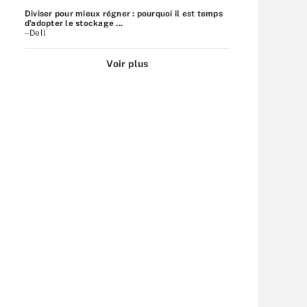
Diviser pour mieux régner : pourquoi il est temps
d’adopter le stockage ...
–Dell
Voir plus