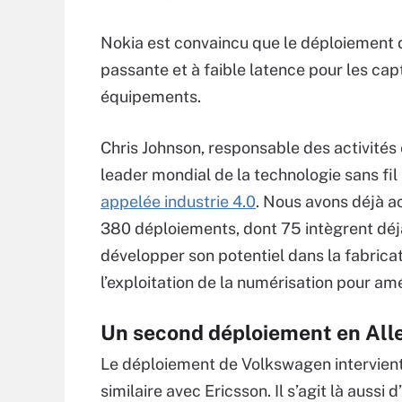
Nokia est convaincu que le déploiement d
passante et à faible latence pour les cap
équipements.
Chris Johnson, responsable des activités
leader mondial de la technologie sans fil
appelée industrie 4.0
. Nous avons déjà a
380 déploiements, dont 75 intègrent déjà 
développer son potentiel dans la fabrica
l’exploitation de la numérisation pour amél
Un second déploiement en All
Le déploiement de Volkswagen intervient
similaire avec Ericsson. Il s’agit là aussi