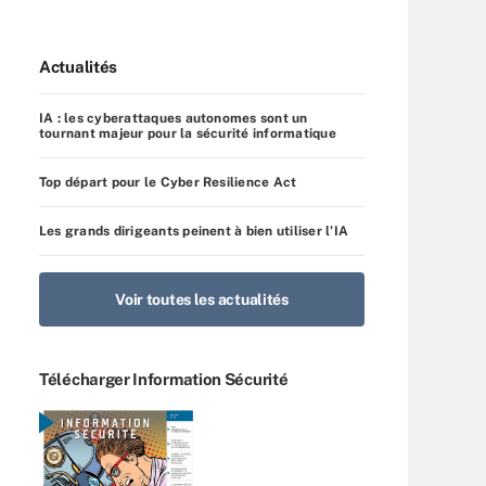
Actualités
IA : les cyberattaques autonomes sont un
tournant majeur pour la sécurité informatique
Top départ pour le Cyber Resilience Act
Les grands dirigeants peinent à bien utiliser l’IA
Voir toutes les actualités
Télécharger Information Sécurité