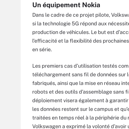
Un équipement Nokia
Dans le cadre de ce projet pilote, Volks
si la technologie 5G répond aux nécessité
production de véhicules. Le but est d’acc
l’efficacité et la flexibilité des prochain
en série.
Les premiers cas d’utilisation testés co
téléchargement sans fil de données sur l
fabriqués, ainsi que la mise en réseau int
robots et des outils d’assemblage sans fil
déploiement visera également à garantir
les données restent sur le campus et qu’e
traitées en temps réel à la périphérie du 
Volkswagen a exprimé la volonté d’avoir u