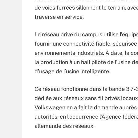
de voies ferrées sillonnent le terrain, a
traverse en service.
Le réseau privé du campus utilise l’équi
fournir une connectivité fiable, sécurisé
environnements industriels. À date, la c
la production à un hall pilote de l’usin
d’usage de l’usine intelligente.
Ce réseau fonctionne dans la bande 3,7-
dédiée aux réseaux sans fil privés locaux
Volkswagen en a fait la demande auprès
autorités, en l’occurrence l’Agence fédér
allemande des réseaux.