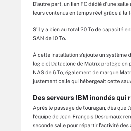
D’autre part, un lien FC dédié d’une sall
leurs contenus en temps réel grâce à la f
S’il y a bien au total 20 To de capacité en
SAN de 10 To.
À cette installation s’ajoute un système 
logiciel Dataclone de Matrix protège en
NAS de 6 To, également de marque Matrix.
justement celle qui hébergeait cette sau
Des serveurs IBM inondés qui 
Après le passage de l’ouragan, dès que l’él
l’équipe de Jean-François Desrumaux reme
seconde salle pour répartir l’activité des