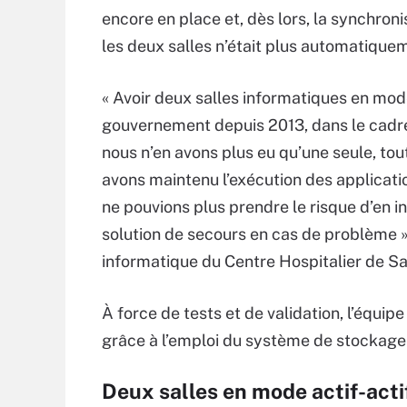
encore en place et, dès lors, la synchroni
les deux salles n’était plus automatique
« Avoir deux salles informatiques en mod
gouvernement depuis 2013, dans le cadre 
nous n’en avons plus eu qu’une seule, tou
avons maintenu l’exécution des applicati
ne pouvions plus prendre le risque d’en i
solution de secours en cas de problème »
informatique du Centre Hospitalier de Sa
À force de tests et de validation, l’équip
grâce à l’emploi du système de stockage 
Deux salles en mode actif-acti