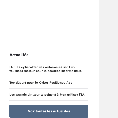
Actualités
IA : les cyberattaques autonomes sont un
tournant majeur pour la sécurité informatique
Top départ pour le Cyber Resilience Act
Les grands dirigeants peinent à bien utiliser l’IA
Voir toutes les actualités