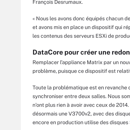
François Desrumaux.
« Nous les avons donc équipés chacun de 
et avons mis en place un dispositif qui r
les contenus des serveurs ESXi de produ
DataCore pour créer une redon
Remplacer l’appliance Matrix par un nou
problème, puisque ce dispositif est rela
Toute la problématique est en revanche d
synchroniser entre deux salles. Nous so
n’ont plus rien à avoir avec ceux de 2014.
désormais une V3700v2, avec des disques
encore en production utilise des disques