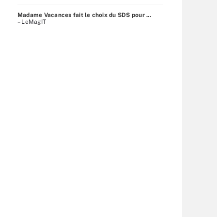
Madame Vacances fait le choix du SDS pour ...
– LeMagIT