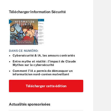
Télécharger Information Sécurité
DANS CE NUMÉRO:
Cybersécurité & IA, les amours contrariés
Entre mythe et réalité : l’impact de Claude
Mythos sur la cybersécurité
Comment l’IA a permis de démasquer un
informaticien nord-coréen malveillant
Télécharger cette édition
Actualités sponsorisées