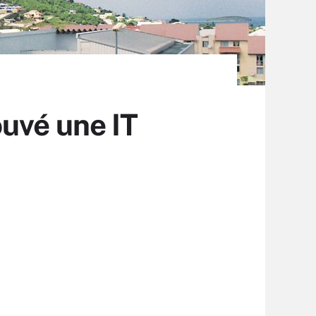
uvé une IT