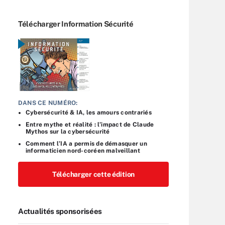
Télécharger Information Sécurité
DANS CE NUMÉRO:
Cybersécurité & IA, les amours contrariés
Entre mythe et réalité : l’impact de Claude
Mythos sur la cybersécurité
Comment l’IA a permis de démasquer un
informaticien nord-coréen malveillant
Télécharger cette édition
Actualités sponsorisées