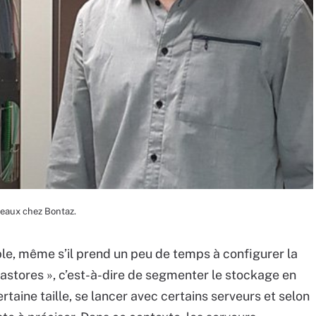
seaux chez Bontaz.
, même s’il prend un peu de temps à configurer la
datastores », c’est-à-dire de segmenter le stockage en
taine taille, se lancer avec certains serveurs et selon