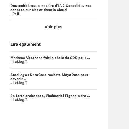
Des ambitions en matière d'IA ? Consolidez vos
données sur site et dans le cloud
–Dell
Voir plus
Lire également
Madame Vacances fait le choix du SDS pour ...
– LeMagIT
Stockage : DataCore rachète MayaData pour
devenir ...
– LeMagIT
En forte croissance, l’industriel Figeac Aero ...
– LeMagIT