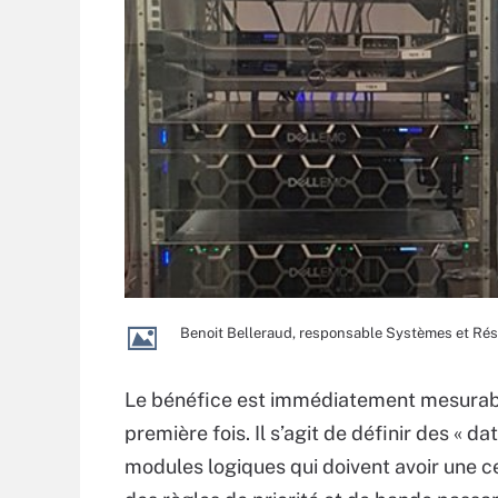
Benoit Belleraud, responsable Systèmes et Ré
Le bénéfice est immédiatement mesurable
première fois. Il s’agit de définir des « 
modules logiques qui doivent avoir une cer