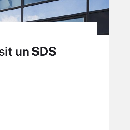
sit un SDS