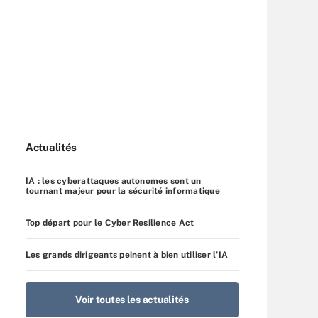
Actualités
IA : les cyberattaques autonomes sont un
tournant majeur pour la sécurité informatique
Top départ pour le Cyber Resilience Act
Les grands dirigeants peinent à bien utiliser l’IA
Voir toutes les actualités