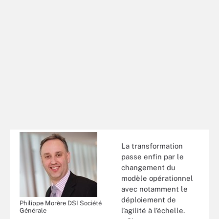
La transformation
passe enfin par le
changement du
modèle opérationnel
avec notamment le
déploiement de
Philippe Morère DSI Société
l’agilité à l’échelle.
Générale