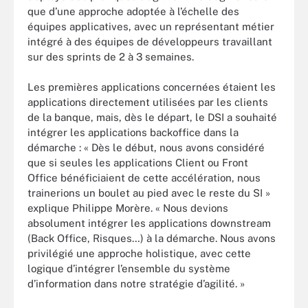
que d’une approche adoptée à l’échelle des
équipes applicatives, avec un représentant métier
intégré à des équipes de développeurs travaillant
sur des sprints de 2 à 3 semaines.
Les premières applications concernées étaient les
applications directement utilisées par les clients
de la banque, mais, dès le départ, le DSI a souhaité
intégrer les applications backoffice dans la
démarche : « Dès le début, nous avons considéré
que si seules les applications Client ou Front
Office bénéficiaient de cette accélération, nous
trainerions un boulet au pied avec le reste du SI »
explique Philippe Morère. « Nous devions
absolument intégrer les applications downstream
(Back Office, Risques…) à la démarche. Nous avons
privilégié une approche holistique, avec cette
logique d’intégrer l’ensemble du système
d’information dans notre stratégie d’agilité. »