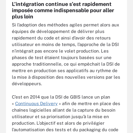
L’intégration continue s’est rapidement
imposée comme indispensable pour aller
plus loin
Si l’adoption des méthodes agiles permet alors aux
équipes de développement de délivrer plus
rapidement du code et ainsi d’avoir des retours
utilisateur en moins de temps, l’approche de la DSI
n’intégrait pas encore le volet production. Les
phases de test étaient toujours basées sur une
approche traditionnelle, ce qui empêchait la DSI de
mettre en production ses applicatifs au rythme de
la mise à disposition des nouvelles versions par les
développeurs.
C’est en 2014 que la DSI de GBIS lance un plan
«
Continuous Delivery
» afin de mettre en place des
chaînes logicielles allant de la capture du besoin
utilisateur et sa priorisation jusqu’à la mise en
production. L’objectif est alors de privilégier
l’automatisation des tests et du packaging du code