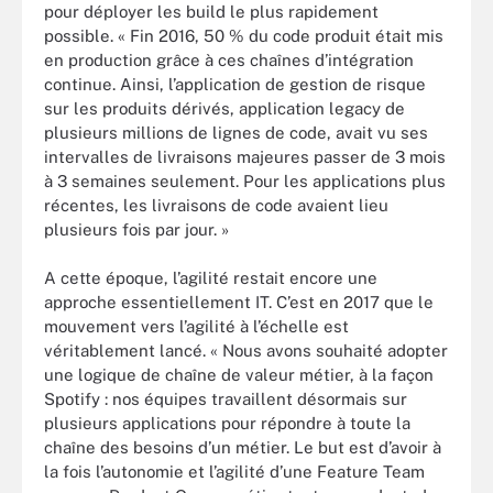
pour déployer les build le plus rapidement
possible. « Fin 2016, 50 % du code produit était mis
en production grâce à ces chaînes d’intégration
continue. Ainsi, l’application de gestion de risque
sur les produits dérivés, application legacy de
plusieurs millions de lignes de code, avait vu ses
intervalles de livraisons majeures passer de 3 mois
à 3 semaines seulement. Pour les applications plus
récentes, les livraisons de code avaient lieu
plusieurs fois par jour. »
A cette époque, l’agilité restait encore une
approche essentiellement IT. C’est en 2017 que le
mouvement vers l’agilité à l’échelle est
véritablement lancé. « Nous avons souhaité adopter
une logique de chaîne de valeur métier, à la façon
Spotify : nos équipes travaillent désormais sur
plusieurs applications pour répondre à toute la
chaîne des besoins d’un métier. Le but est d’avoir à
la fois l’autonomie et l’agilité d’une Feature Team