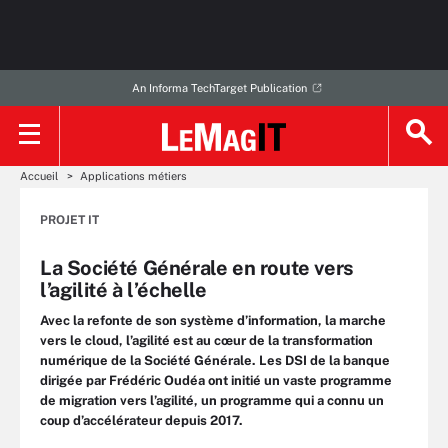
An Informa TechTarget Publication
Accueil
Applications métiers
PROJET IT
La Société Générale en route vers
l’agilité à l’échelle
Avec la refonte de son système d’information, la marche
vers le cloud, l’agilité est au cœur de la transformation
numérique de la Société Générale. Les DSI de la banque
dirigée par Frédéric Oudéa ont initié un vaste programme
de migration vers l’agilité, un programme qui a connu un
coup d’accélérateur depuis 2017.