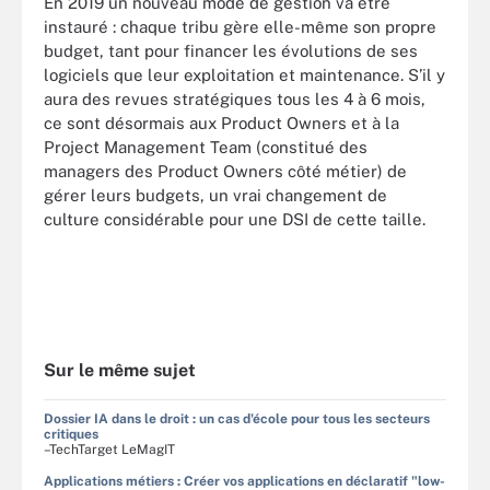
En 2019 un nouveau mode de gestion va être
instauré : chaque tribu gère elle-même son propre
budget, tant pour financer les évolutions de ses
logiciels que leur exploitation et maintenance. S’il y
aura des revues stratégiques tous les 4 à 6 mois,
ce sont désormais aux Product Owners et à la
Project Management Team (constitué des
managers des Product Owners côté métier) de
gérer leurs budgets, un vrai changement de
culture considérable pour une DSI de cette taille.
Sur le même sujet
Dossier IA dans le droit : un cas d'école pour tous les secteurs
critiques
–TechTarget LeMagIT
Applications métiers : Créer vos applications en déclaratif "low-