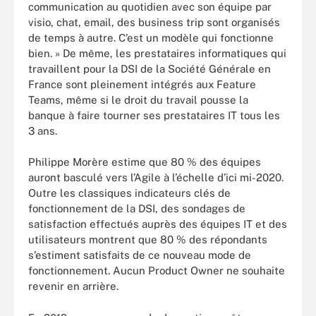
communication au quotidien avec son équipe par
visio, chat, email, des business trip sont organisés
de temps à autre. C’est un modèle qui fonctionne
bien. » De même, les prestataires informatiques qui
travaillent pour la DSI de la Société Générale en
France sont pleinement intégrés aux Feature
Teams, même si le droit du travail pousse la
banque à faire tourner ses prestataires IT tous les
3 ans.
Philippe Morère estime que 80 % des équipes
auront basculé vers l’Agile à l’échelle d’ici mi-2020.
Outre les classiques indicateurs clés de
fonctionnement de la DSI, des sondages de
satisfaction effectués auprès des équipes IT et des
utilisateurs montrent que 80 % des répondants
s’estiment satisfaits de ce nouveau mode de
fonctionnement. Aucun Product Owner ne souhaite
revenir en arrière.