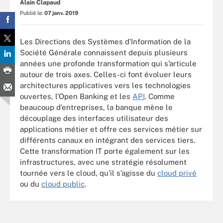
Alain Clapaud
Publié le:
07 janv. 2019
Les Directions des Systèmes d’Information de la
Société Générale connaissent depuis plusieurs
années une profonde transformation qui s’articule
autour de trois axes. Celles-ci font évoluer leurs
architectures applicatives vers les technologies
ouvertes, l’Open Banking et les
API
. Comme
beaucoup d’entreprises, la banque mène le
découplage des interfaces utilisateur des
applications métier et offre ces services métier sur
différents canaux en intégrant des services tiers.
Cette transformation IT porte également sur les
infrastructures, avec une stratégie résolument
tournée vers le cloud, qu’il s’agisse du
cloud privé
ou du
cloud public
.