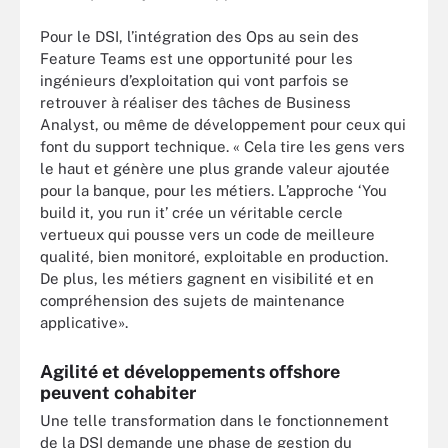
Pour le DSI, l’intégration des Ops au sein des
Feature Teams est une opportunité pour les
ingénieurs d’exploitation qui vont parfois se
retrouver à réaliser des tâches de Business
Analyst, ou même de développement pour ceux qui
font du support technique. « Cela tire les gens vers
le haut et génère une plus grande valeur ajoutée
pour la banque, pour les métiers. L’approche ‘You
build it, you run it’ crée un véritable cercle
vertueux qui pousse vers un code de meilleure
qualité, bien monitoré, exploitable en production.
De plus, les métiers gagnent en visibilité et en
compréhension des sujets de maintenance
applicative».
Agilité et développements offshore
peuvent cohabiter
Une telle transformation dans le fonctionnement
de la DSI demande une phase de gestion du