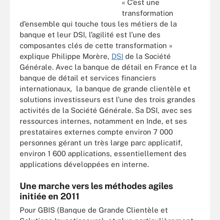
« C’est une
transformation
d’ensemble qui touche tous les métiers de la
banque et leur DSI, l’agilité est l’une des
composantes clés de cette transformation »
explique Philippe Morère,
DSI
de la Société
Générale. Avec la banque de détail en France et la
banque de détail et services financiers
internationaux, la banque de grande clientèle et
solutions investisseurs est l’une des trois grandes
activités de la Société Générale. Sa DSI, avec ses
ressources internes, notamment en Inde, et ses
prestataires externes compte environ 7 000
personnes gérant un très large parc applicatif,
environ 1 600 applications, essentiellement des
applications développées en interne.
Une marche vers les méthodes agiles
initiée en 2011
Pour GBIS (Banque de Grande Clientèle et