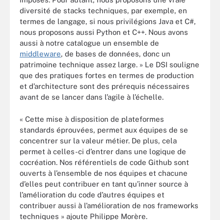
diversité de stacks techniques, par exemple, en
termes de langage, si nous privilégions Java et C#,
nous proposons aussi Python et C++. Nous avons
aussi à notre catalogue un ensemble de
middleware
, de bases de données, donc un
patrimoine technique assez large. » Le DSI souligne
que des pratiques fortes en termes de production
et d’architecture sont des prérequis nécessaires
avant de se lancer dans l’agile à l’échelle.
« Cette mise à disposition de plateformes
standards éprouvées, permet aux équipes de se
concentrer sur la valeur métier. De plus, cela
permet à celles-ci d’entrer dans une logique de
cocréation. Nos référentiels de code Github sont
ouverts à l’ensemble de nos équipes et chacune
d’elles peut contribuer en tant qu’inner source à
l’amélioration du code d’autres équipes et
contribuer aussi à l’amélioration de nos frameworks
techniques » ajoute Philippe Morère.