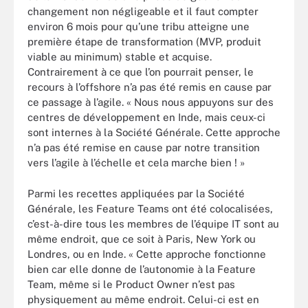
changement non négligeable et il faut compter
environ 6 mois pour qu’une tribu atteigne une
première étape de transformation (MVP, produit
viable au minimum) stable et acquise.
Contrairement à ce que l’on pourrait penser, le
recours à l’offshore n’a pas été remis en cause par
ce passage à l’agile. « Nous nous appuyons sur des
centres de développement en Inde, mais ceux-ci
sont internes à la Société Générale. Cette approche
n’a pas été remise en cause par notre transition
vers l’agile à l’échelle et cela marche bien ! »
Parmi les recettes appliquées par la Société
Générale, les Feature Teams ont été colocalisées,
c’est-à-dire tous les membres de l’équipe IT sont au
même endroit, que ce soit à Paris, New York ou
Londres, ou en Inde. « Cette approche fonctionne
bien car elle donne de l’autonomie à la Feature
Team, même si le Product Owner n’est pas
physiquement au même endroit. Celui-ci est en