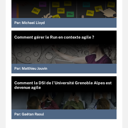
Par:
Michael Lloyd
Comment gérer le Run en contexte agile ?
Par:
Matthieu Jouvin
Comment la DSI de l’Université Grenoble Alpes est
devenue agile
Par:
Gaétan Raoul