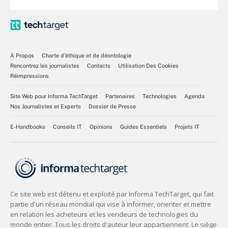
À Propos
Charte d’éthique et de déontologie
Rencontrez les journalistes
Contacts
Utilisation Des Cookies
Réimpressions
Site Web pour Informa TechTarget
Partenaires
Technologies
Agenda
Nos Journalistes et Experts
Dossier de Presse
E-Handbooks
Conseils IT
Opinions
Guides Essentiels
Projets IT