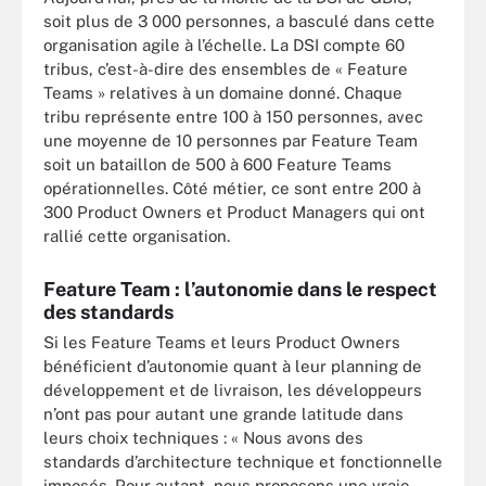
soit plus de 3 000 personnes, a basculé dans cette
organisation agile à l’échelle. La DSI compte 60
tribus, c’est-à-dire des ensembles de « Feature
Teams » relatives à un domaine donné. Chaque
tribu représente entre 100 à 150 personnes, avec
une moyenne de 10 personnes par Feature Team
soit un bataillon de 500 à 600 Feature Teams
opérationnelles. Côté métier, ce sont entre 200 à
300 Product Owners et Product Managers qui ont
rallié cette organisation.
Feature Team : l’autonomie dans le respect
des standards
Si les Feature Teams et leurs Product Owners
bénéficient d’autonomie quant à leur planning de
développement et de livraison, les développeurs
n’ont pas pour autant une grande latitude dans
leurs choix techniques : « Nous avons des
standards d’architecture technique et fonctionnelle
imposés. Pour autant, nous proposons une vraie