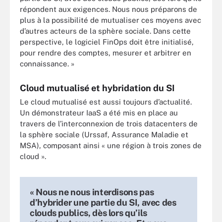
répondent aux exigences. Nous nous préparons de
plus à la possibilité de mutualiser ces moyens avec
d’autres acteurs de la sphère sociale. Dans cette
perspective, le logiciel FinOps doit être initialisé,
pour rendre des comptes, mesurer et arbitrer en
connaissance. »
Cloud mutualisé et hybridation du SI
Le cloud mutualisé est aussi toujours d’actualité.
Un démonstrateur IaaS a été mis en place au
travers de l’interconnexion de trois datacenters de
la sphère sociale (Urssaf, Assurance Maladie et
MSA), composant ainsi « une région à trois zones de
cloud ».
« Nous ne nous interdisons pas
d’hybrider une partie du SI, avec des
clouds publics, dès lors qu’ils