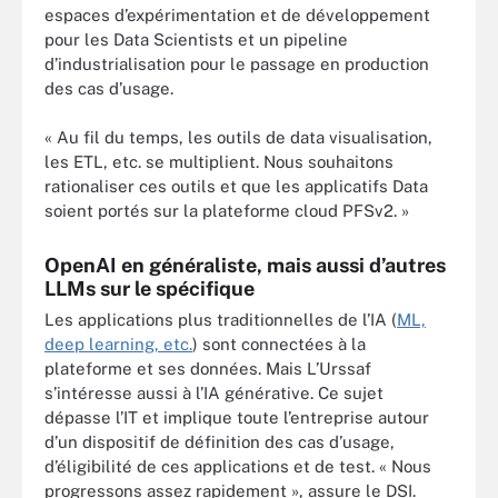
espaces d’expérimentation et de développement
pour les Data Scientists et un pipeline
d’industrialisation pour le passage en production
des cas d’usage.
« Au fil du temps, les outils de data visualisation,
les ETL, etc. se multiplient. Nous souhaitons
rationaliser ces outils et que les applicatifs Data
soient portés sur la plateforme cloud PFSv2. »
OpenAI en généraliste, mais aussi d’autres
LLMs sur le spécifique
Les applications plus traditionnelles de l’IA (
ML,
deep learning, etc.
) sont connectées à la
plateforme et ses données. Mais L’Urssaf
s’intéresse aussi à l’IA générative. Ce sujet
dépasse l’IT et implique toute l’entreprise autour
d’un dispositif de définition des cas d’usage,
d’éligibilité de ces applications et de test. « Nous
progressons assez rapidement », assure le DSI.