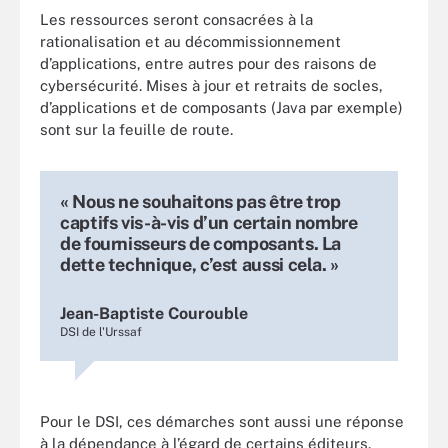
Les ressources seront consacrées à la
rationalisation et au décommissionnement
d’applications, entre autres pour des raisons de
cybersécurité. Mises à jour et retraits de socles,
d’applications et de composants (Java par exemple)
sont sur la feuille de route.
« Nous ne souhaitons pas être trop
captifs vis-à-vis d’un certain nombre
de fournisseurs de composants. La
dette technique, c’est aussi cela. »
Jean-Baptiste Courouble
DSI de l'Urssaf
Pour le DSI, ces démarches sont aussi une réponse
à la dépendance à l’égard de certains éditeurs.