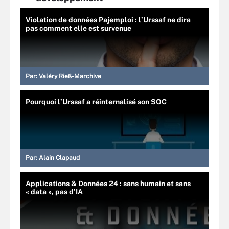
Violation de données Pajemploi : l’Urssaf ne dira
pas comment elle est survenue
Par:
Valéry Rieß-Marchive
Pourquoi l’Urssaf a réinternalisé son SOC
Par:
Alain Clapaud
Applications & Données 24 : sans humain et sans
« data », pas d’IA