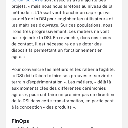
projets, « mais nous nous arrêtons au niveau de la
méthode ». L’Urssaf veut franchir un cap « qui va
au-delà de la DSI pour englober les utilisateurs et
les maîtrises d’ouvrage. Sur ces populations, nous
irons très progressivement. Les métiers ne vont
pas rejoindre la DSI. En revanche, dans nos zones
de contact, il est nécessaire de se doter des
dispositifs permettant un fonctionnement en
agile. »
Pour convaincre les métiers et les rallier à l’agilité,
la DSI doit d’abord « faire ses preuves et servir de
terrain d’expérimentation ». Les métiers, « déjà là
aux moments clés des différentes cérémonies
agiles », pourront faire un premier pas en direction
de la DSI dans cette transformation, en participant
à la conception « des produits ».
FinOps