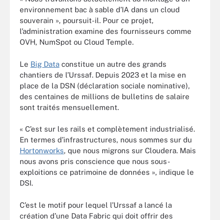
environnement bac à sable d’IA dans un cloud
souverain », poursuit-il. Pour ce projet,
l’administration examine des fournisseurs comme
OVH, NumSpot ou Cloud Temple.
Le
Big Data
constitue un autre des grands
chantiers de l’Urssaf. Depuis 2023 et la mise en
place de la DSN (déclaration sociale nominative),
des centaines de millions de bulletins de salaire
sont traités mensuellement.
« C’est sur les rails et complètement industrialisé.
En termes d’infrastructures, nous sommes sur du
Hortonworks
, que nous migrons sur Cloudera. Mais
nous avons pris conscience que nous sous-
exploitions ce patrimoine de données », indique le
DSI.
C’est le motif pour lequel l’Urssaf a lancé la
création d’une Data Fabric qui doit offrir des