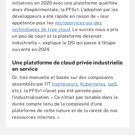
initiatives en 2020 avec une plateforme qualifiée
alors d’expérimentale, la PFSv1. L’adoption par les
développeurs a été rapide en raison de « leur
appétence pour les
microservices sur des
technologies de type cloud
. Le succès nous a pris
un peu de court et la plateforme devenait
industrielle », explique le DSI qui passe à l’étape
suivante en 2024.
Une plateforme de cloud privée industrielle
en service
Or, très manuelle et basée sur des composants
assemblés par l’IT (
conteneurs
,
Kubernetes
,
IaaS
,
etc.), la PFSv1 n’avait pas été pensée pour
l’industrialisation. « Ce n’était pas tenable dans la
durée compte tenu de la complexité d’une
plateforme de cette nature et de la rareté de nos
ressources internes. »