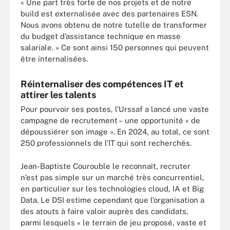
« Une part très forte de nos projets et de notre
build est externalisée avec des partenaires ESN.
Nous avons obtenu de notre tutelle de transformer
du budget d’assistance technique en masse
salariale. » Ce sont ainsi 150 personnes qui peuvent
être internalisées.
Réinternaliser des compétences IT et
attirer les talents
Pour pourvoir ses postes, l’Urssaf a lancé une vaste
campagne de recrutement – une opportunité « de
dépoussiérer son image ». En 2024, au total, ce sont
250 professionnels de l’IT qui sont recherchés.
Jean-Baptiste Courouble le reconnaît, recruter
n’est pas simple sur un marché très concurrentiel,
en particulier sur les technologies cloud, IA et Big
Data. Le DSI estime cependant que l’organisation a
des atouts à faire valoir auprès des candidats,
parmi lesquels « le terrain de jeu proposé, vaste et