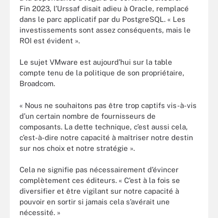
Fin 2023, l’Urssaf disait adieu à Oracle, remplacé
dans le parc applicatif par du PostgreSQL. « Les
investissements sont assez conséquents, mais le
ROI est évident ».
Le sujet VMware est aujourd’hui sur la table
compte tenu de la politique de son propriétaire,
Broadcom.
« Nous ne souhaitons pas être trop captifs vis-à-vis
d’un certain nombre de fournisseurs de
composants. La dette technique, c’est aussi cela,
c’est-à-dire notre capacité à maîtriser notre destin
sur nos choix et notre stratégie ».
Cela ne signifie pas nécessairement d’évincer
complètement ces éditeurs. « C’est à la fois se
diversifier et être vigilant sur notre capacité à
pouvoir en sortir si jamais cela s’avérait une
nécessité. »