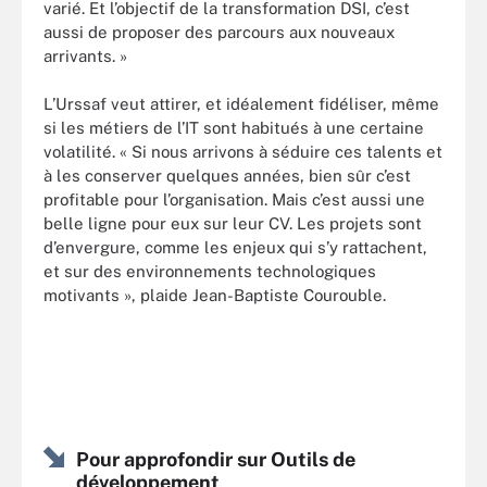
varié. Et l’objectif de la transformation DSI, c’est
aussi de proposer des parcours aux nouveaux
arrivants. »
L’Urssaf veut attirer, et idéalement fidéliser, même
si les métiers de l’IT sont habitués à une certaine
volatilité. « Si nous arrivons à séduire ces talents et
à les conserver quelques années, bien sûr c’est
profitable pour l’organisation. Mais c’est aussi une
belle ligne pour eux sur leur CV. Les projets sont
d’envergure, comme les enjeux qui s’y rattachent,
et sur des environnements technologiques
motivants », plaide Jean-Baptiste Courouble.
Pour approfondir sur Outils de
développement