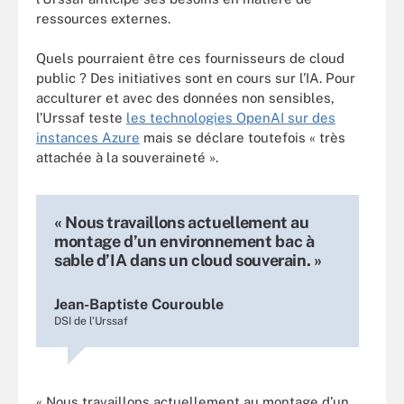
ressources externes.
Quels pourraient être ces fournisseurs de cloud
public ? Des initiatives sont en cours sur l’IA. Pour
acculturer et avec des données non sensibles,
l’Urssaf teste
les technologies OpenAI sur des
instances Azure
mais se déclare toutefois « très
attachée à la souveraineté ».
« Nous travaillons actuellement au
montage d’un environnement bac à
sable d’IA dans un cloud souverain. »
Jean-Baptiste Courouble
DSI de l'Urssaf
« Nous travaillons actuellement au montage d’un