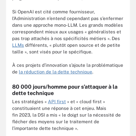
Si OpenAI est cité comme fournisseur,
l’Administration n’entend cependant pas s’enfermer
dans une approche mono-LLM. Les grands modèles
correspondent mieux aux usages « généralistes et
pas trop attachés à nos spécificités métiers ». Des
LLMs
différents, « plutôt open source et de petite
taille », sont visés pour le spécifique.
À ces projets d’innovation s’ajoute la problématique
de
la réduction de la dette technique
.
80 000 jours/homme pour s’attaquer à la
dette technique
Les stratégies «
API first
» et « cloud first »
constituaient une réponse à cet enjeu. Mais
fin 2023, la DSI a mis « le doigt sur la nécessité de
flécher des moyens sur le traitement de
l’importante dette technique ».