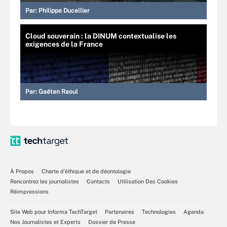
Par:
Philippe Ducellier
Cloud souverain : la DINUM contextualise les
exigences de la France
Par:
Gaétan Raoul
À Propos
Charte d’éthique et de déontologie
Rencontrez les journalistes
Contacts
Utilisation Des Cookies
Réimpressions
Site Web pour Informa TechTarget
Partenaires
Technologies
Agenda
Nos Journalistes et Experts
Dossier de Presse