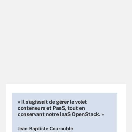
« Il s’agissait de gérer le volet
conteneurs et PaaS, tout en
conservant notre IaaS OpenStack. »
Jean-Baptiste Courouble