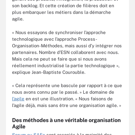
son backlog. Et cette création de filières doit en
plus embarquer les métiers dans la démarche
agile.
« Nous essayons de synchroniser l’approche
technologique avec l’approche Process-
Organisation-Méthodes, mais aussi d’y intégrer nos
partenaires. Nombre d’ESN collaborent avec nous.
Mais cela ne peut se faire que si nous avons
réellement industrialisé la partie technologique »,
explique Jean-Baptiste Courouble.
« Cela représente une bascule par rapport à ce que
nous avons connu par le passé. » Le domaine de
l’agile
en est une illustration. « Nous faisons de
l’agile déjà, mais sans être une organisation agile. »
Des méthodes à une véritable organisation
Agile
Scrum ou SAFe
sont associés à la majorité des