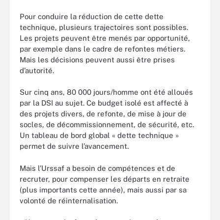
Pour conduire la réduction de cette dette
technique, plusieurs trajectoires sont possibles.
Les projets peuvent être menés par opportunité,
par exemple dans le cadre de refontes métiers.
Mais les décisions peuvent aussi être prises
d’autorité.
Sur cinq ans, 80 000 jours/homme ont été alloués
par la DSI au sujet. Ce budget isolé est affecté à
des projets divers, de refonte, de mise à jour de
socles, de décommissionnement, de sécurité, etc.
Un tableau de bord global « dette technique »
permet de suivre l’avancement.
Mais l’Urssaf a besoin de compétences et de
recruter, pour compenser les départs en retraite
(plus importants cette année), mais aussi par sa
volonté de réinternalisation.