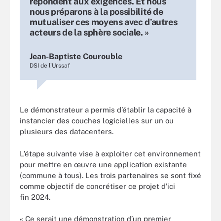
répondent aux exigences. Et nous
nous préparons à la possibilité de
mutualiser ces moyens avec d’autres
acteurs de la sphère sociale. »
Jean-Baptiste Courouble
DSI de l'Urssaf
Le démonstrateur a permis d’établir la capacité à
instancier des couches logicielles sur un ou
plusieurs des datacenters.
L’étape suivante vise à exploiter cet environnement
pour mettre en œuvre une application existante
(commune à tous). Les trois partenaires se sont fixé
comme objectif de concrétiser ce projet d’ici
fin 2024.
« Ce serait une démonstration d’un premier