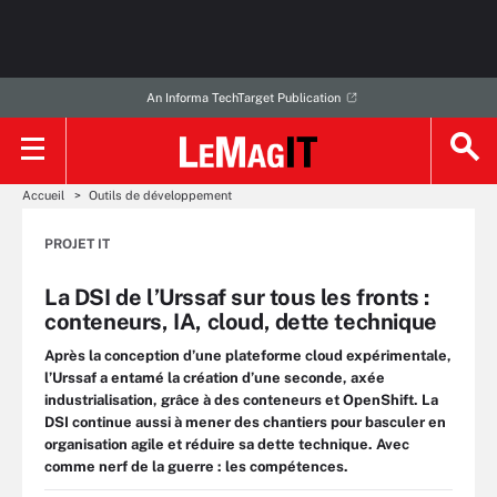
An Informa TechTarget Publication
Accueil
Outils de développement
PROJET IT
La DSI de l’Urssaf sur tous les fronts :
conteneurs, IA, cloud, dette technique
Après la conception d’une plateforme cloud expérimentale,
l’Urssaf a entamé la création d’une seconde, axée
industrialisation, grâce à des conteneurs et OpenShift. La
DSI continue aussi à mener des chantiers pour basculer en
organisation agile et réduire sa dette technique. Avec
comme nerf de la guerre : les compétences.