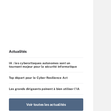
Actualités
IA : les cyberattaques autonomes sont un
tournant majeur pour la sécurité informatique
Top départ pour le Cyber Resilience Act
Les grands dirigeants peinent à bien utiliser l’IA
Voir toutes les actualités