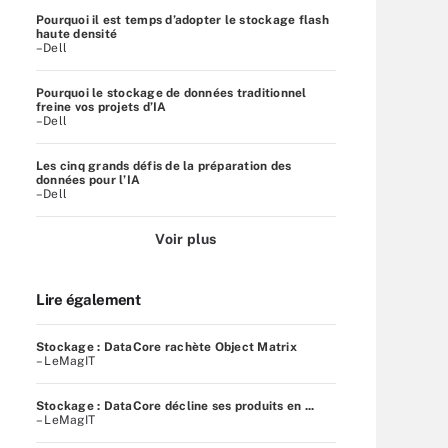
Pourquoi il est temps d’adopter le stockage flash
haute densité
–Dell
Pourquoi le stockage de données traditionnel
freine vos projets d’IA
–Dell
Les cinq grands défis de la préparation des
données pour l’IA
–Dell
Voir plus
Lire également
Stockage : DataCore rachète Object Matrix
– LeMagIT
Stockage : DataCore décline ses produits en ...
– LeMagIT