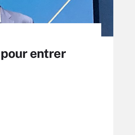
pour entrer