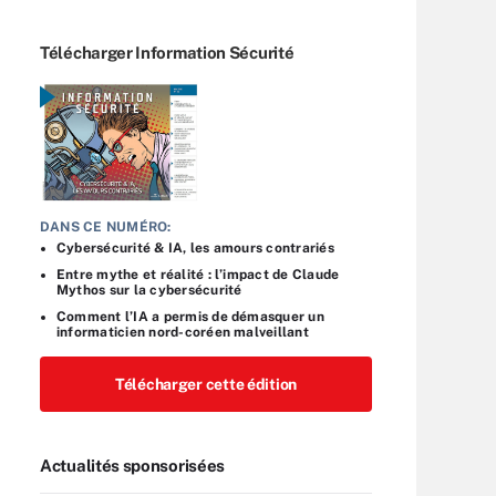
Télécharger Information Sécurité
DANS CE NUMÉRO:
Cybersécurité & IA, les amours contrariés
Entre mythe et réalité : l’impact de Claude
Mythos sur la cybersécurité
Comment l’IA a permis de démasquer un
informaticien nord-coréen malveillant
Télécharger cette édition
Actualités sponsorisées