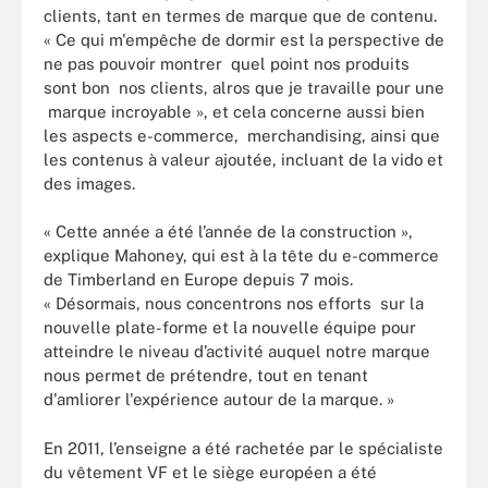
clients, tant en termes de marque que de contenu.
« Ce qui m'empêche de dormir est la perspective de
ne pas pouvoir montrer quel point nos produits
sont bon nos clients, alros que je travaille pour une
marque incroyable », et cela concerne aussi bien
les aspects e-commerce, merchandising, ainsi que
les contenus à valeur ajoutée, incluant de la vido et
des images.
« Cette année a été l’année de la construction »,
explique Mahoney, qui est à la tête du e-commerce
de Timberland en Europe depuis 7 mois.
« Désormais, nous concentrons nos efforts sur la
nouvelle plate-forme et la nouvelle équipe pour
atteindre le niveau d’activité auquel notre marque
nous permet de prétendre, tout en tenant
d'amliorer l'expérience autour de la marque. »
En 2011, l’enseigne a été rachetée par le spécialiste
du vêtement VF et le siège européen a été