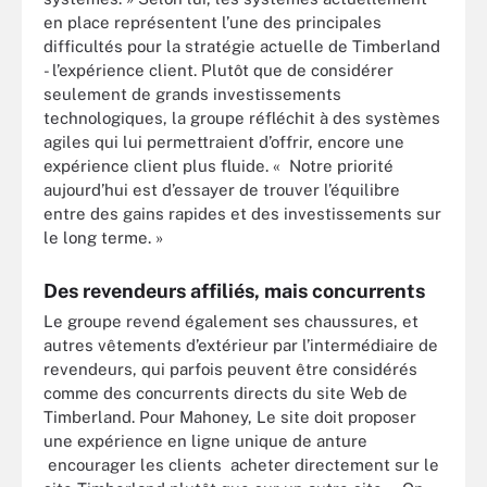
en place représentent l’une des principales
difficultés pour la stratégie actuelle de Timberland
- l’expérience client. Plutôt que de considérer
seulement de grands investissements
technologiques, la groupe réfléchit à des systèmes
agiles qui lui permettraient d’offrir, encore une
expérience client plus fluide. « Notre priorité
aujourd’hui est d’essayer de trouver l’équilibre
entre des gains rapides et des investissements sur
le long terme. »
Des revendeurs affiliés, mais concurrents
Le groupe revend également ses chaussures, et
autres vêtements d’extérieur par l’intermédiaire de
revendeurs, qui parfois peuvent être considérés
comme des concurrents directs du site Web de
Timberland. Pour Mahoney, Le site doit proposer
une expérience en ligne unique de anture
encourager les clients acheter directement sur le