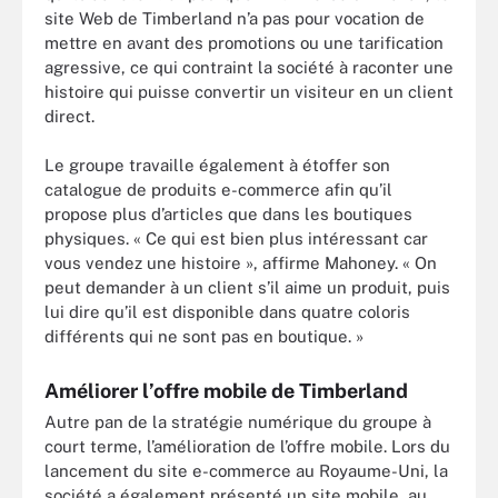
site Web de Timberland n’a pas pour vocation de
mettre en avant des promotions ou une tarification
agressive, ce qui contraint la société à raconter une
histoire qui puisse convertir un visiteur en un client
direct.
Le groupe travaille également à étoffer son
catalogue de produits e-commerce afin qu’il
propose plus d’articles que dans les boutiques
physiques. « Ce qui est bien plus intéressant car
vous vendez une histoire », affirme Mahoney. « On
peut demander à un client s’il aime un produit, puis
lui dire qu’il est disponible dans quatre coloris
différents qui ne sont pas en boutique. »
Améliorer l’offre mobile de Timberland
Autre pan de la stratégie numérique du groupe à
court terme, l’amélioration de l’offre mobile. Lors du
lancement du site e-commerce au Royaume-Uni, la
société a également présenté un site mobile, au