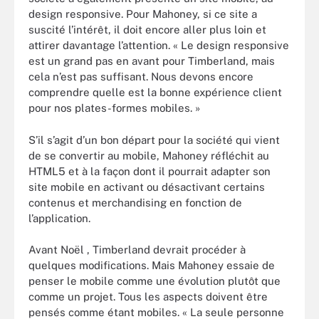
design responsive. Pour Mahoney, si ce site a
suscité l’intérêt, il doit encore aller plus loin et
attirer davantage l’attention. « Le design responsive
est un grand pas en avant pour Timberland, mais
cela n’est pas suffisant. Nous devons encore
comprendre quelle est la bonne expérience client
pour nos plates-formes mobiles. »
S’il s’agit d’un bon départ pour la société qui vient
de se convertir au mobile, Mahoney réfléchit au
HTML5 et à la façon dont il pourrait adapter son
site mobile en activant ou désactivant certains
contenus et merchandising en fonction de
l’application.
Avant Noël , Timberland devrait procéder à
quelques modifications. Mais Mahoney essaie de
penser le mobile comme une évolution plutôt que
comme un projet. Tous les aspects doivent être
pensés comme étant mobiles. « La seule personne