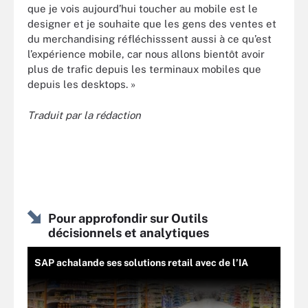
que je vois aujourd’hui toucher au mobile est le
designer et je souhaite que les gens des ventes et
du merchandising réfléchisssent aussi à ce qu’est
l’expérience mobile, car nous allons bientôt avoir
plus de trafic depuis les terminaux mobiles que
depuis les desktops. »
Traduit par la rédaction
Pour approfondir sur Outils
décisionnels et analytiques
SAP achalande ses solutions retail avec de l’IA