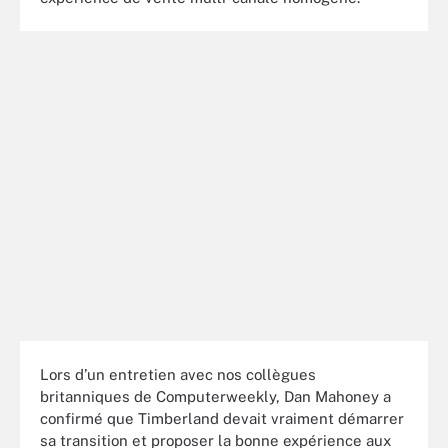
Lors d’un entretien avec nos collègues
britanniques de Computerweekly, Dan Mahoney a
confirmé que Timberland devait vraiment démarrer
sa transition et proposer la bonne expérience aux