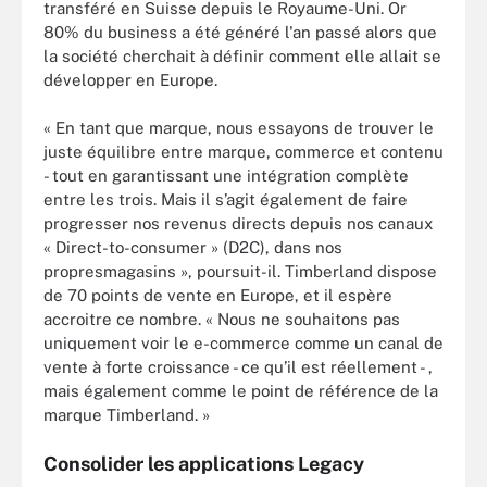
transféré en Suisse depuis le Royaume-Uni. Or
80% du business a été généré l'an passé alors que
la société cherchait à définir comment elle allait se
développer en Europe.
« En tant que marque, nous essayons de trouver le
juste équilibre entre marque, commerce et contenu
- tout en garantissant une intégration complète
entre les trois. Mais il s’agit également de faire
progresser nos revenus directs depuis nos canaux
« Direct-to-consumer » (D2C), dans nos
propresmagasins », poursuit-il. Timberland dispose
de 70 points de vente en Europe, et il espère
accroitre ce nombre. « Nous ne souhaitons pas
uniquement voir le e-commerce comme un canal de
vente à forte croissance - ce qu’il est réellement - ,
mais également comme le point de référence de la
marque Timberland. »
Consolider les applications Legacy