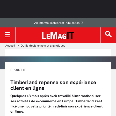
An Informa TechTarget Publication
Accueil
Outils décisionnels et analytiques
PROJET IT
Timberland repense son expérience
client en ligne
Quelques 18 mois après avoir travaillé à internationaliser
ses activités de e-commerce en Europe, Timberland s’est
fixé une nouvelle priorité : redéfinir son expérience client
en ligne.