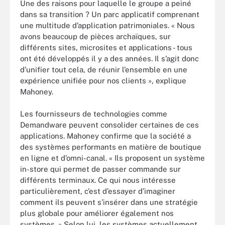
Une des raisons pour laquelle le groupe a peiné
dans sa transition ? Un parc applicatif comprenant
une multitude d’application patrimoniales. « Nous
avons beaucoup de pièces archaïques, sur
différents sites, microsites et applications - tous
ont été développés il y a des années. Il s’agit donc
d’unifier tout cela, de réunir l’ensemble en une
expérience unifiée pour nos clients », explique
Mahoney.
Les fournisseurs de technologies comme
Demandware peuvent consolider certaines de ces
applications. Mahoney confirme que la société a
des systèmes performants en matière de boutique
en ligne et d’omni-canal. « Ils proposent un système
in-store qui permet de passer commande sur
différents terminaux. Ce qui nous intéresse
particulièrement, c’est d’essayer d’imaginer
comment ils peuvent s’insérer dans une stratégie
plus globale pour améliorer également nos
systèmes. » Selon lui, les systèmes actuellement