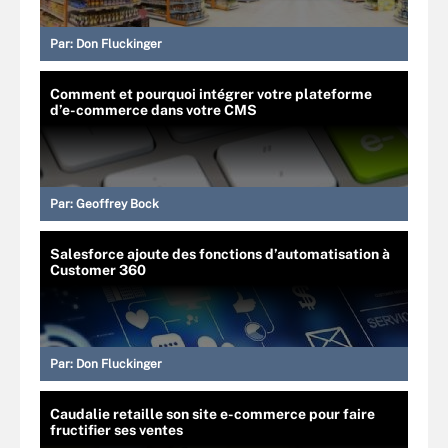
Par:
Don Fluckinger
Comment et pourquoi intégrer votre plateforme
d’e-commerce dans votre CMS
Par:
Geoffrey Bock
Salesforce ajoute des fonctions d’automatisation à
Customer 360
Par:
Don Fluckinger
Caudalie retaille son site e-commerce pour faire
fructifier ses ventes