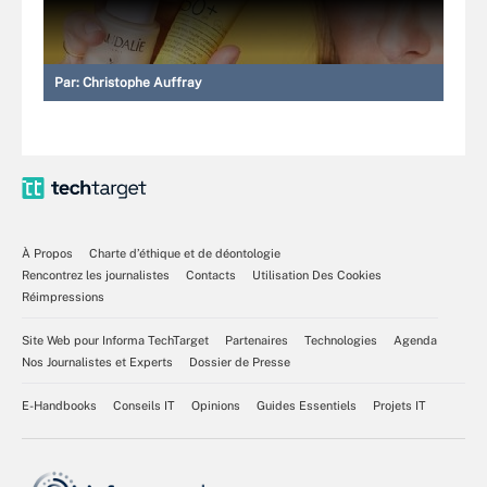
Par:
Christophe Auffray
À Propos
Charte d’éthique et de déontologie
Rencontrez les journalistes
Contacts
Utilisation Des Cookies
Réimpressions
Site Web pour Informa TechTarget
Partenaires
Technologies
Agenda
Nos Journalistes et Experts
Dossier de Presse
E-Handbooks
Conseils IT
Opinions
Guides Essentiels
Projets IT