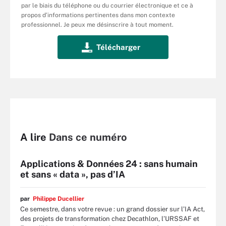
par le biais du téléphone ou du courrier électronique et ce à
propos d’informations pertinentes dans mon contexte
professionnel. Je peux me désinscrire à tout moment.
A lire
Dans ce numéro
Applications & Données 24 : sans humain
et sans « data », pas d’IA
par
Philippe Ducellier
Ce semestre, dans votre revue : un grand dossier sur l’IA Act,
des projets de transformation chez Decathlon, l’URSSAF et