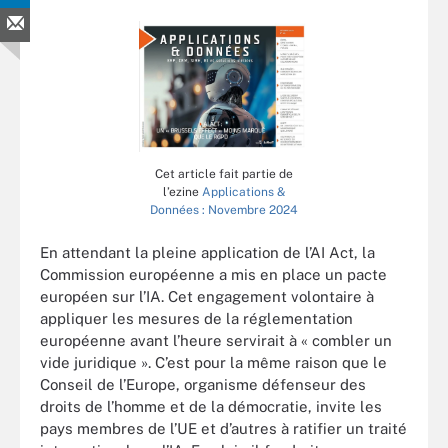
Cet article fait partie de
l’ezine
Applications &
Données : Novembre 2024
En attendant la pleine application de l’AI Act, la
Commission européenne a mis en place un pacte
européen sur l’IA. Cet engagement volontaire à
appliquer les mesures de la réglementation
européenne avant l’heure servirait à « combler un
vide juridique ». C’est pour la même raison que le
Conseil de l’Europe, organisme défenseur des
droits de l’homme et de la démocratie, invite les
pays membres de l’UE et d’autres à ratifier un traité