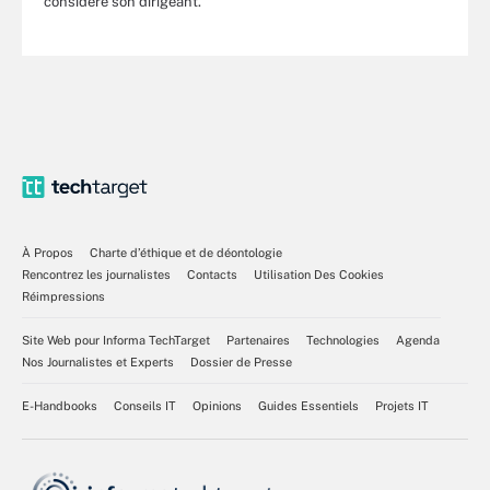
considère son dirigeant.
À Propos
Charte d’éthique et de déontologie
Rencontrez les journalistes
Contacts
Utilisation Des Cookies
Réimpressions
Site Web pour Informa TechTarget
Partenaires
Technologies
Agenda
Nos Journalistes et Experts
Dossier de Presse
E-Handbooks
Conseils IT
Opinions
Guides Essentiels
Projets IT