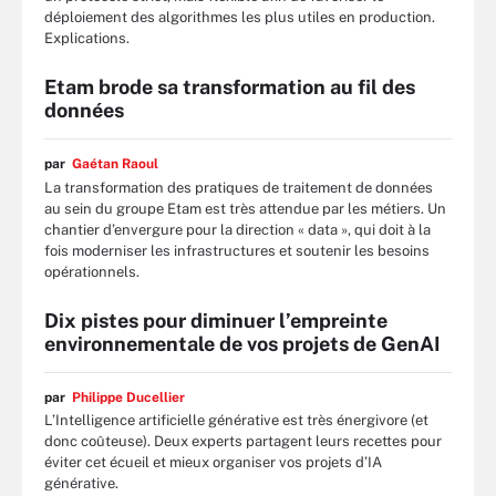
déploiement des algorithmes les plus utiles en production.
Explications.
Etam brode sa transformation au fil des
données
par
Gaétan Raoul
La transformation des pratiques de traitement de données
au sein du groupe Etam est très attendue par les métiers. Un
chantier d’envergure pour la direction « data », qui doit à la
fois moderniser les infrastructures et soutenir les besoins
opérationnels.
Dix pistes pour diminuer l’empreinte
environnementale de vos projets de GenAI
par
Philippe Ducellier
L’Intelligence artificielle générative est très énergivore (et
donc coûteuse). Deux experts partagent leurs recettes pour
éviter cet écueil et mieux organiser vos projets d’IA
générative.