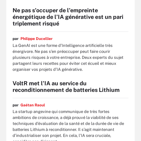
Ne pas s’occuper de l’empreinte
énergétique de l’IA générative est un pari
triplement risqué
par
Philippe Ducellier
La GenAI est une forme d’Intelligence artificielle très
énergivore. Ne pas s’en préoccuper peut faire courir
plusieurs risques à votre entreprise. Deux experts du sujet
partagent leurs recettes pour éviter cet écueil et mieux
organiser vos projets d’IA générative.
VoltR met l’IA au service du
reconditionnement de batteries Lithium
par
Gaétan Raoul
La startup angevine qui communique de très fortes
ambitions de croissance, a déjà prouvé la viabilité de ses
techniques d’évaluation de la santé et de la durée de vie de
batteries Lithium à reconditionner. Il s’agit maintenant
d’industrialiser son projet. En cela, l’IA sera cruciale,