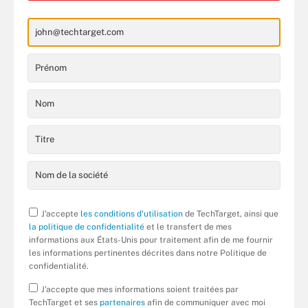
J'accepte
les conditions d'utilisation
de TechTarget, ainsi que
la politique de confidentialité
et le transfert de mes
informations aux États-Unis pour traitement afin de me fournir
les informations pertinentes décrites dans notre Politique de
confidentialité.
J'accepte que mes informations soient traitées par
TechTarget et ses
partenaires
afin de communiquer avec moi