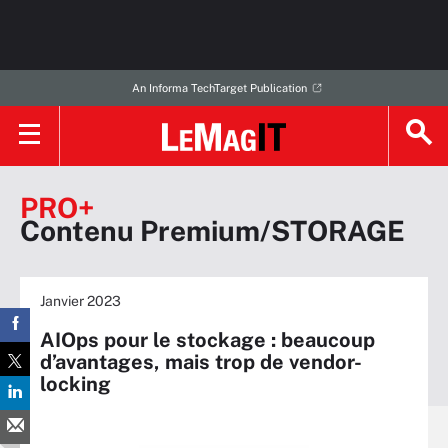
An Informa TechTarget Publication
PRO+
Contenu Premium/STORAGE
Janvier 2023
AIOps pour le stockage : beaucoup
d’avantages, mais trop de vendor-
locking