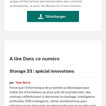
propos d’informations pertinentes dans mon contexte
professionnel. Je peux me désinscrire à tout moment.
A lire
Dans ce numéro
Storage 33 : spécial innovations
par
Yann Serra
Parce que l’informatique de proximité se développe pour
traiter les informations au plus près de la production, des
startups réfléchissent à réinventer le stockage. Intelligence
artificielle, SSD intelligents, cartes accélératrices pour
infrastructures d’appoint, et même archivage en poudre sont