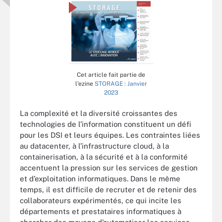
Cet article fait partie de
l’ezine
STORAGE : Janvier
2023
La complexité et la diversité croissantes des
technologies de l’information constituent un défi
pour les DSI et leurs équipes. Les contraintes liées
au datacenter, à l’infrastructure cloud, à la
containerisation, à la sécurité et à la conformité
accentuent la pression sur les services de gestion
et d’exploitation informatiques. Dans le même
temps, il est difficile de recruter et de retenir des
collaborateurs expérimentés, ce qui incite les
départements et prestataires informatiques à