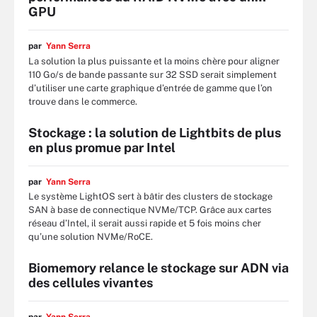
GPU
par
Yann Serra
La solution la plus puissante et la moins chère pour aligner
110 Go/s de bande passante sur 32 SSD serait simplement
d’utiliser une carte graphique d’entrée de gamme que l’on
trouve dans le commerce.
Stockage : la solution de Lightbits de plus
en plus promue par Intel
par
Yann Serra
Le système LightOS sert à bâtir des clusters de stockage
SAN à base de connectique NVMe/TCP. Grâce aux cartes
réseau d’Intel, il serait aussi rapide et 5 fois moins cher
qu’une solution NVMe/RoCE.
Biomemory relance le stockage sur ADN via
des cellules vivantes