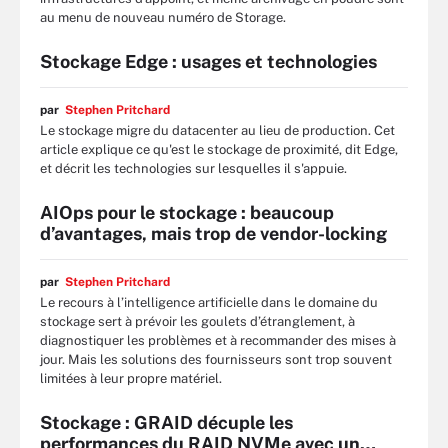
au menu de nouveau numéro de Storage.
Stockage Edge : usages et technologies
par
Stephen Pritchard
Le stockage migre du datacenter au lieu de production. Cet
article explique ce qu'est le stockage de proximité, dit Edge,
et décrit les technologies sur lesquelles il s'appuie.
AIOps pour le stockage : beaucoup
d’avantages, mais trop de vendor-locking
par
Stephen Pritchard
Le recours à l’intelligence artificielle dans le domaine du
stockage sert à prévoir les goulets d’étranglement, à
diagnostiquer les problèmes et à recommander des mises à
jour. Mais les solutions des fournisseurs sont trop souvent
limitées à leur propre matériel.
Stockage : GRAID décuple les
performances du RAID NVMe avec un…