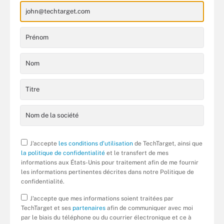
J'accepte
les conditions d'utilisation
de TechTarget, ainsi que
la politique de confidentialité
et le transfert de mes
informations aux États-Unis pour traitement afin de me fournir
les informations pertinentes décrites dans notre Politique de
confidentialité.
J'accepte que mes informations soient traitées par
TechTarget et ses
partenaires
afin de communiquer avec moi
par le biais du téléphone ou du courrier électronique et ce à