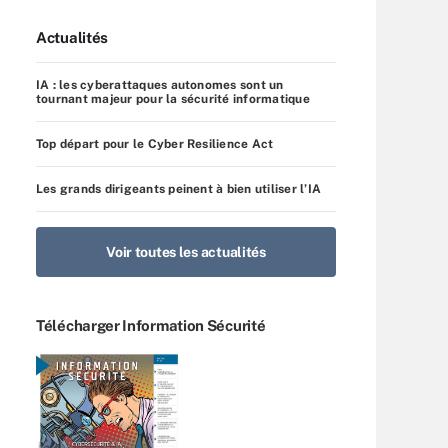
Actualités
IA : les cyberattaques autonomes sont un
tournant majeur pour la sécurité informatique
Top départ pour le Cyber Resilience Act
Les grands dirigeants peinent à bien utiliser l’IA
Voir toutes les actualités
Télécharger Information Sécurité