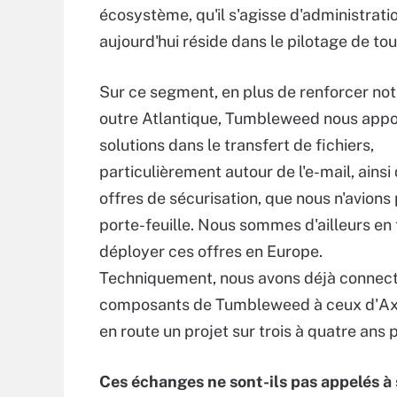
écosystème, qu'il s'agisse d'administrat
aujourd'hui réside dans le pilotage de t
Sur ce segment, en plus de renforcer no
outre Atlantique, Tumbleweed nous appo
solutions dans le transfert de fichiers,
particulièrement autour de l'e-mail, ainsi
offres de sécurisation, que nous n'avions
porte-feuille. Nous sommes d'ailleurs en 
déployer ces offres en Europe.
Techniquement, nous avons déjà connect
composants de Tumbleweed à ceux d'Ax
en route un projet sur trois à quatre ans 
Ces échanges ne sont-ils pas appelés à