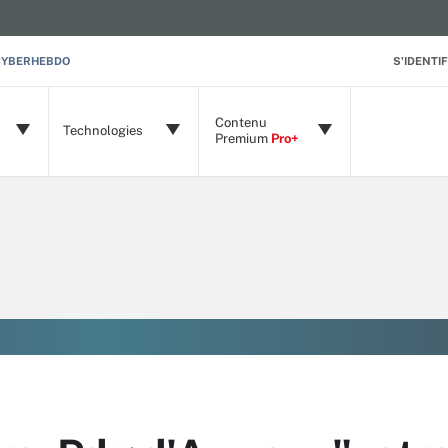
CYBERHEBDO
S'IDENTIF
Contenu
Technologies
Premium
Pro+