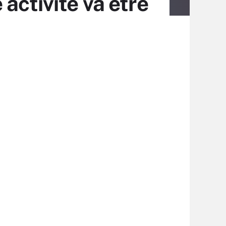
activité va être