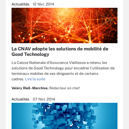
Actualités
12 févr. 2014
La CNAV adopte les solutions de mobilité de
Good Technology
La Caisse Nationale d’Assurance Vieillesse a retenu les
solutions de Good Technology pour encadrer l’utilisation de
terminaux mobiles de ses dirigeants et de certains
cadres.
Lire la suite
Valéry Rieß-Marchive,
Rédacteur en chef
Actualités
07 févr. 2014