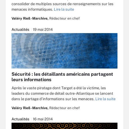
consolider de multiples sources de renseignements sur les
menaces informatiques.
Lire la suite
Valéry Rieß-Marchive,
Rédacteur en chef
Actualités
19 mai 2014
Sécurité : les détaillants américains partagent
leurs informations
Après le vaste piratage dont Target a été la victime, les
leaders du commerce de détail outre-Atlantique se lancent
dans le partage d’informations sur les menaces.
Lire la suite
Valéry Rieß-Marchive,
Rédacteur en chef
Actualités
16 mai 2014