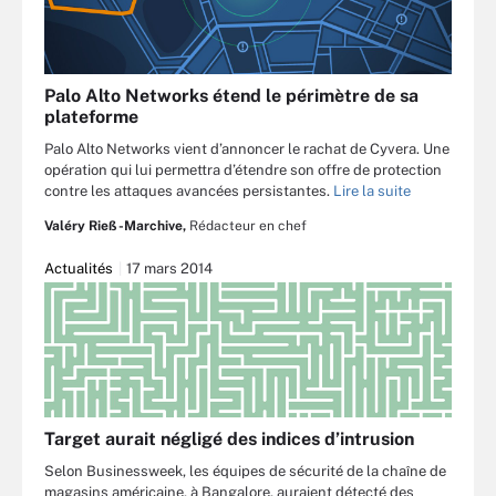
Palo Alto Networks étend le périmètre de sa
plateforme
Palo Alto Networks vient d’annoncer le rachat de Cyvera. Une
opération qui lui permettra d’étendre son offre de protection
contre les attaques avancées persistantes.
Lire la suite
Valéry Rieß-Marchive,
Rédacteur en chef
Actualités
17 mars 2014
Target aurait négligé des indices d’intrusion
Selon Businessweek, les équipes de sécurité de la chaîne de
magasins américaine, à Bangalore, auraient détecté des