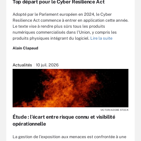
Top départ pour le Cyber Resilience Act
Adopté par le Parlement européen en 2024, le Cyber
Resilience Act commence à entrer en application cette année.
Le texte vise à rendre plus sûrs tous les produits
numériques commercialisés dans l’Union, y compris les
produits physiques intégrant du logiciel.
Lire la suite
Alain Clapaud
Actualités
10 juil. 2026
VICTOR/ADOBE STOCK
Étude : l’écart entre risque connu et visibilité
opérationnelle
La gestion de l’exposition aux menaces est confrontée à une