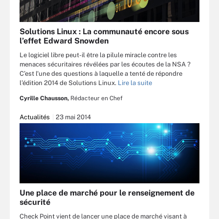
Solutions Linux : La communauté encore sous
l’effet Edward Snowden
Le logiciel libre peut-il être la pilule miracle contre les
menaces sécuritaires révélées par les écoutes de la NSA ?
C’est l'une des questions à laquelle a tenté de répondre
l’édition 2014 de Solutions Linux.
Lire la suite
Cyrille Chausson,
Rédacteur en Chef
Actualités
23 mai 2014
Une place de marché pour le renseignement de
sécurité
Check Point vient de lancer une place de marché visant à