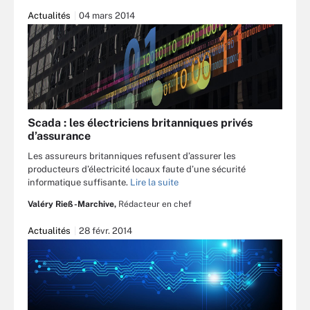
Actualités
04 mars 2014
Scada : les électriciens britanniques privés
d’assurance
Les assureurs britanniques refusent d’assurer les
producteurs d’électricité locaux faute d’une sécurité
informatique suffisante.
Lire la suite
Valéry Rieß-Marchive,
Rédacteur en chef
Actualités
28 févr. 2014