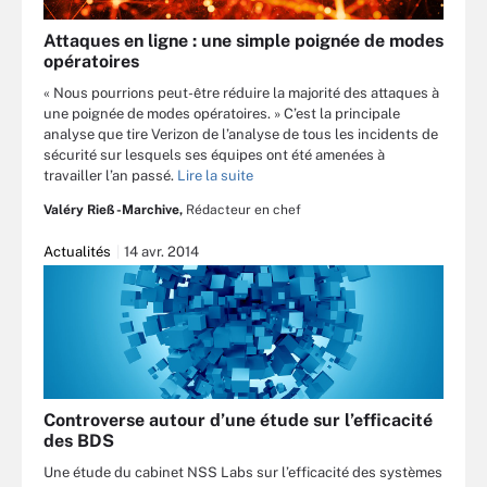
Attaques en ligne : une simple poignée de modes
opératoires
« Nous pourrions peut-être réduire la majorité des attaques à
une poignée de modes opératoires. » C’est la principale
analyse que tire Verizon de l’analyse de tous les incidents de
sécurité sur lesquels ses équipes ont été amenées à
travailler l’an passé.
Lire la suite
Valéry Rieß-Marchive,
Rédacteur en chef
Actualités
14 avr. 2014
Controverse autour d’une étude sur l’efficacité
des BDS
Une étude du cabinet NSS Labs sur l’efficacité des systèmes