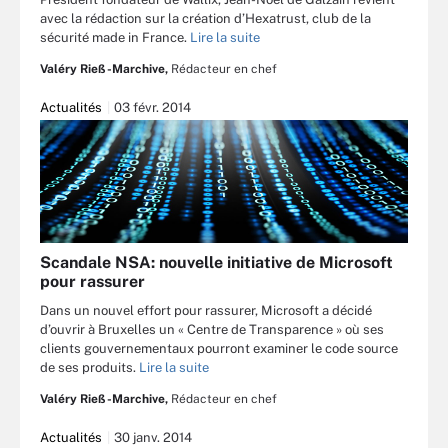
avec la rédaction sur la création d’Hexatrust, club de la
sécurité made in France.
Lire la suite
Valéry Rieß-Marchive,
Rédacteur en chef
Actualités
03 févr. 2014
Scandale NSA: nouvelle initiative de Microsoft
pour rassurer
Dans un nouvel effort pour rassurer, Microsoft a décidé
d’ouvrir à Bruxelles un « Centre de Transparence » où ses
clients gouvernementaux pourront examiner le code source
de ses produits.
Lire la suite
Valéry Rieß-Marchive,
Rédacteur en chef
Actualités
30 janv. 2014