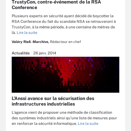
TrustyCon, contre-événement de la RSA
Conference
Plusieurs experts en sécurité ayant décidé de boycotter la
RSA Conference du fait du scandale NSA se retrouveront à
TrustyCon, à la même période, à une centaine de mètres de
là.
Lire la suite
Valéry Rieß-Marchive,
Rédacteur en chef
Actualités
26 janv. 2014
L’Anssi avance sur la sécurisation des
infrastructures industrielles
L’agence vient de proposer une méthode de classification
des systèmes industriels ainsi qu’une liste de mesures pour
en renforcer la sécurité informatique.
Lire la suite