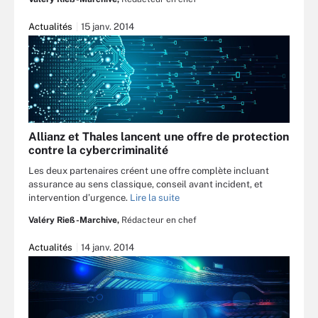
Actualités
15 janv. 2014
Allianz et Thales lancent une offre de protection
contre la cybercriminalité
Les deux partenaires créent une offre complète incluant
assurance au sens classique, conseil avant incident, et
intervention d’urgence.
Lire la suite
Valéry Rieß-Marchive,
Rédacteur en chef
Actualités
14 janv. 2014