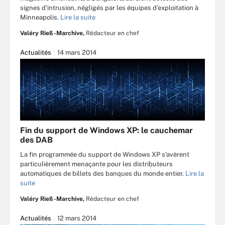
signes d’intrusion, négligés par les équipes d’exploitation à
Minneapolis.
Lire la suite
Valéry Rieß-Marchive,
Rédacteur en chef
Actualités
14 mars 2014
Fin du support de Windows XP: le cauchemar
des DAB
La fin programmée du support de Windows XP s’avèrent
particulièrement menaçante pour les distributeurs
automatiques de billets des banques du monde entier.
Lire la
suite
Valéry Rieß-Marchive,
Rédacteur en chef
Actualités
12 mars 2014