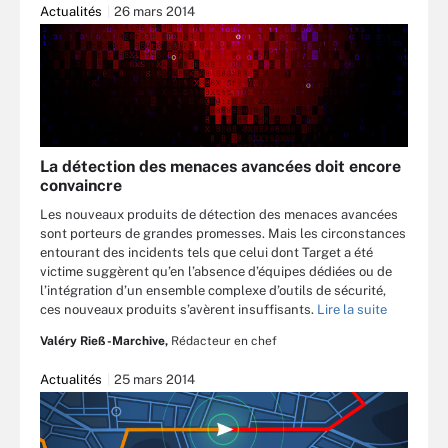
Actualités
26 mars 2014
La détection des menaces avancées doit encore
convaincre
Les nouveaux produits de détection des menaces avancées
sont porteurs de grandes promesses. Mais les circonstances
entourant des incidents tels que celui dont Target a été
victime suggèrent qu’en l’absence d’équipes dédiées ou de
l’intégration d’un ensemble complexe d’outils de sécurité,
ces nouveaux produits s’avèrent insuffisants.
Lire la suite
Valéry Rieß-Marchive,
Rédacteur en chef
Actualités
25 mars 2014