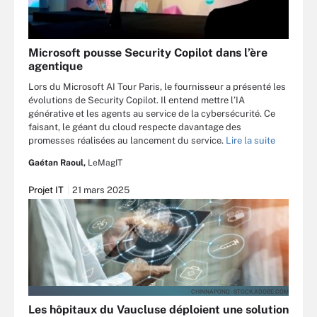
Microsoft pousse Security Copilot dans l’ère
agentique
Lors du Microsoft AI Tour Paris, le fournisseur a présenté les
évolutions de Security Copilot. Il entend mettre l’IA
générative et les agents au service de la cybersécurité. Ce
faisant, le géant du cloud respecte davantage des
promesses réalisées au lancement du service.
Lire la suite
Gaétan Raoul,
LeMagIT
Projet IT
21 mars 2025
CHINNAPONG - STOCK.ADOBE.COM
Les hôpitaux du Vaucluse déploient une solution