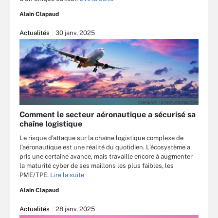
Alain Clapaud
Actualités
30 janv. 2025
CGIHEART - STOCK.ADOBE.COM
Comment le secteur aéronautique a sécurisé sa
chaîne logistique
Le risque d’attaque sur la chaîne logistique complexe de
l’aéronautique est une réalité du quotidien. L’écosystème a
pris une certaine avance, mais travaille encore à augmenter
la maturité cyber de ses maillons les plus faibles, les
PME/TPE.
Lire la suite
Alain Clapaud
Actualités
28 janv. 2025