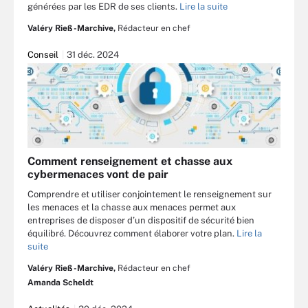
générées par les EDR de ses clients.
Lire la suite
Valéry Rieß-Marchive,
Rédacteur en chef
Conseil
31 déc. 2024
Comment renseignement et chasse aux
cybermenaces vont de pair
Comprendre et utiliser conjointement le renseignement sur
les menaces et la chasse aux menaces permet aux
entreprises de disposer d’un dispositif de sécurité bien
équilibré. Découvrez comment élaborer votre plan.
Lire la
suite
Valéry Rieß-Marchive,
Rédacteur en chef
Amanda Scheldt