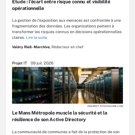
Étude : l’écart entre risque connu et visibilité
opérationnelle
La gestion de l’exposition aux menaces est confrontée à une
fragmentation des données. Les organisations peinent à
transformer les risques connus en décisions opérationnelles
claires.
Lire la suite
Valéry Rieß-Marchive,
Rédacteur en chef
Projet IT
09 juil. 2026
KWARKOT-STOCKADOBE.COM
Le Mans Métropole muscle la sécurité et la
résilience de son Active Directory
La communauté de communes a fait de la protection de son