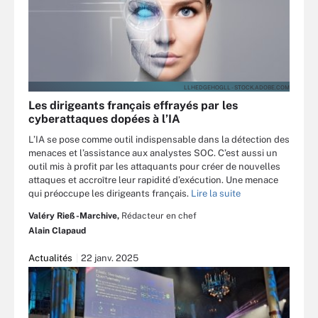
LLHEDGEHOGLL - STOCK.ADOBE.COM
Les dirigeants français effrayés par les
cyberattaques dopées à l’IA
L’IA se pose comme outil indispensable dans la détection des
menaces et l’assistance aux analystes SOC. C’est aussi un
outil mis à profit par les attaquants pour créer de nouvelles
attaques et accroître leur rapidité d’exécution. Une menace
qui préoccupe les dirigeants français.
Lire la suite
Valéry Rieß-Marchive,
Rédacteur en chef
Alain Clapaud
Actualités
22 janv. 2025