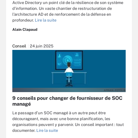
Active Directory un point clé de la résilience de son système
d’information. Un vaste chantier de restructuration de
l’architecture AD et de renforcement de la défense en
profondeur.
Lire la suite
Alain Clapaud
Conseil
24 juin 2025
APINAN - FOTOLIA
9 conseils pour changer de fournisseur de SOC
managé
Le passage d’un SOC managé à un autre peut être
décourageant, mais avec une bonne planification, les
organisations peuvent y parvenir. Un conseil important : tout
documenter.
Lire la suite