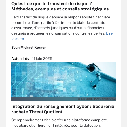
Qu’est-ce que le transfert de risque ?
Méthodes, exemples et conseils stratégiques
Le transfert de risque déplace la responsabilité financière
potentielle d’une partie à l’autre par le biais de contrats
d’assurance, d’accords juridiques ou d’outils financiers
destinés à protéger les organisations contre les pertes.
Lire
la suite
Sean Michael Kerner
Actualités
11 juin 2025
ALPHASPIRIT - STOCK.ADOBE.COM
Intégration du renseignement cyber : Securonix
rachète ThreatQuotient
Ce rapprochement vise à créer une plateforme complète,
modulaire et entièrement intégrée, pour la détection,