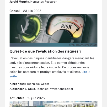
Jerald Murphy,
Nemertes Research
Conseil
23 juin 2025
GETTY IMAGES/ISTOCKPHOTO
Qu’est-ce que l’évaluation des risques ?
L’évaluation des risques identifie les dangers menaçant les
activités d’une organisation. Elle permet d’établir des
mesures pour réduire leurs impacts. Ce processus varie
selon les secteurs et protège employés et clients.
Lire la
suite
Kinza Yasar,
Technical Writer
Alexander S. Gillis,
Technical Writer and Editor
Actualités
19 juin 2025