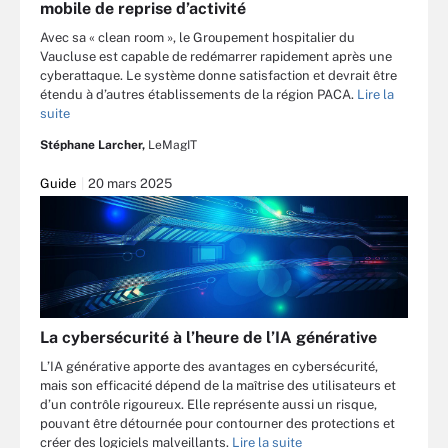
mobile de reprise d’activité
Avec sa « clean room », le Groupement hospitalier du
Vaucluse est capable de redémarrer rapidement après une
cyberattaque. Le système donne satisfaction et devrait être
étendu à d’autres établissements de la région PACA.
Lire la
suite
Stéphane Larcher,
LeMagIT
Guide
20 mars 2025
La cybersécurité à l’heure de l’IA générative
L’IA générative apporte des avantages en cybersécurité,
mais son efficacité dépend de la maîtrise des utilisateurs et
d’un contrôle rigoureux. Elle représente aussi un risque,
pouvant être détournée pour contourner des protections et
créer des logiciels malveillants.
Lire la suite