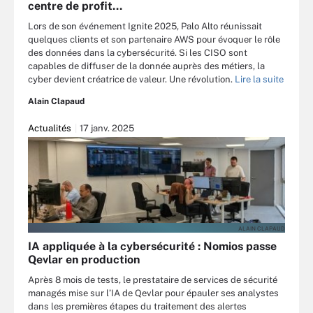
centre de profit…
Lors de son événement Ignite 2025, Palo Alto réunissait
quelques clients et son partenaire AWS pour évoquer le rôle
des données dans la cybersécurité. Si les CISO sont
capables de diffuser de la donnée auprès des métiers, la
cyber devient créatrice de valeur. Une révolution.
Lire la suite
Alain Clapaud
Actualités
17 janv. 2025
ALAIN CLAPAUD
IA appliquée à la cybersécurité : Nomios passe
Qevlar en production
Après 8 mois de tests, le prestataire de services de sécurité
managés mise sur l’IA de Qevlar pour épauler ses analystes
dans les premières étapes du traitement des alertes