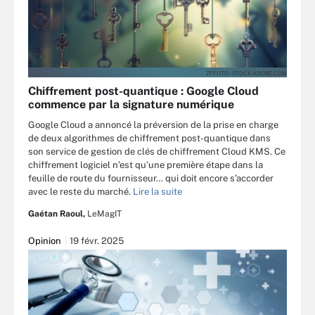
ZFFOTO - STOCK.ADOBE.COM
Chiffrement post-quantique : Google Cloud
commence par la signature numérique
Google Cloud a annoncé la préversion de la prise en charge
de deux algorithmes de chiffrement post-quantique dans
son service de gestion de clés de chiffrement Cloud KMS. Ce
chiffrement logiciel n’est qu’une première étape dans la
feuille de route du fournisseur… qui doit encore s’accorder
avec le reste du marché.
Lire la suite
Gaétan Raoul,
LeMagIT
Opinion
19 févr. 2025