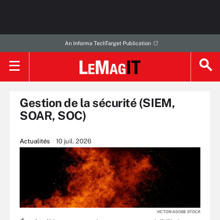
An Informa TechTarget Publication
Gestion de la sécurité (SIEM,
SOAR, SOC)
Actualités
10 juil. 2026
VICTOR/ADOBE STOCK