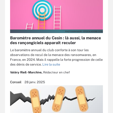
PHOTOGRANARY - STOCK.ADOBE.COM
Baromètre annuel du Cesin : là aussi, la menace
des rançongiciels apparaît reculer
Le baromètre annuel du club conforte à son tour les
observations de recul de la menace des ransomwares, en
France, en 2024. Mais il rappelle la forte progression de celle
des dénis de service.
Lire la suite
Valéry Rieß-Marchive,
Rédacteur en chef
Conseil
28 janv. 2025