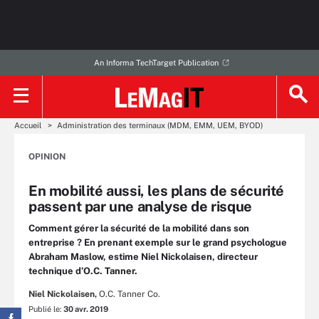
An Informa TechTarget Publication
Accueil
Administration des terminaux (MDM, EMM, UEM, BYOD)
OPINION
En mobilité aussi, les plans de sécurité
passent par une analyse de risque
Comment gérer la sécurité de la mobilité dans son
entreprise ? En prenant exemple sur le grand psychologue
Abraham Maslow, estime Niel Nickolaisen, directeur
technique d’O.C. Tanner.
Niel Nickolaisen,
O.C. Tanner Co.
Publié le:
30 avr. 2019