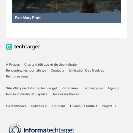
Par:
Mary Pratt
À Propos
Charte d’éthique et de déontologie
Rencontrez les journalistes
Contacts
Utilisation Des Cookies
Réimpressions
Site Web pour Informa TechTarget
Partenaires
Technologies
Agenda
Nos Journalistes et Experts
Dossier de Presse
E-Handbooks
Conseils IT
Opinions
Guides Essentiels
Projets IT