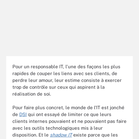
Pour un responsable IT, l'une des façons les plus
rapides de couper les liens avec ses clients, de
perdre leur amour, leur estime consiste à exercer
trop de contrôle sur ceux qui aspirent à la
réalisation de soi.
Pour faire plus concret, le monde de l’IT est jonché
de
DSI
qui ont essayé de limiter ce que leurs
clients internes pouvaient et ne pouvaient pas faire
avec les outils technologiques mis à leur
disposition. Et le
shadow IT
existe parce que les