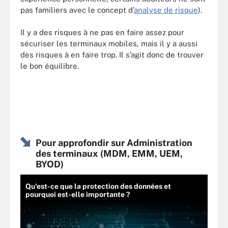
pas familiers avec le concept d’
analyse de risque
).
Il y a des risques à ne pas en faire assez pour
sécuriser les terminaux mobiles, mais il y a aussi
des risques à en faire trop. Il s’agit donc de trouver
le bon équilibre.
Pour approfondir sur Administration
des terminaux (MDM, EMM, UEM,
BYOD)
Qu'est-ce que la protection des données et
pourquoi est-elle importante ?