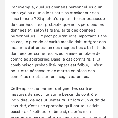
Par exemple, quelles données personnelles d'un
employé ou d'un client peut-on stocker sur son
smartphone ? Si quelqu'un peut stocker beaucoup
de données, il est probable que nous perdions les
données et, selon la granularité des données
personnelles, l'impact pourrait être important. Dans
ce cas, le plan de sécurité mobile doit intégrer des
mesures d’atténuation des risques liés à la fuite de
données personnelles, avec la mise en place de
contrôles appropriés. Dans le cas contraire, si la
combinaison probabilité-impact est faible, il n’est
peut-être nécessaire de mettre en place des
contrôles stricts sur les usages autorisés.
Cette approche permet d’aligner les contre-
mesures de sécurité sur le besoin de contrôle
individuel de nos utilisateurs. Et lors d’un audit de
sécurité, c'est une approche qu’il est tout à fait
possible d’expliquer (même si, d'après mon
expérience personnelle, certains auditeurs ne sont