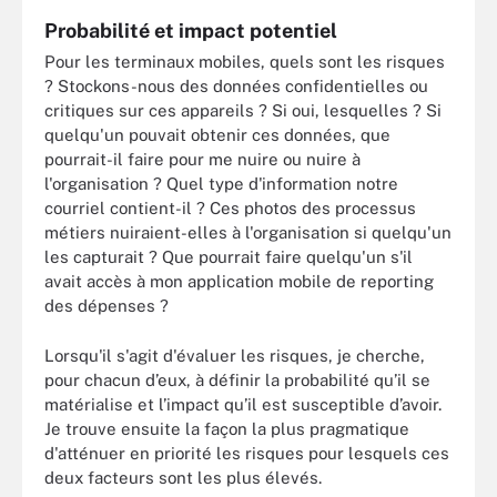
Probabilité et impact potentiel
Pour les terminaux mobiles, quels sont les risques
? Stockons-nous des données confidentielles ou
critiques sur ces appareils ? Si oui, lesquelles ? Si
quelqu'un pouvait obtenir ces données, que
pourrait-il faire pour me nuire ou nuire à
l'organisation ? Quel type d'information notre
courriel contient-il ? Ces photos des processus
métiers nuiraient-elles à l'organisation si quelqu'un
les capturait ? Que pourrait faire quelqu'un s'il
avait accès à mon application mobile de reporting
des dépenses ?
Lorsqu'il s'agit d'évaluer les risques, je cherche,
pour chacun d’eux, à définir la probabilité qu’il se
matérialise et l’impact qu’il est susceptible d’avoir.
Je trouve ensuite la façon la plus pragmatique
d'atténuer en priorité les risques pour lesquels ces
deux facteurs sont les plus élevés.