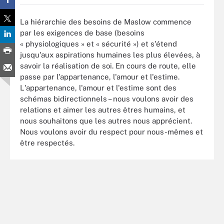
La hiérarchie des besoins de Maslow commence
par les exigences de base (besoins
« physiologiques » et « sécurité ») et s'étend
jusqu'aux aspirations humaines les plus élevées, à
savoir la réalisation de soi. En cours de route, elle
passe par l'appartenance, l'amour et l'estime.
L'appartenance, l'amour et l'estime sont des
schémas bidirectionnels – nous voulons avoir des
relations et aimer les autres êtres humains, et
nous souhaitons que les autres nous apprécient.
Nous voulons avoir du respect pour nous-mêmes et
être respectés.