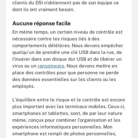
clients du DSI n'obtiennent pas de son équipe ce
dont ils ont vraiment besoin.
Aucune réponse facile
En même temps, un certain niveau de contrôle est
nécessaire contre les risques liés à des
comportements délétères. Nous devons empêcher
quelqu'un de prendre une clé USB dans la rue, de
l'insérer dans son disque dur USB et de libérer un
virus ou un
ransomware
. Nous devons mettre en
place des contrôles pour que personne ne perde
des données essentielles sur les clients ou les
employés.
L'équilibre entre le risque et le contrôle est encore
plus important avec les terminaux mobiles. Ceux-ci,
smartphones et tablettes, sont, de par leur nature
même, conçus pour combiner l'organisation et les
expériences informatiques personnelles. Mon
smartphone est rempli de photos personnelles,