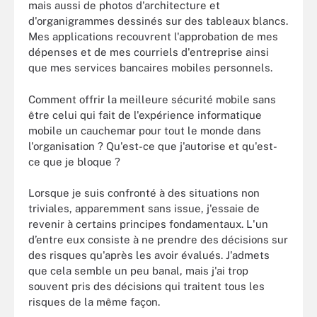
mais aussi de photos d'architecture et
d'organigrammes dessinés sur des tableaux blancs.
Mes applications recouvrent l'approbation de mes
dépenses et de mes courriels d'entreprise ainsi
que mes services bancaires mobiles personnels.
Comment offrir la meilleure sécurité mobile sans
être celui qui fait de l'expérience informatique
mobile un cauchemar pour tout le monde dans
l'organisation ? Qu'est-ce que j'autorise et qu'est-
ce que je bloque ?
Lorsque je suis confronté à des situations non
triviales, apparemment sans issue, j'essaie de
revenir à certains principes fondamentaux. L'un
d’entre eux consiste à ne prendre des décisions sur
des risques qu'après les avoir évalués. J'admets
que cela semble un peu banal, mais j'ai trop
souvent pris des décisions qui traitent tous les
risques de la même façon.