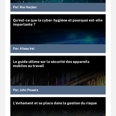
Par:
Ron Karjian
Qu'est-ce que la cyber-hygiène et pourquoi est-elle
importante ?
Par:
Alissa Irei
Le guide ultime sur la sécurité des appareils
mobiles au travail
Par:
John Powers
L'évitement et sa place dans la gestion du risque