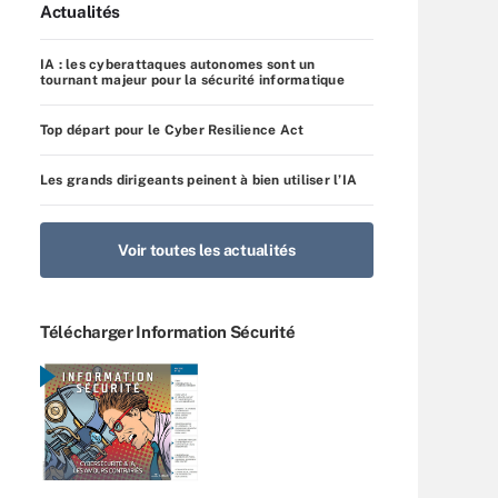
Actualités
IA : les cyberattaques autonomes sont un
tournant majeur pour la sécurité informatique
Top départ pour le Cyber Resilience Act
Les grands dirigeants peinent à bien utiliser l’IA
Voir toutes les actualités
Télécharger Information Sécurité