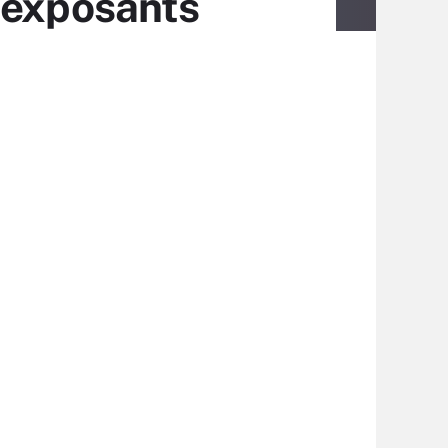
’exposants