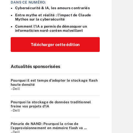
DANS CE NUMÉRO:
Cybersécurité & IA, les amours contrariés
Entre mythe et réalité : l’impact de Claude
Mythos sur la cybersécurité
Comment l’IA a permis de démasquer un
informaticien nord-coréen malveillant
Télécharger cette édition
Actualités sponsorisées
Pourquoi il est temps d’adopter le stockage flash
haute densité
–Dell
Pourquoi le stockage de données traditionnel
freine vos projets d’IA
–Dell
Pénurie de NAND: Pourquoi la crise de
l’approvisionnement en mémoire flash va ...
–Dell