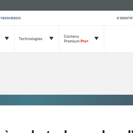
CYBERHEBDO
S'IDENTIF
Contenu
Technologies
Premium
Pro+