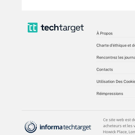
À Propos
Charte d’éthique et d
Rencontrez les journa
Contacts
Utilisation Des Cooki
Réimpressions