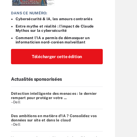
DANS CE NUMÉRO:
Cybersécurité & IA, les amours contrariés
Entre mythe et réalité : l’impact de Claude
Mythos sur la cybersécurité
Comment l’IA a permis de démasquer un
informaticien nord-coréen malveillant
Télécharger cette édition
Actualités sponsorisées
Détection intelligente des menaces : le dernier
rempart pour protéger votre ...
–Dell
Des ambitions en matière d'IA ? Consolidez vos
données sur site et dans le cloud
–Dell