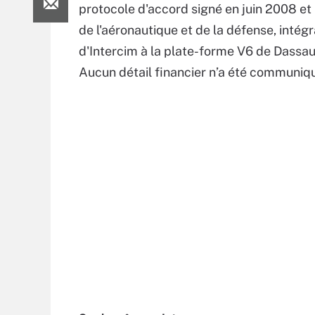
protocole d'accord signé en juin 2008 et p
de l'aéronautique et de la défense, intégr
d'Intercim à la plate-forme V6 de Dassa
Aucun détail financier n’a été communiqu