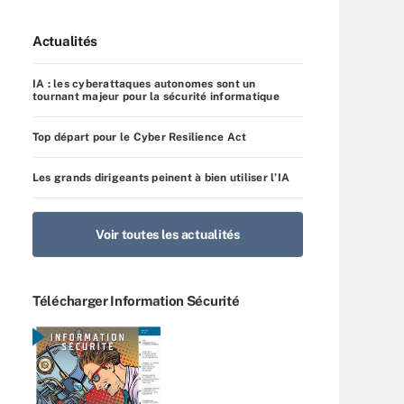
Actualités
IA : les cyberattaques autonomes sont un
tournant majeur pour la sécurité informatique
Top départ pour le Cyber Resilience Act
Les grands dirigeants peinent à bien utiliser l’IA
Voir toutes les actualités
Télécharger Information Sécurité