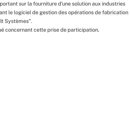
ortant sur la fourniture d'une solution aux industries
ant le logiciel de gestion des opérations de fabrication
ult Systèmes".
é concernant cette prise de participation.