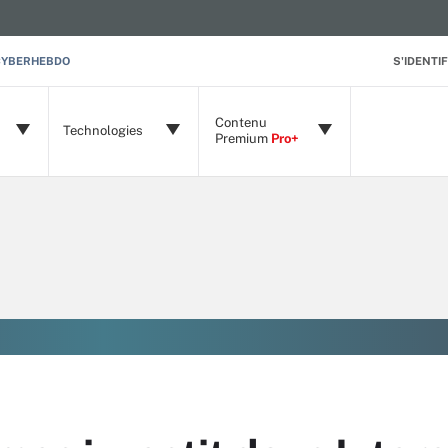
CYBERHEBDO
S'IDENTIF
Contenu
Technologies
Premium
Pro+