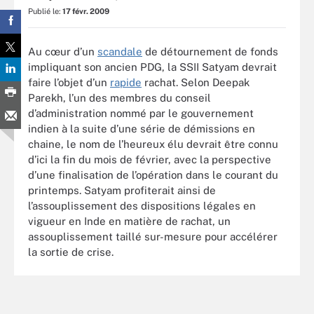
Publié le:
17 févr. 2009
Au cœur d’un
scandale
de détournement de fonds
impliquant son ancien PDG, la SSII Satyam devrait
faire l’objet d’un
rapide
rachat. Selon Deepak
Parekh, l’un des membres du conseil
d’administration nommé par le gouvernement
indien à la suite d’une série de démissions en
chaine, le nom de l’heureux élu devrait être connu
d’ici la fin du mois de février, avec la perspective
d’une finalisation de l’opération dans le courant du
printemps. Satyam profiterait ainsi de
l’assouplissement des dispositions légales en
vigueur en Inde en matière de rachat, un
assouplissement taillé sur-mesure pour accélérer
la sortie de crise.