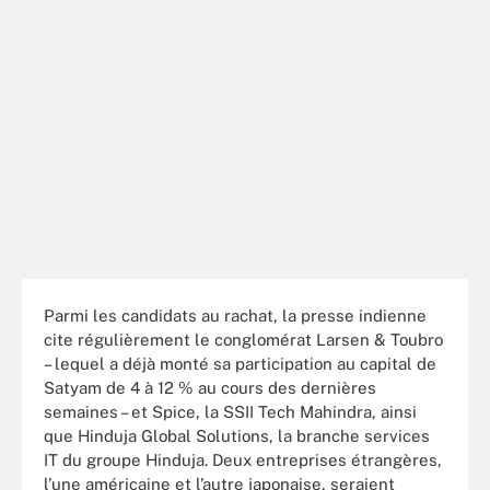
Parmi les candidats au rachat, la presse indienne
cite régulièrement le conglomérat Larsen & Toubro
– lequel a déjà monté sa participation au capital de
Satyam de 4 à 12 % au cours des dernières
semaines – et Spice, la SSII Tech Mahindra, ainsi
que Hinduja Global Solutions, la branche services
IT du groupe Hinduja. Deux entreprises étrangères,
l’une américaine et l’autre japonaise, seraient