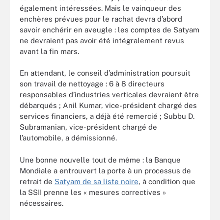
également intéressées. Mais le vainqueur des
enchères prévues pour le rachat devra d’abord
savoir enchérir en aveugle : les comptes de Satyam
ne devraient pas avoir été intégralement revus
avant la fin mars.
En attendant, le conseil d’administration poursuit
son travail de nettoyage : 6 à 8 directeurs
responsables d’industries verticales devraient être
débarqués ; Anil Kumar, vice-président chargé des
services financiers, a déjà été remercié ; Subbu D.
Subramanian, vice-président chargé de
l’automobile, a démissionné.
Une bonne nouvelle tout de même : la Banque
Mondiale a entrouvert la porte à un processus de
retrait de
Satyam de sa liste noire
, à condition que
la SSII prenne les « mesures correctives »
nécessaires.