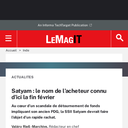
An Informa TechTarget Publication
Accueil
Inde
ACTUALITES
Satyam : le nom de l’acheteur connu
d’ici la fin février
Au cœur d’un scandale de détournement de fonds
impliquant son ancien PDG, la SSII Satyam devrait faire
l’objet d’un rapide rachat.
Valéry Rieß-Marchive,
Rédacteur en chef