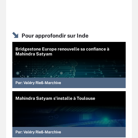
Pour approfondir sur Inde
Bridgestone Europe renouvelle sa confiance à
Mahindra Satyam
Par:
Valéry Rieß-Marchive
Mahindra Satyam s’installe à Toulouse
Par:
Valéry Rieß-Marchive