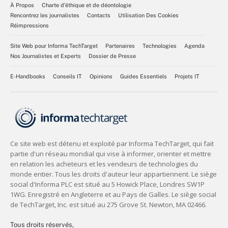
À Propos
Charte d’éthique et de déontologie
Rencontrez les journalistes
Contacts
Utilisation Des Cookies
Réimpressions
Site Web pour Informa TechTarget
Partenaires
Technologies
Agenda
Nos Journalistes et Experts
Dossier de Presse
E-Handbooks
Conseils IT
Opinions
Guides Essentiels
Projets IT
Tous droits réservés,