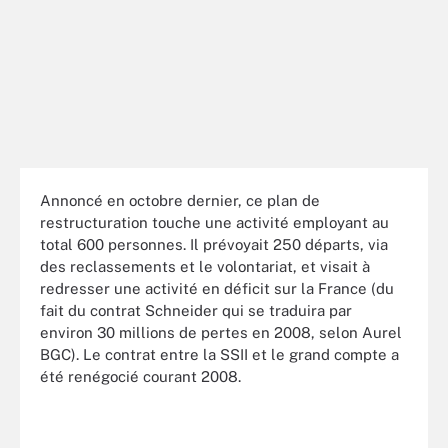
Annoncé en octobre dernier, ce plan de
restructuration touche une activité employant au
total 600 personnes. Il prévoyait 250 départs, via
des reclassements et le volontariat, et visait à
redresser une activité en déficit sur la France (du
fait du contrat Schneider qui se traduira par
environ 30 millions de pertes en 2008, selon Aurel
BGC). Le contrat entre la SSII et le grand compte a
été renégocié courant 2008.