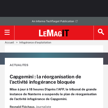
An Informa TechTarget Publication
Accueil
Infogérance d’exploitation
ACTUALITES
Capgemini : la réorganisation de
l'activité infogérance bloquée
Mise à jour à 18 heures D'après l'AFP, le tribunal de grande
instance de Nanterre a suspendu le plan de réorganisation
de l'activité infogérance de Capgemini.
Reynald Fléchaux,
Journaliste