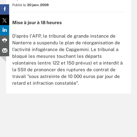
Publié le:
20 janv. 2009
Mise à jour à 18 heures
D'après l'AFP, le tribunal de grande instance de
Nanterre a suspendu le plan de réorganisation de
l'activité infogérance de Capgemini. Le tribunal a
bloqué les mesures touchant les départs
volontaires (entre 122 et 150 prévus) et a interdit à
la SSII de prononcer des ruptures de contrat de
travail "sous astreinte de 10 000 euros par jour de
retard et infraction constatée".