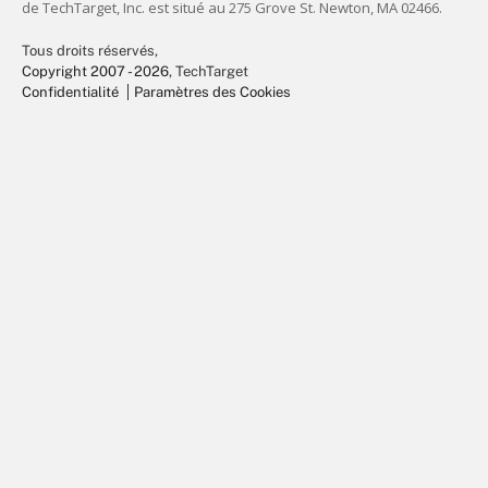
Tous droits réservés,
Copyright 2007 - 2026
, TechTarget
Confidentialité
Paramètres des Cookies