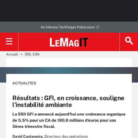
An Informa TechTarget Publication
Accueil
SSII, ESN
ACTUALITES
Résultats : GFI, en croissance, souligne
l’instabilité ambiante
La SSII GFI a annoncé aujourd'hui une croissance organique
de 5,5% pour un CA de 180,6 millions d’euros pour son
3ème trimestre fiscal.
David Castaneira,
Directeur des opérations