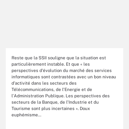
Reste que la SSII souligne que la situation est
particulièrement instable. Et que « les
perspectives d'évolution du marché des services
informatiques sont contrastées avec un bon niveau
d'activité dans les secteurs des
Télécommunications, de l'Energie et de
l'Administration Publique. Les perspectives des
secteurs de la Banque, de l'Industrie et du
Tourisme sont plus incertaines ». Doux
euphémisme...