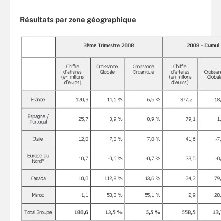
Résultats par zone géographique