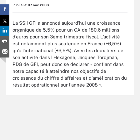
Publié le:
07 nov. 2008
La SSII GFI a annoncé aujourd'hui une croissance
organique de 5,5% pour un CA de 180,6 millions
d’euros pour son 3ème trimestre fiscal. L’activité
est notamment plus soutenue en France (+6,5%)
qu’à l’international (+3,5%). Avec les deux tiers de
son activité dans l’Hexagone, Jacques Tordjman,
PDG de GFI, peut donc se déclarer « confiant dans
notre capacité à atteindre nos objectifs de
croissance du chiffre d'affaires et d'amélioration du
résultat opérationnel sur l'année 2008 ».