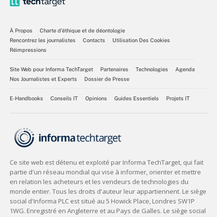
À Propos
Charte d’éthique et de déontologie
Rencontrez les journalistes
Contacts
Utilisation Des Cookies
Réimpressions
Site Web pour Informa TechTarget
Partenaires
Technologies
Agenda
Nos Journalistes et Experts
Dossier de Presse
E-Handbooks
Conseils IT
Opinions
Guides Essentiels
Projets IT