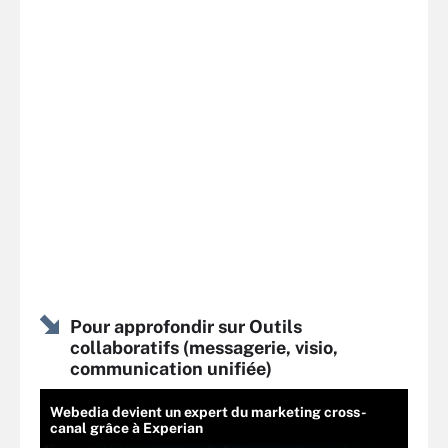
Pour approfondir sur Outils
collaboratifs (messagerie, visio,
communication unifiée)
Webedia devient un expert du marketing cross-
canal grâce à Experian