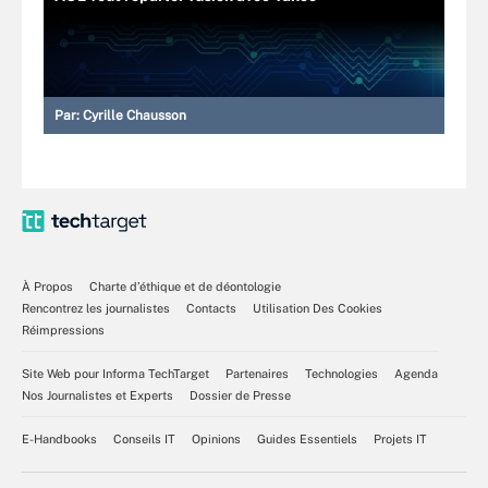
Par:
Cyrille Chausson
À Propos
Charte d’éthique et de déontologie
Rencontrez les journalistes
Contacts
Utilisation Des Cookies
Réimpressions
Site Web pour Informa TechTarget
Partenaires
Technologies
Agenda
Nos Journalistes et Experts
Dossier de Presse
E-Handbooks
Conseils IT
Opinions
Guides Essentiels
Projets IT