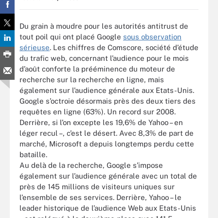
Du grain à moudre pour les autorités antitrust de
tout poil qui ont placé Google
sous observation
sérieuse
. Les chiffres de Comscore, société d’étude
du trafic web, concernant l’audience pour le mois
d’août conforte la prééminence du moteur de
recherche sur la recherche en ligne, mais
également sur l’audience générale aux Etats-Unis.
Google s’octroie désormais près des deux tiers des
requêtes en ligne (63%). Un record sur 2008.
Derrière, si l’on excepte les 19,6% de Yahoo – en
léger recul –, c’est le désert. Avec 8,3% de part de
marché, Microsoft a depuis longtemps perdu cette
bataille.
Au delà de la recherche, Google s’impose
également sur l’audience générale avec un total de
près de 145 millions de visiteurs uniques sur
l’ensemble de ses services. Derrière, Yahoo – le
leader historique de l’audience Web aux Etats-Unis