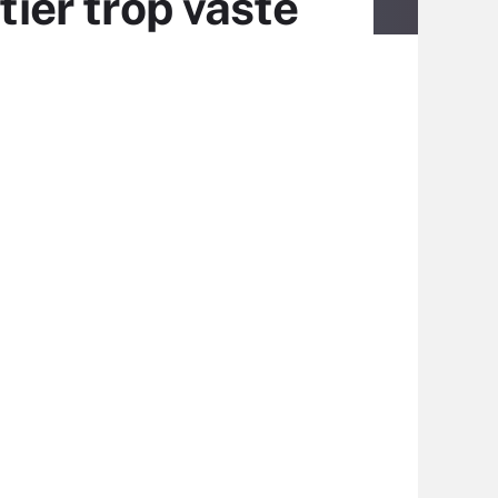
tier trop vaste