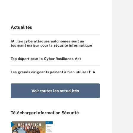
Actualités
IA : les cyberattaques autonomes sont un
tournant majeur pour la sécurité informatique
Top départ pour le Cyber Resilience Act
Les grands dirigeants peinent à bien utiliser l’IA
Voir toutes les actualités
Télécharger Information Sécurité