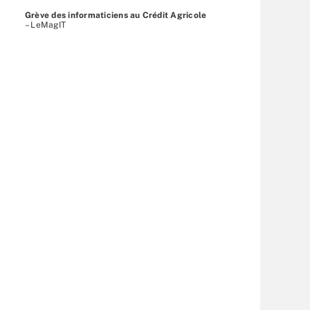
Grève des informaticiens au Crédit Agricole
– LeMagIT