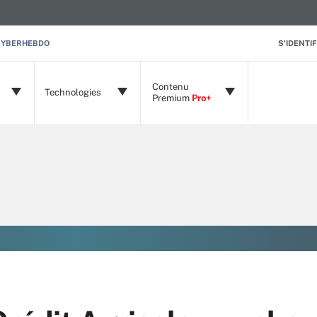
CYBERHEBDO
S'IDENTIF
Contenu
Technologies
Premium
Pro+