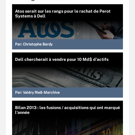
Atos serait sur les rangs pour le rachat de Perot
Systems à Dell
Par:
Christophe Bardy
Dell chercherait à vendre pour 10 Md$ d’actifs
Par:
Valéry Rieß-Marchive
Bilan 2013 : les fusions / acquisitions qui ont marqué
l'année