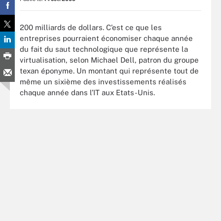
200 milliards de dollars. C’est ce que les
entreprises pourraient économiser chaque année
du fait du saut technologique que représente la
virtualisation, selon Michael Dell, patron du groupe
texan éponyme. Un montant qui représente tout de
même un sixième des investissements réalisés
chaque année dans l’IT aux Etats-Unis.