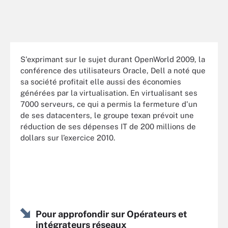
S'exprimant sur le sujet durant OpenWorld 2009, la
conférence des utilisateurs Oracle, Dell a noté que
sa société profitait elle aussi des économies
générées par la virtualisation. En virtualisant ses
7000 serveurs, ce qui a permis la fermeture d'un
de ses datacenters, le groupe texan prévoit une
réduction de ses dépenses IT de 200 millions de
dollars sur l’exercice 2010.
Pour approfondir sur Opérateurs et
intégrateurs réseaux