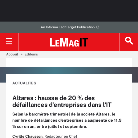
An Informa TechTarget Publication
Accueil
Editeurs
ACTUALITES
Altares : hausse de 20 % des
défaillances d'entreprises dans l'IT
Selon le baromètre trimestriel de la société Altares, le
nombre de défaillances d'entreprises a augmenté de 11,9
% sur un an, entre juillet et septembre.
Cyrille Chausson,
Rédacteur en Chef