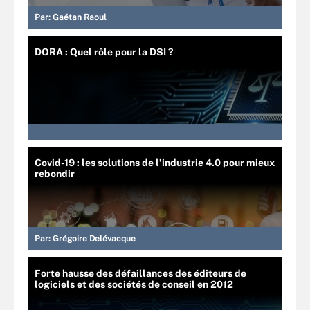
Par:
Gaétan Raoul
DORA : Quel rôle pour la DSI ?
Covid-19 : les solutions de l’industrie 4.0 pour mieux
rebondir
Par:
Grégoire Delévacque
Forte hausse des défaillances des éditeurs de
logiciels et des sociétés de conseil en 2012