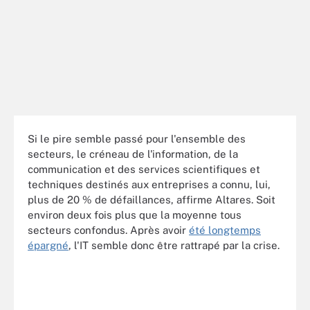
Si le pire semble passé pour l'ensemble des
secteurs, le créneau de l'information, de la
communication et des services scientifiques et
techniques destinés aux entreprises a connu, lui,
plus de 20 % de défaillances, affirme Altares. Soit
environ deux fois plus que la moyenne tous
secteurs confondus. Après avoir
été longtemps
épargné
, l'IT semble donc être rattrapé par la crise.