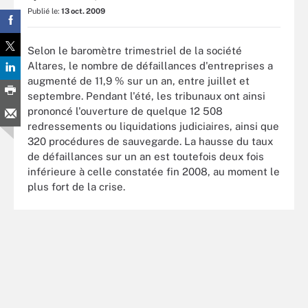
Publié le:
13 oct. 2009
Selon le baromètre trimestriel de la société
Altares, le nombre de défaillances d'entreprises a
augmenté de 11,9 % sur un an, entre juillet et
septembre. Pendant l'été, les tribunaux ont ainsi
prononcé l'ouverture de quelque 12 508
redressements ou liquidations judiciaires, ainsi que
320 procédures de sauvegarde. La hausse du taux
de défaillances sur un an est toutefois deux fois
inférieure à celle constatée fin 2008, au moment le
plus fort de la crise.