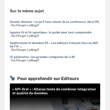
Sur le même sujet
Dossier Nutanix : ce qu'il faut retenir de la conférence .Next'26
–TechTarget LeMagIT
Agents IA et IA agentique : le guide pour tout comprendre
–TechTarget LeMagIT
Applications et données 25 – Les éditeurs français face au défi
de l'IA ...
–TechTarget LeMagIT
IA générative : les grandes catégories de LLM
–TechTarget LeMagIT
Pour approfondir sur Editeurs
« API-first » : Altares tente de combiner intégration
et qualité de données