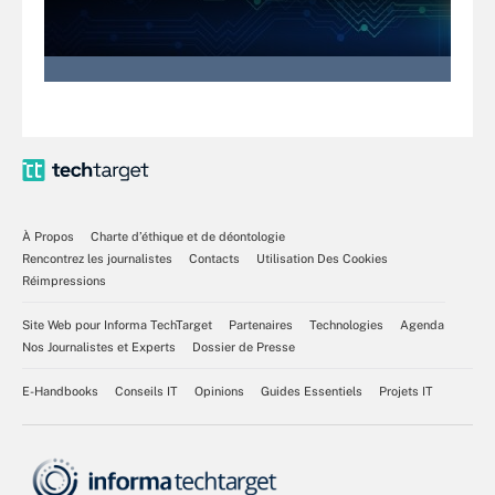
À Propos
Charte d’éthique et de déontologie
Rencontrez les journalistes
Contacts
Utilisation Des Cookies
Réimpressions
Site Web pour Informa TechTarget
Partenaires
Technologies
Agenda
Nos Journalistes et Experts
Dossier de Presse
E-Handbooks
Conseils IT
Opinions
Guides Essentiels
Projets IT