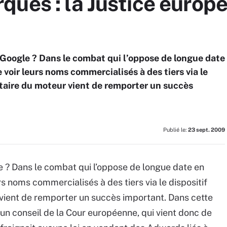
ques : la Justice euro
Google ? Dans le combat qui l’oppose de longue date
voir leurs noms commercialisés à des tiers via le
citaire du moteur vient de remporter un succès
Publié le:
23 sept. 2009
 ? Dans le combat qui l’oppose de longue date en
 noms commercialisés à des tiers via le dispositif
 vient de remporter un succès important. Dans cette
té un conseil de la Cour européenne, qui vient donc de