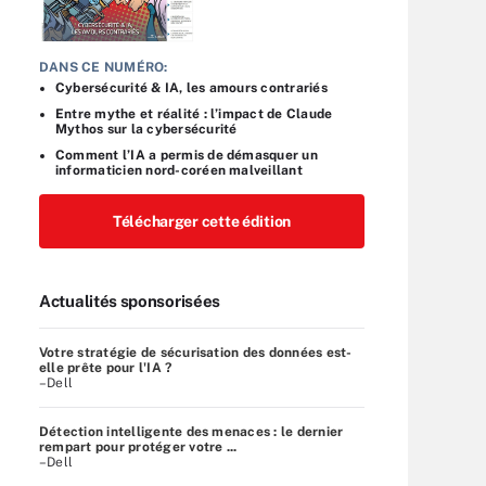
DANS CE NUMÉRO:
Cybersécurité & IA, les amours contrariés
Entre mythe et réalité : l’impact de Claude
Mythos sur la cybersécurité
Comment l’IA a permis de démasquer un
informaticien nord-coréen malveillant
Télécharger cette édition
Actualités sponsorisées
Votre stratégie de sécurisation des données est-
elle prête pour l'IA ?
–Dell
Détection intelligente des menaces : le dernier
rempart pour protéger votre ...
–Dell