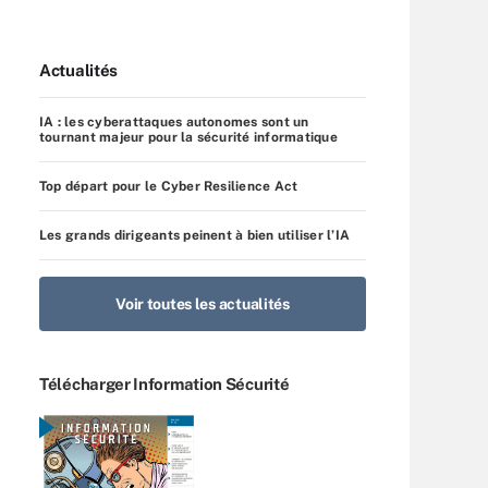
Actualités
IA : les cyberattaques autonomes sont un
tournant majeur pour la sécurité informatique
Top départ pour le Cyber Resilience Act
Les grands dirigeants peinent à bien utiliser l’IA
Voir toutes les actualités
Télécharger Information Sécurité