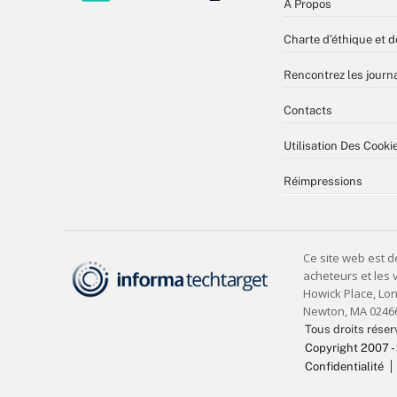
À Propos
Charte d’éthique et d
Rencontrez les journa
Contacts
Utilisation Des Cooki
Réimpressions
Tous droits réser
Copyright 2007 -
Confidentialité