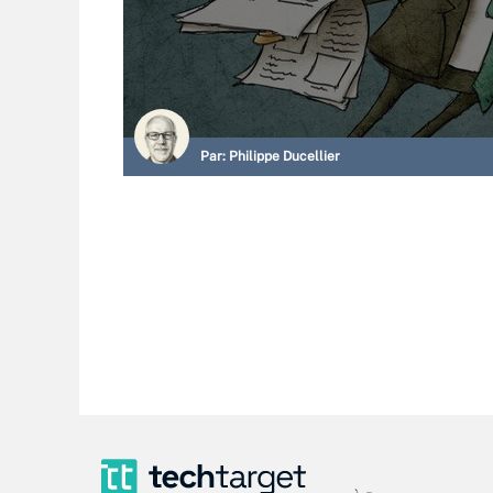
Par:
Philippe Ducellier