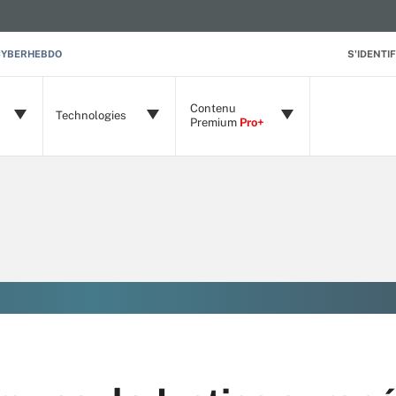
CYBERHEBDO
S'IDENTIF
Contenu
Technologies
Premium
Pro+