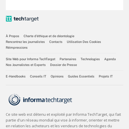
À Propos
Charte d’éthique et de déontologie
Rencontrez les journalistes
Contacts
Utilisation Des Cookies
Réimpressions
Site Web pour Informa TechTarget
Partenaires
Technologies
Agenda
Nos Journalistes et Experts
Dossier de Presse
E-Handbooks
Conseils IT
Opinions
Guides Essentiels
Projets IT