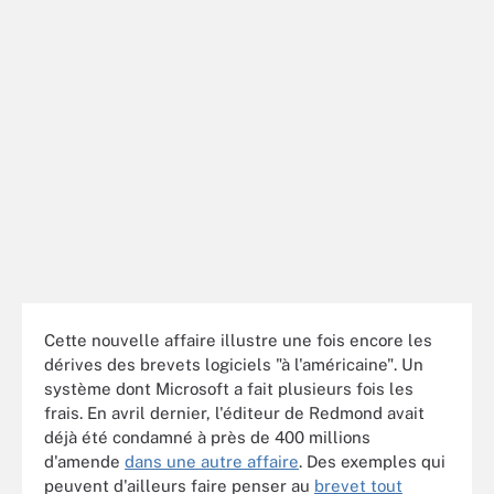
Cette nouvelle affaire illustre une fois encore les
dérives des brevets logiciels "à l'américaine". Un
système dont Microsoft a fait plusieurs fois les
frais. En avril dernier, l'éditeur de Redmond avait
déjà été condamné à près de 400 millions
d'amende
dans une autre affaire
. Des exemples qui
peuvent d'ailleurs faire penser au
brevet tout