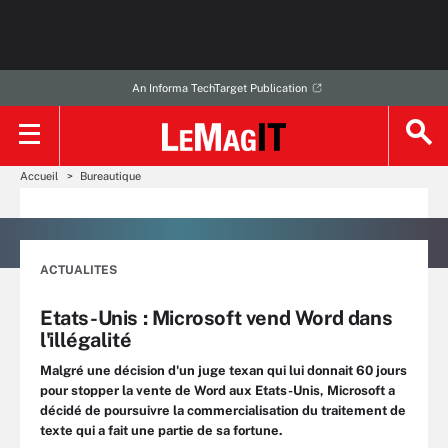
An Informa TechTarget Publication
Accueil
Bureautique
ACTUALITES
Etats-Unis : Microsoft vend Word dans
l'illégalité
Malgré une décision d'un juge texan qui lui donnait 60 jours
pour stopper la vente de Word aux Etats-Unis, Microsoft a
décidé de poursuivre la commercialisation du traitement de
texte qui a fait une partie de sa fortune.