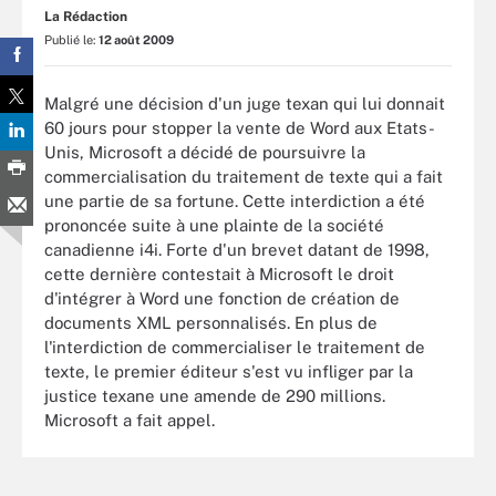
La Rédaction
Publié le:
12 août 2009
Malgré une décision d'un juge texan qui lui donnait
60 jours pour stopper la vente de Word aux Etats-
Unis, Microsoft a décidé de poursuivre la
commercialisation du traitement de texte qui a fait
une partie de sa fortune. Cette interdiction a été
prononcée suite à une plainte de la société
canadienne i4i. Forte d'un brevet datant de 1998,
cette dernière contestait à Microsoft le droit
d'intégrer à Word une fonction de création de
documents XML personnalisés. En plus de
l'interdiction de commercialiser le traitement de
texte, le premier éditeur s'est vu infliger par la
justice texane une amende de 290 millions.
Microsoft a fait appel.