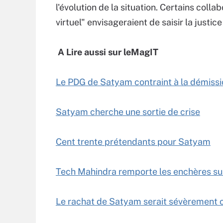
l'évolution de la situation. Certains col
virtuel" envisageraient de saisir la justice
A Lire aussi sur leMagIT
Le PDG de Satyam contraint à la démissi
Satyam cherche une sortie de crise
Cent trente prétendants pour Satyam
Tech Mahindra remporte les enchères s
Le rachat de Satyam serait sévèrement