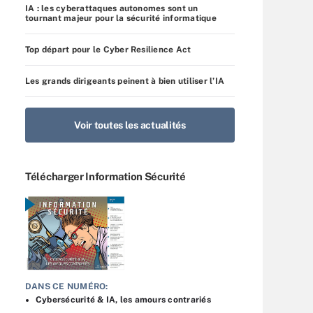
IA : les cyberattaques autonomes sont un
tournant majeur pour la sécurité informatique
Top départ pour le Cyber Resilience Act
Les grands dirigeants peinent à bien utiliser l’IA
Voir toutes les actualités
Télécharger Information Sécurité
DANS CE NUMÉRO:
Cybersécurité & IA, les amours contrariés