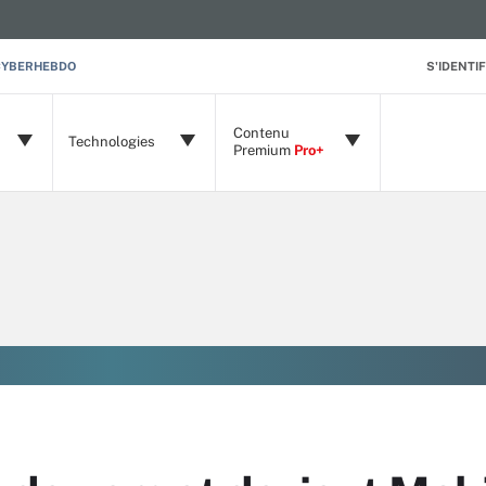
CYBERHEBDO
S'IDENTIF
Contenu
Technologies
Premium
Pro+