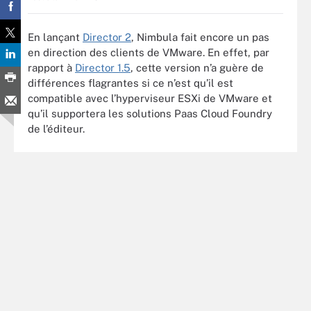
En lançant
Director 2
, Nimbula fait encore un pas
en direction des clients de VMware. En effet, par
rapport à
Director 1.5
, cette version n’a guère de
différences flagrantes si ce n’est qu’il est
compatible avec l’hyperviseur ESXi de VMware et
qu’il supportera les solutions Paas Cloud Foundry
de l’éditeur.