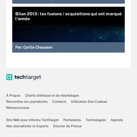
Bilan 2013 : les fusions / acquisitions qui ont marqué
l'année
Par:
Cyrille Chausson
À Propos
Charte d’éthique et de déontologie
Rencontrez les journalistes
Contacts
Utilisation Des Cookies
Réimpressions
Site Web pour Informa TechTarget
Partenaires
Technologies
Agenda
Nos Journalistes et Experts
Dossier de Presse