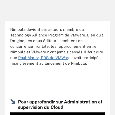
Nimbula devient par ailleurs membre du
Technology Alliance Program de VMware. Bien qu’à
l’origine, les deux éditeurs semblent en
concurrence frontale, les rapprochement entre
Nimbula et VMware n’ont jamais cessés. Il faut dire
que
Paul Maritz, PDG de VMWar
e, avait participé
financièrement au lancement de Nimbula.
Pour approfondir sur Administration et
supervision du Cloud