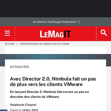
An Informa TechTarget Publication
Accueil
Administration et supervision du Cloud
ACTUALITES
Avec Director 2.0, Nimbula fait un pas
de plus vers les clients VMware
En lançant Director 2, Nimbula fait encore un pas en
direction des clients de VMware.
Stéphanie Chaptal
Publié le:
14 févr. 2012