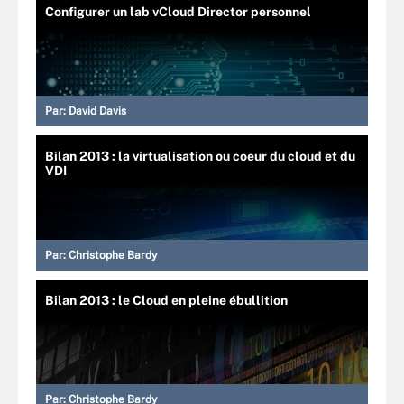
Configurer un lab vCloud Director personnel
Par:
David Davis
Bilan 2013 : la virtualisation ou coeur du cloud et du
VDI
Par:
Christophe Bardy
Bilan 2013 : le Cloud en pleine ébullition
Par:
Christophe Bardy