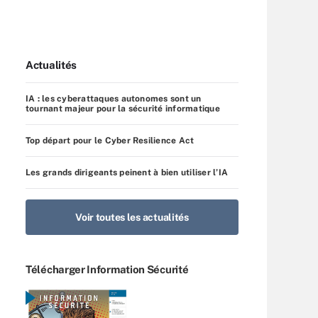
Actualités
IA : les cyberattaques autonomes sont un
tournant majeur pour la sécurité informatique
Top départ pour le Cyber Resilience Act
Les grands dirigeants peinent à bien utiliser l’IA
Voir toutes les actualités
Télécharger Information Sécurité