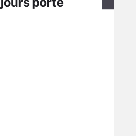
jours porté