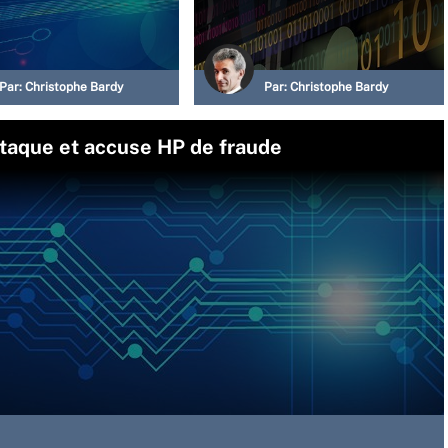
Par:
Christophe Bardy
Par:
Christophe Bardy
attaque et accuse HP de fraude