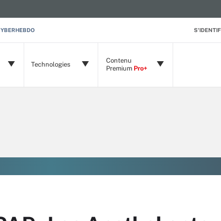
CYBERHEBDO
S'IDENTIF
Contenu
Technologies
Premium
Pro+