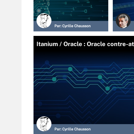
Par:
Cyrille Chausson
Itanium / Oracle : Oracle contre-
Par:
Cyrille Chausson