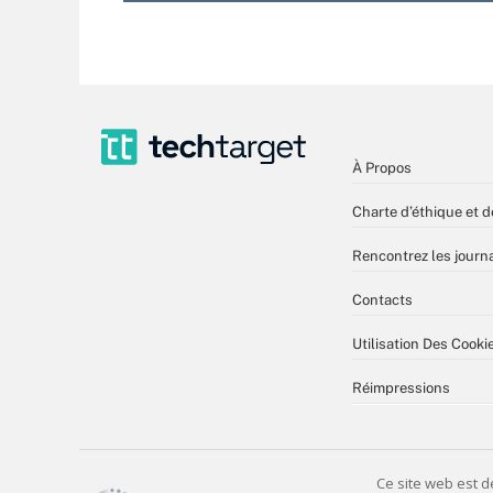
À Propos
Charte d’éthique et d
Rencontrez les journa
Contacts
Utilisation Des Cooki
Réimpressions